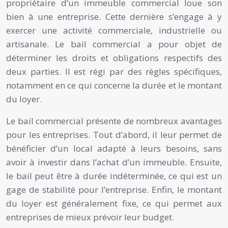
propriétaire d’un immeuble commercial loue son
bien à une entreprise. Cette dernière s’engage à y
exercer une activité commerciale, industrielle ou
artisanale. Le bail commercial a pour objet de
déterminer les droits et obligations respectifs des
deux parties. Il est régi par des règles spécifiques,
notamment en ce qui concerne la durée et le montant
du loyer.
Le bail commercial présente de nombreux avantages
pour les entreprises. Tout d’abord, il leur permet de
bénéficier d’un local adapté à leurs besoins, sans
avoir à investir dans l’achat d’un immeuble. Ensuite,
le bail peut être à durée indéterminée, ce qui est un
gage de stabilité pour l’entreprise. Enfin, le montant
du loyer est généralement fixe, ce qui permet aux
entreprises de mieux prévoir leur budget.