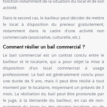
fonction notamment de la situation du local et de son
activité.
Dans le second cas, le bailleur peut décider de mettre
le local à disposition du preneur gratuitement,
notamment dans le cadre d’une activité non
commerciale (associative, culturelle, etc.).
Comment résilier un bail commercial ?
Le bail commercial est un contrat conclu entre le
bailleur et le locataire, qui a pour objet la mise à
disposition d’un local commercial à usage
professionnel. Le bail est généralement conclu pour
une durée de 9 ans, mais il peut être résilié à tout
moment par le locataire, moyennant un préavis de 3
mois. La résiliation du bail peut être prononcée par
le juge, à la demande du bailleur, en cas de non-
paiement du loyer ou des charges locatives, ou de