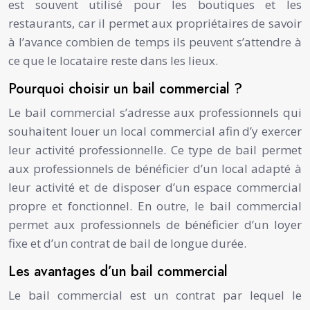
est souvent utilisé pour les boutiques et les
restaurants, car il permet aux propriétaires de savoir
à l’avance combien de temps ils peuvent s’attendre à
ce que le locataire reste dans les lieux.
Pourquoi choisir un bail commercial ?
Le bail commercial s’adresse aux professionnels qui
souhaitent louer un local commercial afin d’y exercer
leur activité professionnelle. Ce type de bail permet
aux professionnels de bénéficier d’un local adapté à
leur activité et de disposer d’un espace commercial
propre et fonctionnel. En outre, le bail commercial
permet aux professionnels de bénéficier d’un loyer
fixe et d’un contrat de bail de longue durée.
Les avantages d’un bail commercial
Le bail commercial est un contrat par lequel le