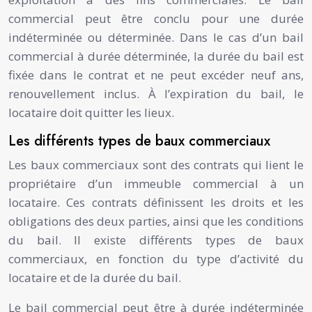
commercial peut être conclu pour une durée
indéterminée ou déterminée. Dans le cas d’un bail
commercial à durée déterminée, la durée du bail est
fixée dans le contrat et ne peut excéder neuf ans,
renouvellement inclus. À l’expiration du bail, le
locataire doit quitter les lieux.
Les différents types de baux commerciaux
Les baux commerciaux sont des contrats qui lient le
propriétaire d’un immeuble commercial à un
locataire. Ces contrats définissent les droits et les
obligations des deux parties, ainsi que les conditions
du bail. Il existe différents types de baux
commerciaux, en fonction du type d’activité du
locataire et de la durée du bail.
Le bail commercial peut être à durée indéterminée