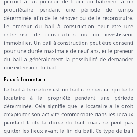
permet à un preneur de louer un bâtiment à un
propriétaire pendant une période de temps
déterminée afin de le rénover ou de le reconstruire.
Le preneur du bail à construction peut être une
entreprise de construction ou un investisseur
immobilier. Un bail à construction peut être consenti
pour une durée maximale de neuf ans, et le preneur
du bail a généralement la possibilité de demander
une extension du bail.
Baux à fermeture
Le bail à fermeture est un bail commercial qui lie le
locataire à la propriété pendant une période
déterminée. Cela signifie que le locataire a le droit
d’exploiter son activité commerciale dans les locaux
pendant toute la durée du bail, mais ne peut pas
quitter les lieux avant la fin du bail. Ce type de bail