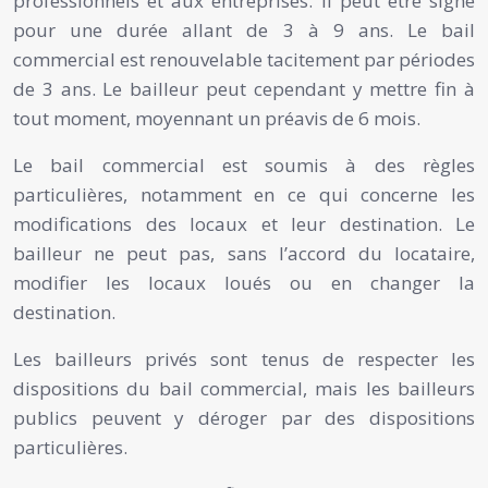
professionnels et aux entreprises. Il peut être signé
pour une durée allant de 3 à 9 ans. Le bail
commercial est renouvelable tacitement par périodes
de 3 ans. Le bailleur peut cependant y mettre fin à
tout moment, moyennant un préavis de 6 mois.
Le bail commercial est soumis à des règles
particulières, notamment en ce qui concerne les
modifications des locaux et leur destination. Le
bailleur ne peut pas, sans l’accord du locataire,
modifier les locaux loués ou en changer la
destination.
Les bailleurs privés sont tenus de respecter les
dispositions du bail commercial, mais les bailleurs
publics peuvent y déroger par des dispositions
particulières.