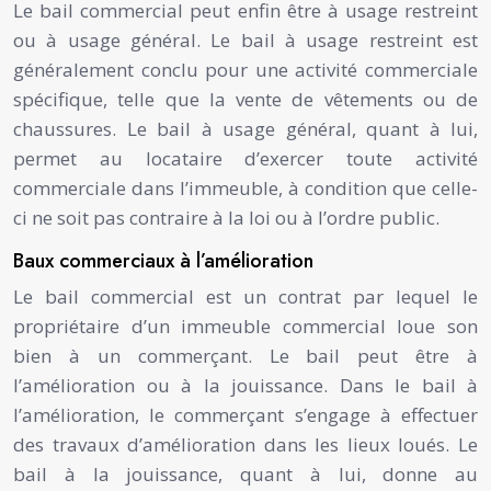
Le bail commercial peut enfin être à usage restreint
ou à usage général. Le bail à usage restreint est
généralement conclu pour une activité commerciale
spécifique, telle que la vente de vêtements ou de
chaussures. Le bail à usage général, quant à lui,
permet au locataire d’exercer toute activité
commerciale dans l’immeuble, à condition que celle-
ci ne soit pas contraire à la loi ou à l’ordre public.
Baux commerciaux à l’amélioration
Le bail commercial est un contrat par lequel le
propriétaire d’un immeuble commercial loue son
bien à un commerçant. Le bail peut être à
l’amélioration ou à la jouissance. Dans le bail à
l’amélioration, le commerçant s’engage à effectuer
des travaux d’amélioration dans les lieux loués. Le
bail à la jouissance, quant à lui, donne au