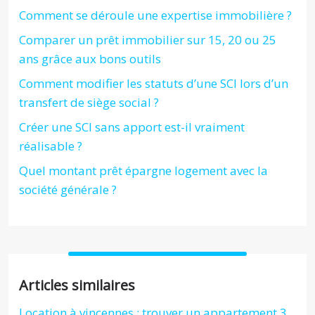
Comment se déroule une expertise immobilière ?
Comparer un prêt immobilier sur 15, 20 ou 25
ans grâce aux bons outils
Comment modifier les statuts d’une SCI lors d’un
transfert de siège social ?
Créer une SCI sans apport est-il vraiment
réalisable ?
Quel montant prêt épargne logement avec la
société générale ?
Articles similaires
Location à vincennes : trouver un appartement 3