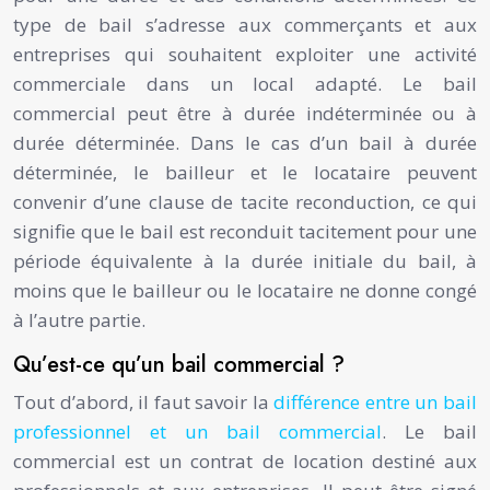
type de bail s’adresse aux commerçants et aux
entreprises qui souhaitent exploiter une activité
commerciale dans un local adapté. Le bail
commercial peut être à durée indéterminée ou à
durée déterminée. Dans le cas d’un bail à durée
déterminée, le bailleur et le locataire peuvent
convenir d’une clause de tacite reconduction, ce qui
signifie que le bail est reconduit tacitement pour une
période équivalente à la durée initiale du bail, à
moins que le bailleur ou le locataire ne donne congé
à l’autre partie.
Qu’est-ce qu’un bail commercial ?
Tout d’abord, il faut savoir la
différence entre un bail
professionnel et un bail commercial
. Le bail
commercial est un contrat de location destiné aux