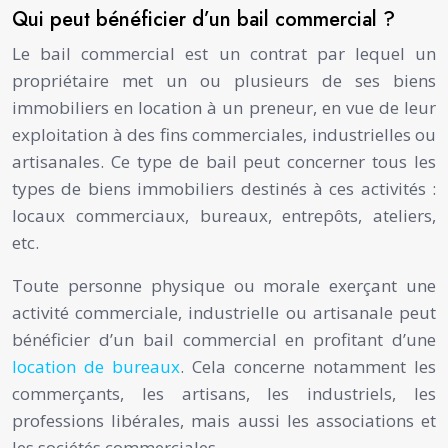
Qui peut bénéficier d’un bail commercial ?
Le bail commercial est un contrat par lequel un
propriétaire met un ou plusieurs de ses biens
immobiliers en location à un preneur, en vue de leur
exploitation à des fins commerciales, industrielles ou
artisanales. Ce type de bail peut concerner tous les
types de biens immobiliers destinés à ces activités :
locaux commerciaux, bureaux, entrepôts, ateliers,
etc.
Toute personne physique ou morale exerçant une
activité commerciale, industrielle ou artisanale peut
bénéficier d’un bail commercial en profitant d’une
location de bureaux
. Cela concerne notamment les
commerçants, les artisans, les industriels, les
professions libérales, mais aussi les associations et
les sociétés commerciales.