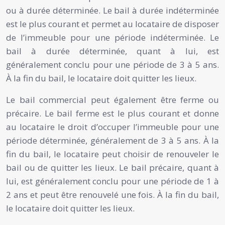
ou à durée déterminée. Le bail à durée indéterminée
est le plus courant et permet au locataire de disposer
de l’immeuble pour une période indéterminée. Le
bail à durée déterminée, quant à lui, est
généralement conclu pour une période de 3 à 5 ans.
À la fin du bail, le locataire doit quitter les lieux.
Le bail commercial peut également être ferme ou
précaire. Le bail ferme est le plus courant et donne
au locataire le droit d’occuper l’immeuble pour une
période déterminée, généralement de 3 à 5 ans. À la
fin du bail, le locataire peut choisir de renouveler le
bail ou de quitter les lieux. Le bail précaire, quant à
lui, est généralement conclu pour une période de 1 à
2 ans et peut être renouvelé une fois. À la fin du bail,
le locataire doit quitter les lieux.