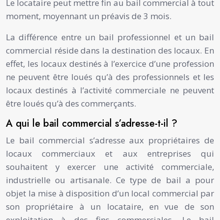
Le locataire peut mettre fin au bail commercial à tout
moment, moyennant un préavis de 3 mois.
La différence entre un bail professionnel et un bail
commercial réside dans la destination des locaux. En
effet, les locaux destinés à l’exercice d’une profession
ne peuvent être loués qu’à des professionnels et les
locaux destinés à l’activité commerciale ne peuvent
être loués qu’à des commerçants.
A qui le bail commercial s’adresse-t-il ?
Le bail commercial s’adresse aux propriétaires de
locaux commerciaux et aux entreprises qui
souhaitent y exercer une activité commerciale,
industrielle ou artisanale. Ce type de bail a pour
objet la mise à disposition d’un local commercial par
son propriétaire à un locataire, en vue de son
exploitation à des fins commerciales. Le bail