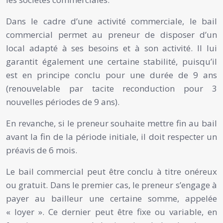
Dans le cadre d’une activité commerciale, le bail
commercial permet au preneur de disposer d’un
local adapté à ses besoins et à son activité. Il lui
garantit également une certaine stabilité, puisqu’il
est en principe conclu pour une durée de 9 ans
(renouvelable par tacite reconduction pour 3
nouvelles périodes de 9 ans).
En revanche, si le preneur souhaite mettre fin au bail
avant la fin de la période initiale, il doit respecter un
préavis de 6 mois.
Le bail commercial peut être conclu à titre onéreux
ou gratuit. Dans le premier cas, le preneur s’engage à
payer au bailleur une certaine somme, appelée
« loyer ». Ce dernier peut être fixe ou variable, en