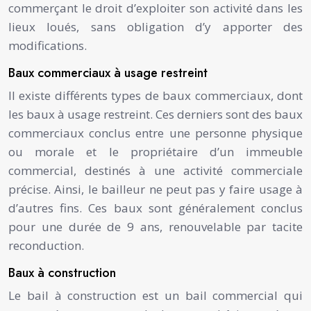
commerçant le droit d’exploiter son activité dans les
lieux loués, sans obligation d’y apporter des
modifications.
Baux commerciaux à usage restreint
Il existe différents types de baux commerciaux, dont
les baux à usage restreint. Ces derniers sont des baux
commerciaux conclus entre une personne physique
ou morale et le propriétaire d’un immeuble
commercial, destinés à une activité commerciale
précise. Ainsi, le bailleur ne peut pas y faire usage à
d’autres fins. Ces baux sont généralement conclus
pour une durée de 9 ans, renouvelable par tacite
reconduction.
Baux à construction
Le bail à construction est un bail commercial qui