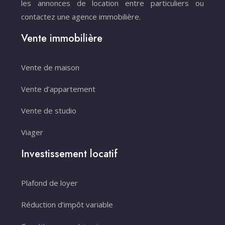
les annonces de location entre particuliers ou
contactez une agence immobilière.
Vente immobilière
Vente de maison
Vente d’appartement
Vente de studio
Viager
Investissement locatif
Plafond de loyer
Réduction d’impôt variable