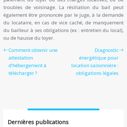
troubles de voisinage. La résiliation du bail peut
également être prononcée par le juge, à la demande
du locataire, en cas de vice caché, de manquement
du bailleur à ses obligations (ex : entretien du local),
ou de hausse du loyer.
Comment obtenir une
Diagnostic
attestation
énergétique pour
d’hébergement à
location saisonnière :
télécharger ?
obligations légales
Dernières publications