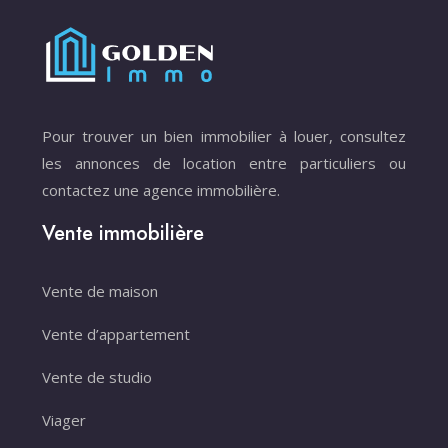
Pour trouver un bien immobilier à louer, consultez
les annonces de location entre particuliers ou
contactez une agence immobilière.
Vente immobilière
Vente de maison
Vente d’appartement
Vente de studio
Viager