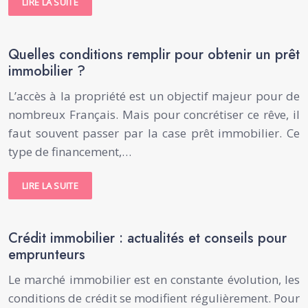
LIRE LA SUITE
Quelles conditions remplir pour obtenir un prêt
immobilier ?
L’accès à la propriété est un objectif majeur pour de
nombreux Français. Mais pour concrétiser ce rêve, il
faut souvent passer par la case prêt immobilier. Ce
type de financement,…
LIRE LA SUITE
Crédit immobilier : actualités et conseils pour
emprunteurs
Le marché immobilier est en constante évolution, les
conditions de crédit se modifient régulièrement. Pour