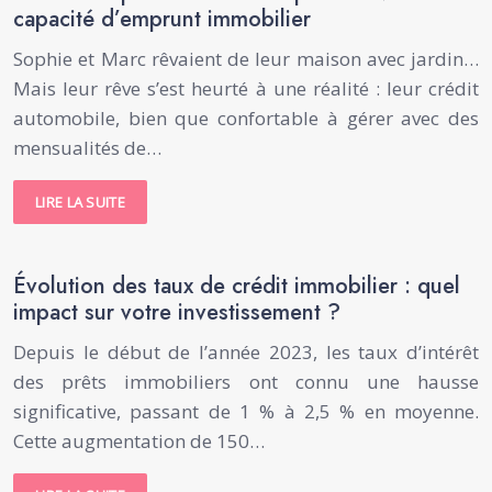
capacité d’emprunt immobilier
Sophie et Marc rêvaient de leur maison avec jardin…
Mais leur rêve s’est heurté à une réalité : leur crédit
automobile, bien que confortable à gérer avec des
mensualités de…
LIRE LA SUITE
Évolution des taux de crédit immobilier : quel
impact sur votre investissement ?
Depuis le début de l’année 2023, les taux d’intérêt
des prêts immobiliers ont connu une hausse
significative, passant de 1 % à 2,5 % en moyenne.
Cette augmentation de 150…