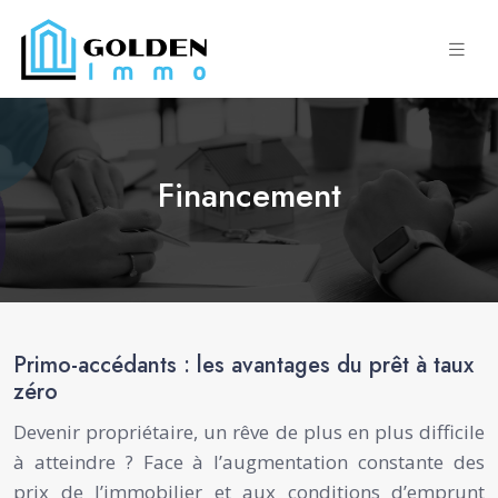
Financement
Primo-accédants : les avantages du prêt à taux
zéro
Devenir propriétaire, un rêve de plus en plus difficile
à atteindre ? Face à l’augmentation constante des
prix de l’immobilier et aux conditions d’emprunt