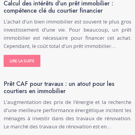
Calcul des intérêts d’un prêt immobilier :
compétence clé du courtier financier
L’achat d’un bien immobilier est souvent le plus gros
investissement d’une vie. Pour beaucoup, un prêt
immobilier est nécessaire pour financer cet achat.
Cependant, le coût total d’un prêt immobilier…
LIRE LA SUITE
Prêt CAF pour travaux : un atout pour les
courtiers en immobilier
L’augmentation des prix de l’énergie et la recherche
d’une meilleure performance énergétique incitent les
ménages à investir dans des travaux de rénovation.
Le marché des travaux de rénovation est en…