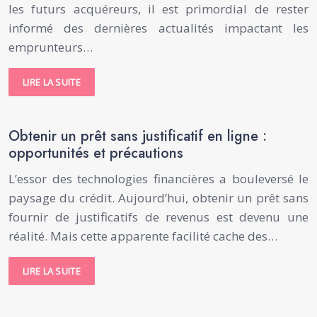
les futurs acquéreurs, il est primordial de rester
informé des dernières actualités impactant les
emprunteurs…
LIRE LA SUITE
Obtenir un prêt sans justificatif en ligne :
opportunités et précautions
L’essor des technologies financières a bouleversé le
paysage du crédit. Aujourd’hui, obtenir un prêt sans
fournir de justificatifs de revenus est devenu une
réalité. Mais cette apparente facilité cache des…
LIRE LA SUITE