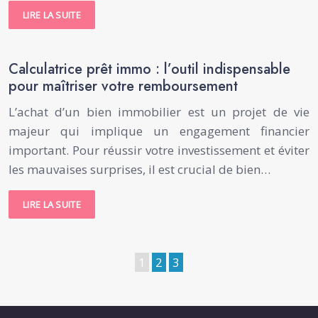
LIRE LA SUITE
Calculatrice prêt immo : l’outil indispensable
pour maîtriser votre remboursement
L’achat d’un bien immobilier est un projet de vie
majeur qui implique un engagement financier
important. Pour réussir votre investissement et éviter
les mauvaises surprises, il est crucial de bien…
LIRE LA SUITE
1
2
3