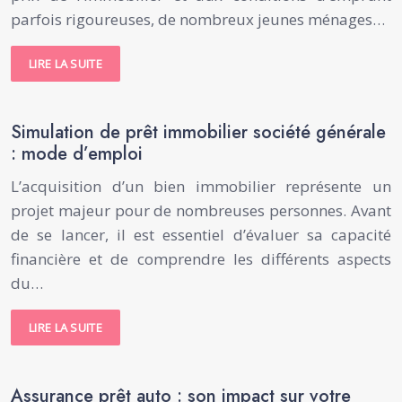
parfois rigoureuses, de nombreux jeunes ménages…
LIRE LA SUITE
Simulation de prêt immobilier société générale
: mode d’emploi
L’acquisition d’un bien immobilier représente un
projet majeur pour de nombreuses personnes. Avant
de se lancer, il est essentiel d’évaluer sa capacité
financière et de comprendre les différents aspects
du…
LIRE LA SUITE
Assurance prêt auto : son impact sur votre