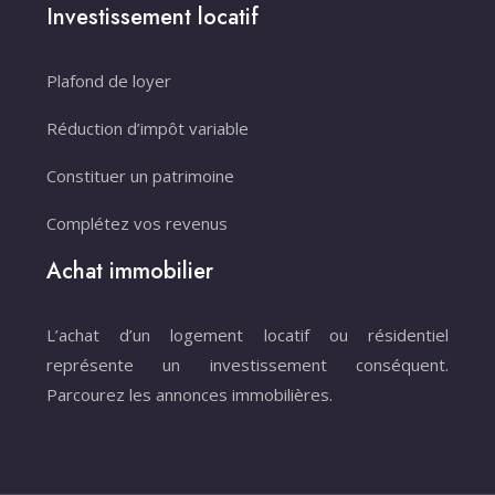
Investissement locatif
Plafond de loyer
Réduction d’impôt variable
Constituer un patrimoine
Complétez vos revenus
Achat immobilier
L’achat d’un logement locatif ou résidentiel
représente un investissement conséquent.
Parcourez les annonces immobilières.