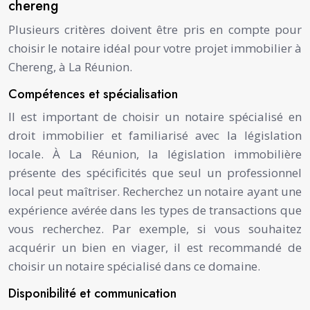
chereng
Plusieurs critères doivent être pris en compte pour
choisir le notaire idéal pour votre projet immobilier à
Chereng, à La Réunion.
Compétences et spécialisation
Il est important de choisir un notaire spécialisé en
droit immobilier et familiarisé avec la législation
locale. À La Réunion, la législation immobilière
présente des spécificités que seul un professionnel
local peut maîtriser. Recherchez un notaire ayant une
expérience avérée dans les types de transactions que
vous recherchez. Par exemple, si vous souhaitez
acquérir un bien en viager, il est recommandé de
choisir un notaire spécialisé dans ce domaine.
Disponibilité et communication