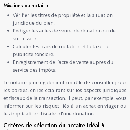
Missions du notaire
Vérifier les titres de propriété et la situation
juridique du bien.
Rédiger les actes de vente, de donation ou de
succession.
Calculer les frais de mutation et la taxe de
publicité foncière.
Enregistrement de l’acte de vente auprès du
service des impôts.
Le notaire joue également un rôle de conseiller pour
les parties, en les éclairant sur les aspects juridiques
et fiscaux de la transaction. Il peut, par exemple, vous
informer sur les risques liés à un achat en viager ou
les implications fiscales d’une donation.
Critères de sélection du notaire idéal à