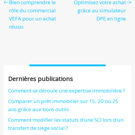
Bien comprendre le
Optimisez votre achat
rôle du commercial
grâce au simulateur
VEFA pour un achat
DPE en ligne
réussi
Dernières publications
Comment se déroule une expertise immobilière ?
Comparer un prêt immobilier sur 15, 20 ou 25
ans grâce aux bons outils
Comment modifier les statuts d’une SCI lors d’un
transfert de siège social ?