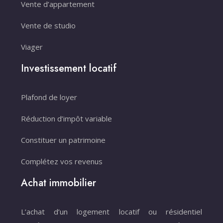
Vente d’appartement
Vente de studio
Viager
Investissement locatif
Plafond de loyer
Réduction d’impôt variable
Constituer un patrimoine
Complétez vos revenus
Achat immobilier
L’achat d’un logement locatif ou résidentiel