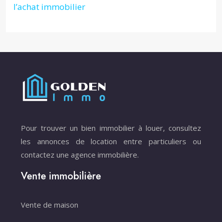
l’achat immobilier
Pour trouver un bien immobilier à louer, consultez
les annonces de location entre particuliers ou
contactez une agence immobilière.
Vente immobilière
Vente de maison