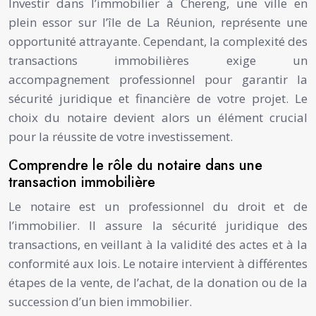
Investir dans l’immobilier à Chereng, une ville en
plein essor sur l’île de La Réunion, représente une
opportunité attrayante. Cependant, la complexité des
transactions immobilières exige un
accompagnement professionnel pour garantir la
sécurité juridique et financière de votre projet. Le
choix du notaire devient alors un élément crucial
pour la réussite de votre investissement.
Comprendre le rôle du notaire dans une
transaction immobilière
Le notaire est un professionnel du droit et de
l’immobilier. Il assure la sécurité juridique des
transactions, en veillant à la validité des actes et à la
conformité aux lois. Le notaire intervient à différentes
étapes de la vente, de l’achat, de la donation ou de la
succession d’un bien immobilier.