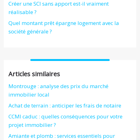
Créer une SCI sans apport est-il vraiment
réalisable ?
Quel montant prêt épargne logement avec la
société générale ?
Articles similaires
Montrouge : analyse des prix du marché
immobilier local
Achat de terrain : anticiper les frais de notaire
CCMI caduc : quelles conséquences pour votre
projet immobilier ?
Amiante et plomb : services essentiels pour