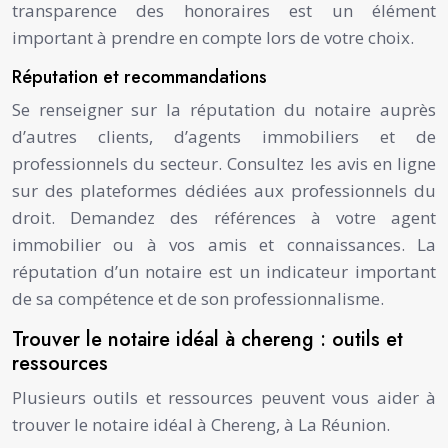
transparence des honoraires est un élément
important à prendre en compte lors de votre choix.
Réputation et recommandations
Se renseigner sur la réputation du notaire auprès
d’autres clients, d’agents immobiliers et de
professionnels du secteur. Consultez les avis en ligne
sur des plateformes dédiées aux professionnels du
droit. Demandez des références à votre agent
immobilier ou à vos amis et connaissances. La
réputation d’un notaire est un indicateur important
de sa compétence et de son professionnalisme.
Trouver le notaire idéal à chereng : outils et
ressources
Plusieurs outils et ressources peuvent vous aider à
trouver le notaire idéal à Chereng, à La Réunion.