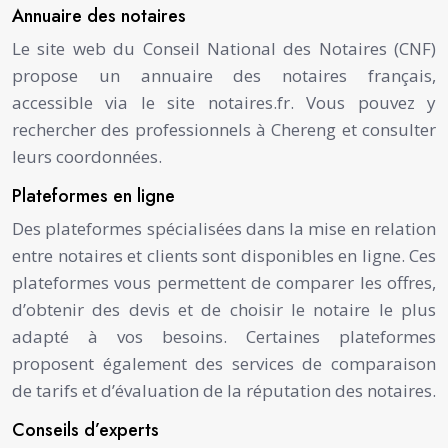
Annuaire des notaires
Le site web du Conseil National des Notaires (CNF)
propose un annuaire des notaires français,
accessible via le site notaires.fr. Vous pouvez y
rechercher des professionnels à Chereng et consulter
leurs coordonnées.
Plateformes en ligne
Des plateformes spécialisées dans la mise en relation
entre notaires et clients sont disponibles en ligne. Ces
plateformes vous permettent de comparer les offres,
d’obtenir des devis et de choisir le notaire le plus
adapté à vos besoins. Certaines plateformes
proposent également des services de comparaison
de tarifs et d’évaluation de la réputation des notaires.
Conseils d’experts