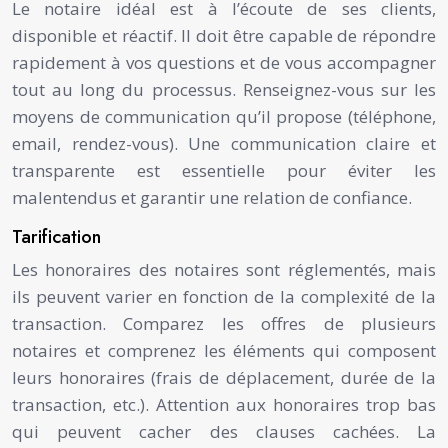
Le notaire idéal est à l’écoute de ses clients,
disponible et réactif. Il doit être capable de répondre
rapidement à vos questions et de vous accompagner
tout au long du processus. Renseignez-vous sur les
moyens de communication qu’il propose (téléphone,
email, rendez-vous). Une communication claire et
transparente est essentielle pour éviter les
malentendus et garantir une relation de confiance.
Tarification
Les honoraires des notaires sont réglementés, mais
ils peuvent varier en fonction de la complexité de la
transaction. Comparez les offres de plusieurs
notaires et comprenez les éléments qui composent
leurs honoraires (frais de déplacement, durée de la
transaction, etc.). Attention aux honoraires trop bas
qui peuvent cacher des clauses cachées. La