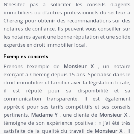
N’hésitez pas à solliciter les conseils d’agents
immobiliers ou d’autres professionnels du secteur à
Chereng pour obtenir des recommandations sur des
notaires de confiance. Ils peuvent vous conseiller sur
les notaires ayant une bonne réputation et une solide
expertise en droit immobilier local.
Exemples concrets
Prenons l’exemple de
Monsieur X
, un notaire
exerçant à Chereng depuis 15 ans. Spécialisé dans le
droit immobilier et familier avec la législation locale,
il est réputé pour sa disponibilité et sa
communication transparente. Il est également
apprécié pour ses tarifs compétitifs et ses conseils
pertinents.
Madame Y
, une cliente de
Monsieur X
,
témoigne de son expérience positive : « J’ai été très
satisfaite de la qualité du travail de
Monsieur X
. Il