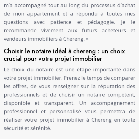
m’a accompagné tout au long du processus d’achat
de mon appartement et a répondu à toutes mes
questions avec patience et pédagogie. Je le
recommande vivement aux futurs acheteurs et
vendeurs immobiliers à Chereng. »
Choisir le notaire idéal à chereng : un choix
crucial pour votre projet immobilier
Le choix du notaire est une étape importante dans
votre projet immobilier. Prenez le temps de comparer
les offres, de vous renseigner sur la réputation des
professionnels et de choisir un notaire compétent,
disponible et transparent. Un accompagnement
professionnel et personnalisé vous permettra de
réaliser votre projet immobilier à Chereng en toute
sécurité et sérénité.