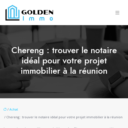
Chereng : trouver le notaire
idéal pour votre projet
immobilier à la réunion
/
Achat
/ Chereng : trouver le notaire idéal pour votre projet immobilier à la réunion