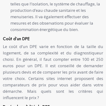
telles que l’isolation, le système de chauffage, la
production d’eau chaude sanitaire et les
menuiseries. Il va également effectuer des
mesures et des observations pour évaluer la
consommation énergétique du bien.
Coût d’un DPE
Le coût d’un DPE varie en fonction de la taille du
logement, de sa complexité et du diagnostiqueur
choisi. En général, il faut compter entre 100 et 250
euros pour un DPE. Il est conseillé de demander
plusieurs devis et de comparer les prix avant de faire
votre choix. Certains sites internet proposent des
comparateurs de prix pour vous aider dans votre
démarche. Mais quels sont les critères qui
influencent le prix ?