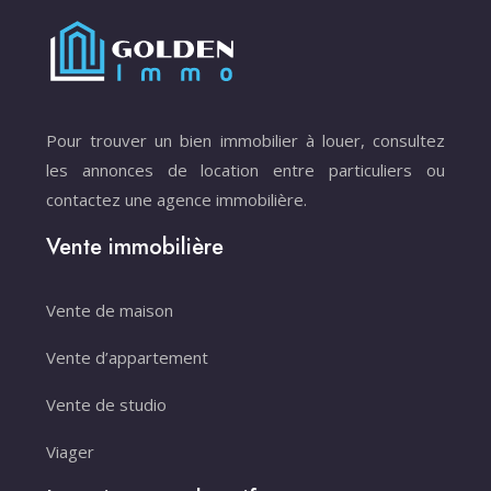
Pour trouver un bien immobilier à louer, consultez
les annonces de location entre particuliers ou
contactez une agence immobilière.
Vente immobilière
Vente de maison
Vente d’appartement
Vente de studio
Viager