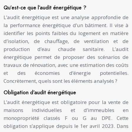
Qu’est-ce que l’audit énergétique ?
L’audit énergétique est une analyse approfondie de
la performance énergétique d’un bâtiment. Il vise à
identifier les points faibles du logement en matière
d’isolation, de chauffage, de ventilation et de
production d’eau chaude sanitaire. L’audit
énergétique permet de proposer des scénarios de
travaux de rénovation, avec une estimation des coûts
et des économies d’énergie potentielles.
Concrètement, quels sont les éléments analysés ?
Obligation d’audit énergétique
L’audit énergétique est obligatoire pour la vente de
maisons individuelles et d’immeubles en
monopropriété classés F ou G au DPE. Cette
obligation s’applique depuis le 1er avril 2023. Dans