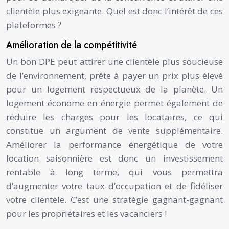
clientèle plus exigeante. Quel est donc l’intérêt de ces
plateformes ?
Amélioration de la compétitivité
Un bon DPE peut attirer une clientèle plus soucieuse
de l’environnement, prête à payer un prix plus élevé
pour un logement respectueux de la planète. Un
logement économe en énergie permet également de
réduire les charges pour les locataires, ce qui
constitue un argument de vente supplémentaire.
Améliorer la performance énergétique de votre
location saisonnière est donc un investissement
rentable à long terme, qui vous permettra
d’augmenter votre taux d’occupation et de fidéliser
votre clientèle. C’est une stratégie gagnant-gagnant
pour les propriétaires et les vacanciers !