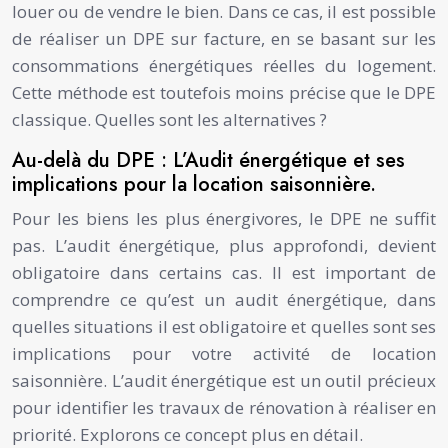
louer ou de vendre le bien. Dans ce cas, il est possible
de réaliser un DPE sur facture, en se basant sur les
consommations énergétiques réelles du logement.
Cette méthode est toutefois moins précise que le DPE
classique. Quelles sont les alternatives ?
Au-delà du DPE : L’Audit énergétique et ses
implications pour la location saisonnière.
Pour les biens les plus énergivores, le DPE ne suffit
pas. L’audit énergétique, plus approfondi, devient
obligatoire dans certains cas. Il est important de
comprendre ce qu’est un audit énergétique, dans
quelles situations il est obligatoire et quelles sont ses
implications pour votre activité de location
saisonnière. L’audit énergétique est un outil précieux
pour identifier les travaux de rénovation à réaliser en
priorité. Explorons ce concept plus en détail.