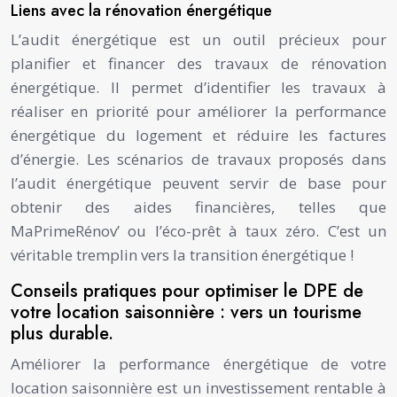
Liens avec la rénovation énergétique
L’audit énergétique est un outil précieux pour
planifier et financer des travaux de rénovation
énergétique. Il permet d’identifier les travaux à
réaliser en priorité pour améliorer la performance
énergétique du logement et réduire les factures
d’énergie. Les scénarios de travaux proposés dans
l’audit énergétique peuvent servir de base pour
obtenir des aides financières, telles que
MaPrimeRénov’ ou l’éco-prêt à taux zéro. C’est un
véritable tremplin vers la transition énergétique !
Conseils pratiques pour optimiser le DPE de
votre location saisonnière : vers un tourisme
plus durable.
Améliorer la performance énergétique de votre
location saisonnière est un investissement rentable à