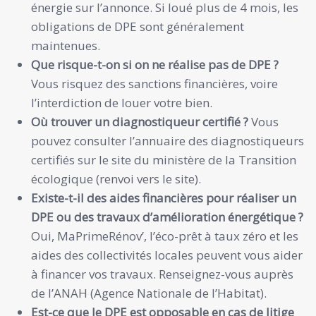
énergie sur l’annonce. Si loué plus de 4 mois, les
obligations de DPE sont généralement
maintenues.
Que risque-t-on si on ne réalise pas de DPE ?
Vous risquez des sanctions financières, voire
l’interdiction de louer votre bien.
Où trouver un diagnostiqueur certifié ?
Vous
pouvez consulter l’annuaire des diagnostiqueurs
certifiés sur le site du ministère de la Transition
écologique (renvoi vers le site).
Existe-t-il des aides financières pour réaliser un
DPE ou des travaux d’amélioration énergétique ?
Oui, MaPrimeRénov’, l’éco-prêt à taux zéro et les
aides des collectivités locales peuvent vous aider
à financer vos travaux. Renseignez-vous auprès
de l’ANAH (Agence Nationale de l’Habitat).
Est-ce que le DPE est opposable en cas de litige