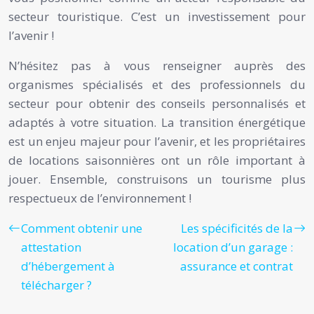
secteur touristique. C’est un investissement pour
l’avenir !
N’hésitez pas à vous renseigner auprès des
organismes spécialisés et des professionnels du
secteur pour obtenir des conseils personnalisés et
adaptés à votre situation. La transition énergétique
est un enjeu majeur pour l’avenir, et les propriétaires
de locations saisonnières ont un rôle important à
jouer. Ensemble, construisons un tourisme plus
respectueux de l’environnement !
Comment obtenir une
Les spécificités de la
attestation
location d’un garage :
d’hébergement à
assurance et contrat
télécharger ?