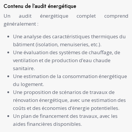
Contenu de l’audit énergétique
Un audit énergétique complet comprend
généralement :
Une analyse des caractéristiques thermiques du
bâtiment (isolation, menuiseries, etc.).
Une évaluation des systèmes de chauffage, de
ventilation et de production d’eau chaude
sanitaire.
Une estimation de la consommation énergétique
du logement.
Une proposition de scénarios de travaux de
rénovation énergétique, avec une estimation des
coûts et des économies d’énergie potentielles.
Un plan de financement des travaux, avec les
aides financières disponibles.