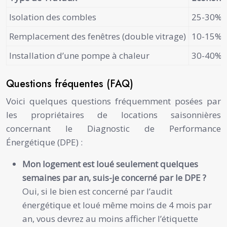
Isolation des combles
25-30%
Remplacement des fenêtres (double vitrage)
10-15%
Installation d’une pompe à chaleur
30-40%
Questions fréquentes (FAQ)
Voici quelques questions fréquemment posées par
les propriétaires de locations saisonnières
concernant le Diagnostic de Performance
Énergétique (DPE) :
Mon logement est loué seulement quelques
semaines par an, suis-je concerné par le DPE ?
Oui, si le bien est concerné par l’audit
énergétique et loué même moins de 4 mois par
an, vous devrez au moins afficher l’étiquette