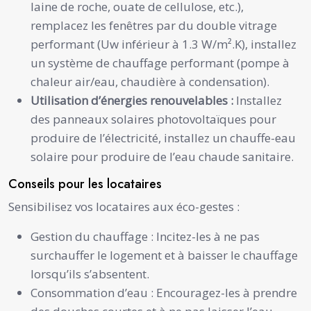
laine de roche, ouate de cellulose, etc.),
remplacez les fenêtres par du double vitrage
performant (Uw inférieur à 1.3 W/m².K), installez
un système de chauffage performant (pompe à
chaleur air/eau, chaudière à condensation).
Utilisation d’énergies renouvelables :
Installez
des panneaux solaires photovoltaïques pour
produire de l’électricité, installez un chauffe-eau
solaire pour produire de l’eau chaude sanitaire.
Conseils pour les locataires
Sensibilisez vos locataires aux éco-gestes :
Gestion du chauffage : Incitez-les à ne pas
surchauffer le logement et à baisser le chauffage
lorsqu’ils s’absentent.
Consommation d’eau : Encouragez-les à prendre