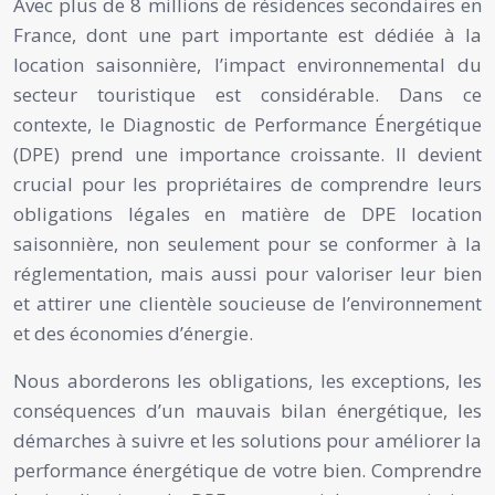
Avec plus de 8 millions de résidences secondaires en
France, dont une part importante est dédiée à la
location saisonnière, l’impact environnemental du
secteur touristique est considérable. Dans ce
contexte, le Diagnostic de Performance Énergétique
(DPE) prend une importance croissante. Il devient
crucial pour les propriétaires de comprendre leurs
obligations légales en matière de DPE location
saisonnière, non seulement pour se conformer à la
réglementation, mais aussi pour valoriser leur bien
et attirer une clientèle soucieuse de l’environnement
et des économies d’énergie.
Nous aborderons les obligations, les exceptions, les
conséquences d’un mauvais bilan énergétique, les
démarches à suivre et les solutions pour améliorer la
performance énergétique de votre bien. Comprendre