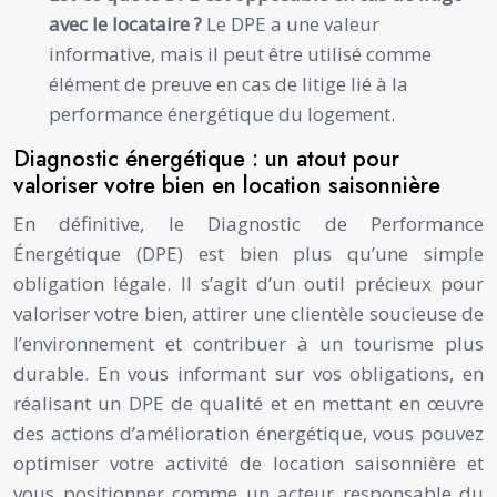
avec le locataire ?
Le DPE a une valeur
informative, mais il peut être utilisé comme
élément de preuve en cas de litige lié à la
performance énergétique du logement.
Diagnostic énergétique : un atout pour
valoriser votre bien en location saisonnière
En définitive, le Diagnostic de Performance
Énergétique (DPE) est bien plus qu’une simple
obligation légale. Il s’agit d’un outil précieux pour
valoriser votre bien, attirer une clientèle soucieuse de
l’environnement et contribuer à un tourisme plus
durable. En vous informant sur vos obligations, en
réalisant un DPE de qualité et en mettant en œuvre
des actions d’amélioration énergétique, vous pouvez
optimiser votre activité de location saisonnière et
vous positionner comme un acteur responsable du