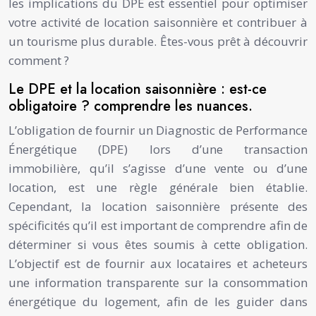
les implications du DPE est essentiel pour optimiser
votre activité de location saisonnière et contribuer à
un tourisme plus durable. Êtes-vous prêt à découvrir
comment ?
Le DPE et la location saisonnière : est-ce
obligatoire ? comprendre les nuances.
L’obligation de fournir un Diagnostic de Performance
Énergétique (DPE) lors d’une transaction
immobilière, qu’il s’agisse d’une vente ou d’une
location, est une règle générale bien établie.
Cependant, la location saisonnière présente des
spécificités qu’il est important de comprendre afin de
déterminer si vous êtes soumis à cette obligation.
L’objectif est de fournir aux locataires et acheteurs
une information transparente sur la consommation
énergétique du logement, afin de les guider dans