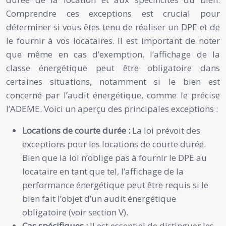
Comprendre ces exceptions est crucial pour
déterminer si vous êtes tenu de réaliser un DPE et de
le fournir à vos locataires. Il est important de noter
que même en cas d’exemption, l’affichage de la
classe énergétique peut être obligatoire dans
certaines situations, notamment si le bien est
concerné par l’audit énergétique, comme le précise
l’ADEME. Voici un aperçu des principales exceptions :
Locations de courte durée :
La loi prévoit des
exceptions pour les locations de courte durée.
Bien que la loi n’oblige pas à fournir le DPE au
locataire en tant que tel, l’affichage de la
performance énergétique peut être requis si le
bien fait l’objet d’un audit énergétique
obligatoire (voir section V).
Cas spécifiques :
Il est essentiel de distinguer les