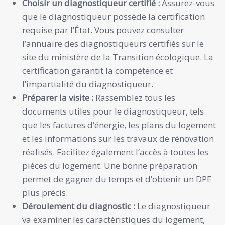
Choisir un diagnostiqueur certifié :
Assurez-vous
que le diagnostiqueur possède la certification
requise par l’État. Vous pouvez consulter
l’annuaire des diagnostiqueurs certifiés sur le
site du ministère de la Transition écologique. La
certification garantit la compétence et
l’impartialité du diagnostiqueur.
Préparer la visite :
Rassemblez tous les
documents utiles pour le diagnostiqueur, tels
que les factures d’énergie, les plans du logement
et les informations sur les travaux de rénovation
réalisés. Facilitez également l’accès à toutes les
pièces du logement. Une bonne préparation
permet de gagner du temps et d’obtenir un DPE
plus précis.
Déroulement du diagnostic :
Le diagnostiqueur
va examiner les caractéristiques du logement,