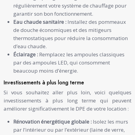
régulièrement votre système de chauffage pour
garantir son bon fonctionnement.
Eau chaude sanitaire :
Installez des pommeaux
de douche économiques et des mitigeurs
thermostatiques pour réduire la consommation
d’eau chaude.
Éclairage :
Remplacez les ampoules classiques
par des ampoules LED, qui consomment
beaucoup moins d’énergie.
Investissements à plus long terme
Si vous souhaitez aller plus loin, voici quelques
investissements à plus long terme qui peuvent
améliorer significativement le DPE de votre location :
Rénovation énergétique globale :
Isolez les murs
par l’intérieur ou par l’extérieur (laine de verre,