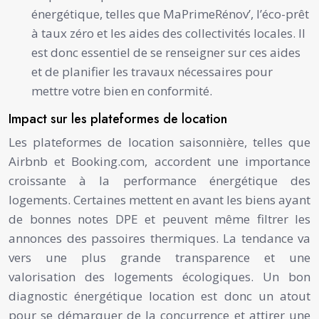
énergétique, telles que MaPrimeRénov’, l’éco-prêt
à taux zéro et les aides des collectivités locales. Il
est donc essentiel de se renseigner sur ces aides
et de planifier les travaux nécessaires pour
mettre votre bien en conformité.
Impact sur les plateformes de location
Les plateformes de location saisonnière, telles que
Airbnb et Booking.com, accordent une importance
croissante à la performance énergétique des
logements. Certaines mettent en avant les biens ayant
de bonnes notes DPE et peuvent même filtrer les
annonces des passoires thermiques. La tendance va
vers une plus grande transparence et une
valorisation des logements écologiques. Un bon
diagnostic énergétique location est donc un atout
pour se démarquer de la concurrence et attirer une