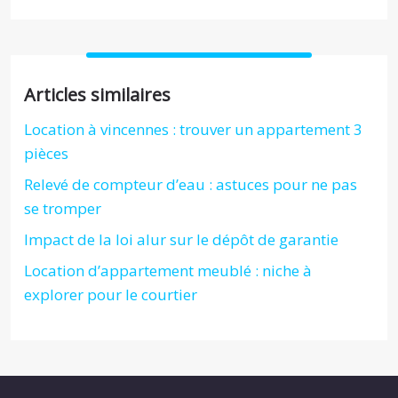
Articles similaires
Location à vincennes : trouver un appartement 3
pièces
Relevé de compteur d’eau : astuces pour ne pas
se tromper
Impact de la loi alur sur le dépôt de garantie
Location d’appartement meublé : niche à
explorer pour le courtier