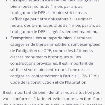
biens loués moins de 4 mois par an, où
l’obligation de DPE est moins stricte mais
l’affichage peut être obligatoire si l’audit est
requis, des biens loués plus de 4 mois par an, où
l’obligation de DPE est généralement maintenue.
Exemptions liées au type de bien :
Certaines
catégories de biens immobiliers sont exemptées
de l’obligation de DPE, comme les bâtiments
classés monuments historiques ou les
constructions provisoires. Il est important de
vérifier si votre bien entre dans l’une de ces
catégories, conformément à l’article L126-15 du
Code de la construction et de l’habitation.
Il est important de bien identifier votre situation pour
vous conformer à la loi et éviter toute sanction. Pour
vous aider à y voir plus clair, le tableau ci-dessous