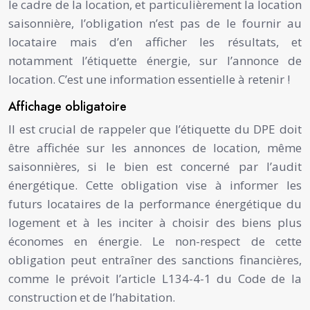
le cadre de la location, et particulièrement la location
saisonnière, l’obligation n’est pas de le fournir au
locataire mais d’en afficher les résultats, et
notamment l’étiquette énergie, sur l’annonce de
location. C’est une information essentielle à retenir !
Affichage obligatoire
Il est crucial de rappeler que l’étiquette du DPE doit
être affichée sur les annonces de location, même
saisonnières, si le bien est concerné par l’audit
énergétique. Cette obligation vise à informer les
futurs locataires de la performance énergétique du
logement et à les inciter à choisir des biens plus
économes en énergie. Le non-respect de cette
obligation peut entraîner des sanctions financières,
comme le prévoit l’article L134-4-1 du Code de la
construction et de l’habitation.