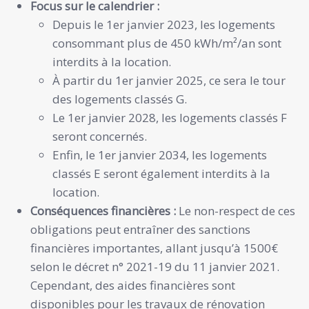
Focus sur le calendrier :
Depuis le 1er janvier 2023, les logements
consommant plus de 450 kWh/m²/an sont
interdits à la location.
À partir du 1er janvier 2025, ce sera le tour
des logements classés G.
Le 1er janvier 2028, les logements classés F
seront concernés.
Enfin, le 1er janvier 2034, les logements
classés E seront également interdits à la
location.
Conséquences financières :
Le non-respect de ces
obligations peut entraîner des sanctions
financières importantes, allant jusqu’à 1500€
selon le décret n° 2021-19 du 11 janvier 2021.
Cependant, des aides financières sont
disponibles pour les travaux de rénovation