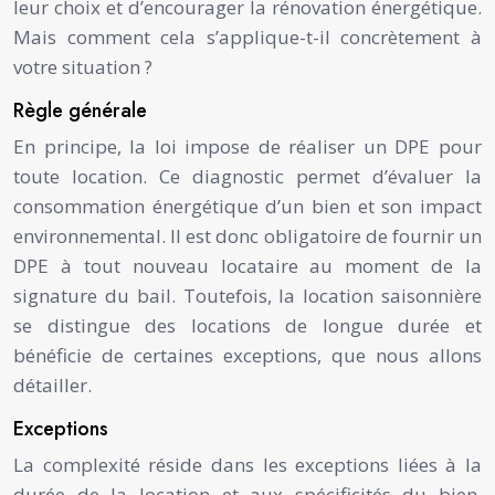
leur choix et d’encourager la rénovation énergétique.
Mais comment cela s’applique-t-il concrètement à
votre situation ?
Règle générale
En principe, la loi impose de réaliser un DPE pour
toute location. Ce diagnostic permet d’évaluer la
consommation énergétique d’un bien et son impact
environnemental. Il est donc obligatoire de fournir un
DPE à tout nouveau locataire au moment de la
signature du bail. Toutefois, la location saisonnière
se distingue des locations de longue durée et
bénéficie de certaines exceptions, que nous allons
détailler.
Exceptions
La complexité réside dans les exceptions liées à la
durée de la location et aux spécificités du bien.