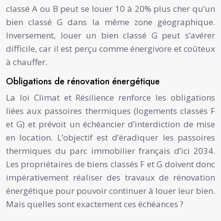
classé A ou B peut se louer 10 à 20% plus cher qu’un
bien classé G dans la même zone géographique.
Inversement, louer un bien classé G peut s’avérer
difficile, car il est perçu comme énergivore et coûteux
à chauffer.
Obligations de rénovation énergétique
La loi Climat et Résilience renforce les obligations
liées aux passoires thermiques (logements classés F
et G) et prévoit un échéancier d’interdiction de mise
en location. L’objectif est d’éradiquer les passoires
thermiques du parc immobilier français d’ici 2034.
Les propriétaires de biens classés F et G doivent donc
impérativement réaliser des travaux de rénovation
énergétique pour pouvoir continuer à louer leur bien.
Mais quelles sont exactement ces échéances ?