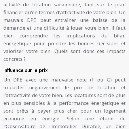
activité de location saisonnière, tant sur le plan
financier qu’en termes d’attractivité de votre bien. Un
mauvais DPE peut entraîner une baisse de la
demande et une difficulté à louer votre bien. Il faut
bien comprendre les implications du bilan
énergétique pour prendre les bonnes décisions et
valoriser votre bien. Quels sont donc ces impacts
concrets ?
Influence sur le prix
Un DPE avec une mauvaise note (F ou G) peut
impacter négativement le prix de location et
l’attractivité de votre bien. Les locataires sont de plus
en plus sensibles à la performance énergétique et
sont prêts à payer plus cher pour un logement
économe en énergie. Selon une étude de
l’Observatoire de l’Immobilier Durable, un bien