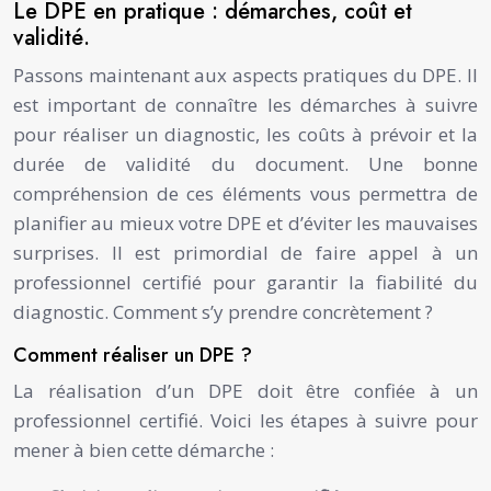
Le DPE en pratique : démarches, coût et
validité.
Passons maintenant aux aspects pratiques du DPE. Il
est important de connaître les démarches à suivre
pour réaliser un diagnostic, les coûts à prévoir et la
durée de validité du document. Une bonne
compréhension de ces éléments vous permettra de
planifier au mieux votre DPE et d’éviter les mauvaises
surprises. Il est primordial de faire appel à un
professionnel certifié pour garantir la fiabilité du
diagnostic. Comment s’y prendre concrètement ?
Comment réaliser un DPE ?
La réalisation d’un DPE doit être confiée à un
professionnel certifié. Voici les étapes à suivre pour
mener à bien cette démarche :