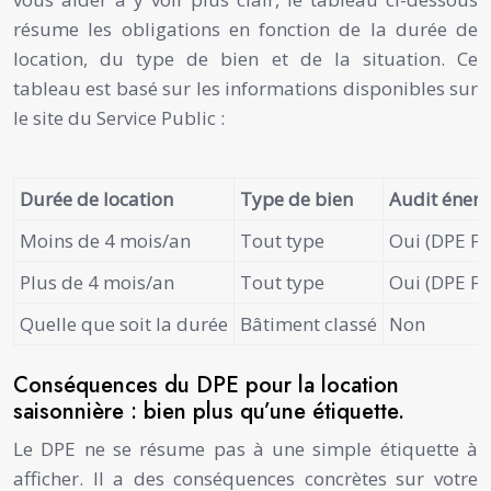
résume les obligations en fonction de la durée de
location, du type de bien et de la situation. Ce
tableau est basé sur les informations disponibles sur
le site du Service Public :
Durée de location
Type de bien
Audit énerg
Moins de 4 mois/an
Tout type
Oui (DPE F 
Plus de 4 mois/an
Tout type
Oui (DPE F 
Quelle que soit la durée
Bâtiment classé
Non
Conséquences du DPE pour la location
saisonnière : bien plus qu’une étiquette.
Le DPE ne se résume pas à une simple étiquette à
afficher. Il a des conséquences concrètes sur votre