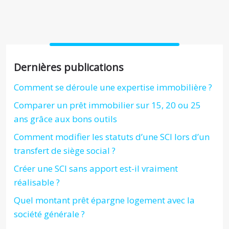
Dernières publications
Comment se déroule une expertise immobilière ?
Comparer un prêt immobilier sur 15, 20 ou 25
ans grâce aux bons outils
Comment modifier les statuts d’une SCI lors d’un
transfert de siège social ?
Créer une SCI sans apport est-il vraiment
réalisable ?
Quel montant prêt épargne logement avec la
société générale ?