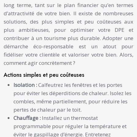
long terme, tant sur le plan financier qu’en termes
d’attractivité de votre bien. Il existe de nombreuses
solutions, des plus simples et peu coûteuses aux
plus ambitieuses, pour optimiser votre DPE et
contribuer à un tourisme plus durable. Adopter une
démarche éco-responsable est un atout pour
fidéliser votre clientèle et valoriser votre bien. Alors,
comment agir concrètement ?
Actions simples et peu coûteuses
Isolation :
Calfeutrez les fenêtres et les portes
pour éviter les déperditions de chaleur. Isolez les
combles, même partiellement, pour réduire les
pertes de chaleur par le toit.
Chauffage :
Installez un thermostat
programmable pour réguler la température et
éviter le gaspillage d’énergie. Entretenez