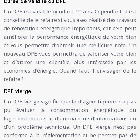
Durée de validité du DPE
Un DPE est valable pendant 10 ans. Cependant, il est
conseillé de le refaire si vous avez réalisé des travaux
de rénovation énergétique importants, car cela peut
améliorer la performance énergétique de votre bien
et vous permettre d’obtenir une meilleure note. Un
nouveau DPE vous permettra de valoriser votre bien
et d’attirer une clientèle plus intéressée par les
économies d’énergie. Quand faut-il envisager de le
refaire ?
DPE vierge
Un DPE vierge signifie que le diagnostiqueur n’a pas
pu évaluer la consommation énergétique du
logement en raison d’un manque d’informations ou
d’un problème technique. Un DPE vierge n’est pas
conforme à la réglementation et ne permet pas de