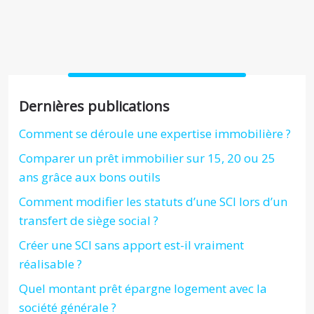
Dernières publications
Comment se déroule une expertise immobilière ?
Comparer un prêt immobilier sur 15, 20 ou 25
ans grâce aux bons outils
Comment modifier les statuts d’une SCI lors d’un
transfert de siège social ?
Créer une SCI sans apport est-il vraiment
réalisable ?
Quel montant prêt épargne logement avec la
société générale ?