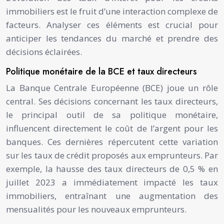
immobiliers est le fruit d’une interaction complexe de
facteurs. Analyser ces éléments est crucial pour
anticiper les tendances du marché et prendre des
décisions éclairées.
Politique monétaire de la BCE et taux directeurs
La Banque Centrale Européenne (BCE) joue un rôle
central. Ses décisions concernant les taux directeurs,
le principal outil de sa politique monétaire,
influencent directement le coût de l’argent pour les
banques. Ces dernières répercutent cette variation
sur les taux de crédit proposés aux emprunteurs. Par
exemple, la hausse des taux directeurs de 0,5 % en
juillet 2023 a immédiatement impacté les taux
immobiliers, entraînant une augmentation des
mensualités pour les nouveaux emprunteurs.