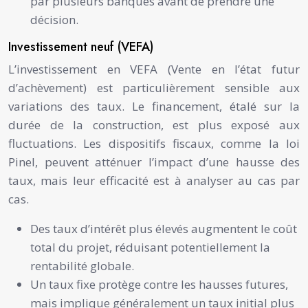
par plusieurs banques avant de prendre une
décision.
Investissement neuf (VEFA)
L’investissement en VEFA (Vente en l’état futur
d’achèvement) est particulièrement sensible aux
variations des taux. Le financement, étalé sur la
durée de la construction, est plus exposé aux
fluctuations. Les dispositifs fiscaux, comme la loi
Pinel, peuvent atténuer l’impact d’une hausse des
taux, mais leur efficacité est à analyser au cas par
cas.
Des taux d’intérêt plus élevés augmentent le coût
total du projet, réduisant potentiellement la
rentabilité globale.
Un taux fixe protège contre les hausses futures,
mais implique généralement un taux initial plus