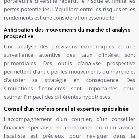
portefeuille diversifié répartit le risque et limite les
pertes potentielles. L’équilibre entre les risques et les
rendements est une considération essentielle.
Anticipation des mouvements du marché et analyse
prospective
Une analyse des prévisions économiques et une
surveillance attentive des taux d’intérêt sont
primordiales. Des outils d’analyse prospective
permettent d’anticiper les mouvements du marché et
d’ajuster sa stratégie en conséquence. Des
simulations financières sont importantes pour
estimer l’impact des différentes hypothèses.
Conseil d’un professionnel et expertise spécialisée
L’accompagnement d’un courtier, d’un conseiller
financier spécialisé en immobilier ou d’un avocat
fiscaliste est précieux pour naviguer dans la