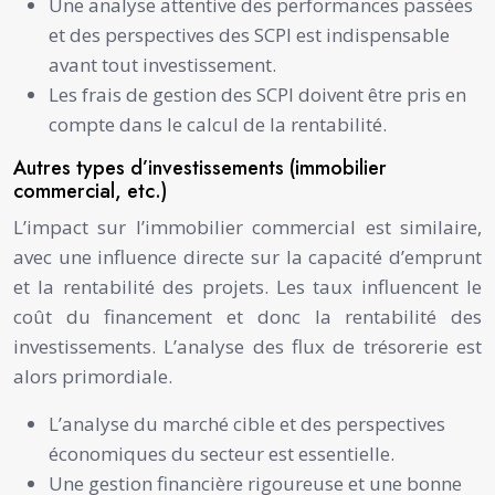
Une analyse attentive des performances passées
et des perspectives des SCPI est indispensable
avant tout investissement.
Les frais de gestion des SCPI doivent être pris en
compte dans le calcul de la rentabilité.
Autres types d’investissements (immobilier
commercial, etc.)
L’impact sur l’immobilier commercial est similaire,
avec une influence directe sur la capacité d’emprunt
et la rentabilité des projets. Les taux influencent le
coût du financement et donc la rentabilité des
investissements. L’analyse des flux de trésorerie est
alors primordiale.
L’analyse du marché cible et des perspectives
économiques du secteur est essentielle.
Une gestion financière rigoureuse et une bonne