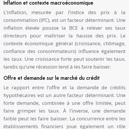
Inflation et contexte macroéconomique
L’inflation, mesurée par l’indice des prix à la
consommation (IPC), est un facteur déterminant. Une
inflation élevée pousse la BCE à relever ses taux
directeurs pour maîtriser la hausse des prix. Le
contexte économique général (croissance, chômage,
confiance des consommateurs) influence également
les taux. Une croissance forte peut soutenir les taux,
tandis qu’une récession tend à les faire baisser.
Offre et demande sur le marché du crédit
Le rapport entre l’offre et la demande de crédits
hypothécaires est un autre facteur déterminant. Une
forte demande, combinée à une offre limitée, peut
faire grimper les taux. À l’inverse, une demande
faible peut les faire baisser. La concurrence entre les
établissements financiers joue également un rôle