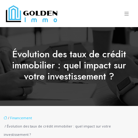
Évolution des taux de crédit
immobilier : quel impact sur
votre investissement ?
/
Financement
/ Évolution des taux de crédit immobilier : quel impact sur votre
investissement ?