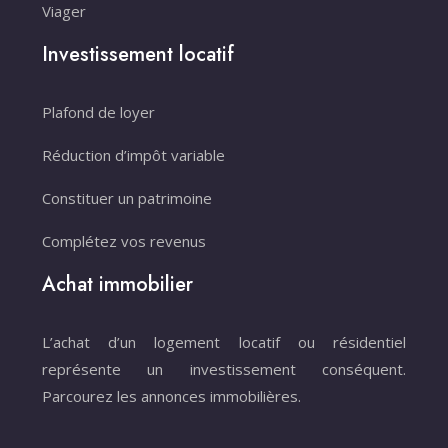
Viager
Investissement locatif
Plafond de loyer
Réduction d’impôt variable
Constituer un patrimoine
Complétez vos revenus
Achat immobilier
L’achat d’un logement locatif ou résidentiel
représente un investissement conséquent.
Parcourez les annonces immobilières.