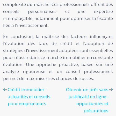
complexité du marché. Ces professionnels offrent des
conseils personnalisés et une expertise
irremplaçable, notamment pour optimiser la fiscalité
liée à l’investissement.
En conclusion, la maîtrise des facteurs influençant
l’évolution des taux de crédit et l’adoption de
stratégies d’investissement adaptées sont essentielles
pour réussir dans ce marché immobilier en constante
évolution. Une approche proactive, basée sur une
analyse rigoureuse et un conseil professionnel,
permet de maximiser ses chances de succès.
Crédit immobilier :
Obtenir un prêt sans
actualités et conseils
justificatif en ligne :
pour emprunteurs
opportunités et
précautions