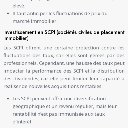
élevé.
Il faut anticiper les fluctuations de prix du
marché immobilier.
Investissement en SCPI (sociétés civiles de placement
immobilier)
Les SCPI offrent une certaine protection contre les
fluctuations des taux, car elles sont gérées par des
professionnels. Cependant, une hausse des taux peut
impacter la performance des SCPI et la distribution
des dividendes, car elle peut limiter leur capacité à
réaliser de nouvelles acquisitions rentables.
Les SCPI peuvent offrir une diversification
géographique et un revenu régulier, mais leur
rentabilité n’est pas immunisée aux taux
d’intérêt.