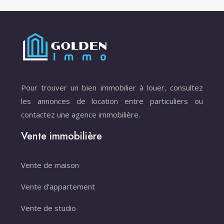
Pour trouver un bien immobilier à louer, consultez
les annonces de location entre particuliers ou
contactez une agence immobilière.
Vente immobilière
Vente de maison
Vente d’appartement
Vente de studio