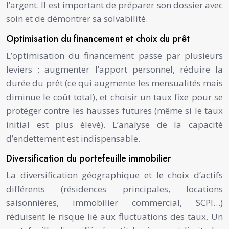
l’argent. Il est important de préparer son dossier avec
soin et de démontrer sa solvabilité.
Optimisation du financement et choix du prêt
L’optimisation du financement passe par plusieurs
leviers : augmenter l’apport personnel, réduire la
durée du prêt (ce qui augmente les mensualités mais
diminue le coût total), et choisir un taux fixe pour se
protéger contre les hausses futures (même si le taux
initial est plus élevé). L’analyse de la capacité
d’endettement est indispensable.
Diversification du portefeuille immobilier
La diversification géographique et le choix d’actifs
différents (résidences principales, locations
saisonnières, immobilier commercial, SCPI…)
réduisent le risque lié aux fluctuations des taux. Un