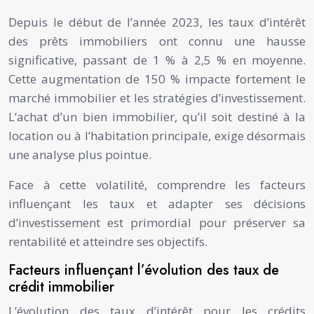
Depuis le début de l’année 2023, les taux d’intérêt
des prêts immobiliers ont connu une hausse
significative, passant de 1 % à 2,5 % en moyenne.
Cette augmentation de 150 % impacte fortement le
marché immobilier et les stratégies d’investissement.
L’achat d’un bien immobilier, qu’il soit destiné à la
location ou à l’habitation principale, exige désormais
une analyse plus pointue.
Face à cette volatilité, comprendre les facteurs
influençant les taux et adapter ses décisions
d’investissement est primordial pour préserver sa
rentabilité et atteindre ses objectifs.
Facteurs influençant l’évolution des taux de
crédit immobilier
L’évolution des taux d’intérêt pour les crédits