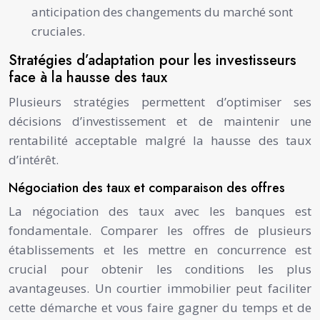
anticipation des changements du marché sont
cruciales.
Stratégies d’adaptation pour les investisseurs
face à la hausse des taux
Plusieurs stratégies permettent d’optimiser ses
décisions d’investissement et de maintenir une
rentabilité acceptable malgré la hausse des taux
d’intérêt.
Négociation des taux et comparaison des offres
La négociation des taux avec les banques est
fondamentale. Comparer les offres de plusieurs
établissements et les mettre en concurrence est
crucial pour obtenir les conditions les plus
avantageuses. Un courtier immobilier peut faciliter
cette démarche et vous faire gagner du temps et de