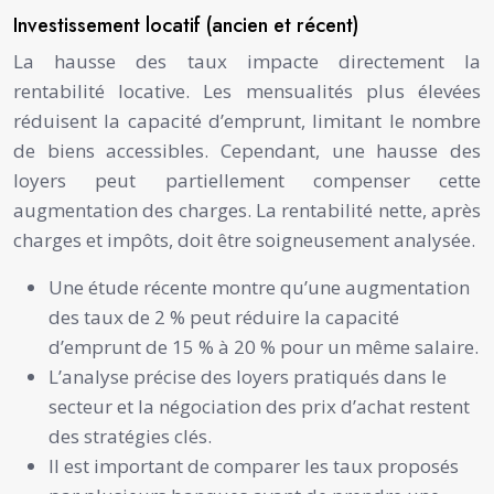
Investissement locatif (ancien et récent)
La hausse des taux impacte directement la
rentabilité locative. Les mensualités plus élevées
réduisent la capacité d’emprunt, limitant le nombre
de biens accessibles. Cependant, une hausse des
loyers peut partiellement compenser cette
augmentation des charges. La rentabilité nette, après
charges et impôts, doit être soigneusement analysée.
Une étude récente montre qu’une augmentation
des taux de 2 % peut réduire la capacité
d’emprunt de 15 % à 20 % pour un même salaire.
L’analyse précise des loyers pratiqués dans le
secteur et la négociation des prix d’achat restent
des stratégies clés.
Il est important de comparer les taux proposés