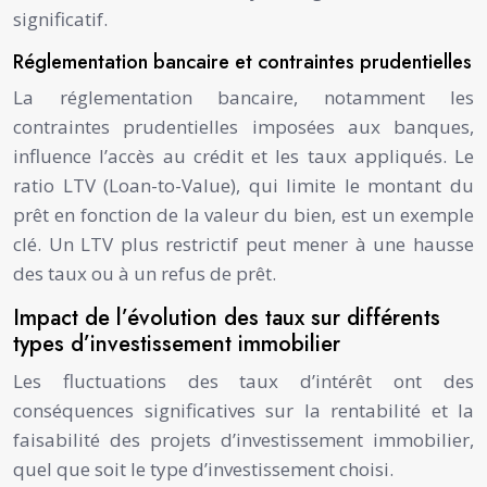
significatif.
Réglementation bancaire et contraintes prudentielles
La réglementation bancaire, notamment les
contraintes prudentielles imposées aux banques,
influence l’accès au crédit et les taux appliqués. Le
ratio LTV (Loan-to-Value), qui limite le montant du
prêt en fonction de la valeur du bien, est un exemple
clé. Un LTV plus restrictif peut mener à une hausse
des taux ou à un refus de prêt.
Impact de l’évolution des taux sur différents
types d’investissement immobilier
Les fluctuations des taux d’intérêt ont des
conséquences significatives sur la rentabilité et la
faisabilité des projets d’investissement immobilier,
quel que soit le type d’investissement choisi.