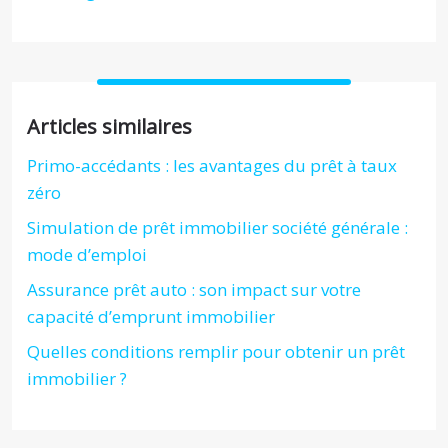
Articles similaires
Primo-accédants : les avantages du prêt à taux
zéro
Simulation de prêt immobilier société générale :
mode d’emploi
Assurance prêt auto : son impact sur votre
capacité d’emprunt immobilier
Quelles conditions remplir pour obtenir un prêt
immobilier ?