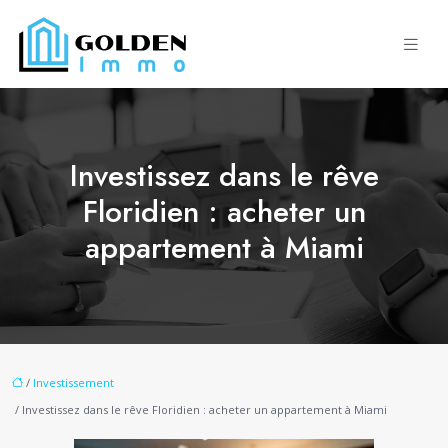
Investissez dans le rêve
Floridien : acheter un
appartement à Miami
/
Investissement
/ Investissez dans le rêve Floridien : acheter un appartement à Miami