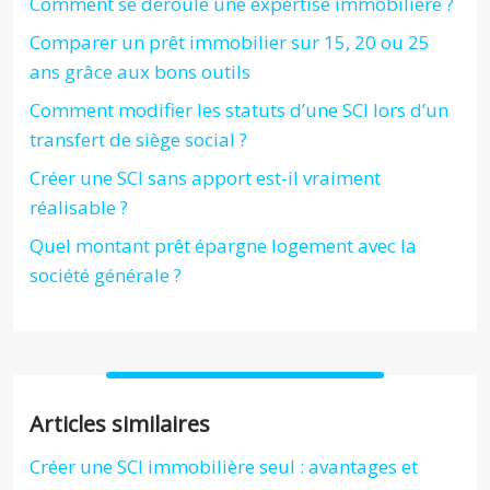
Comment se déroule une expertise immobilière ?
Comparer un prêt immobilier sur 15, 20 ou 25
ans grâce aux bons outils
Comment modifier les statuts d’une SCI lors d’un
transfert de siège social ?
Créer une SCI sans apport est-il vraiment
réalisable ?
Quel montant prêt épargne logement avec la
société générale ?
Articles similaires
Créer une SCI immobilière seul : avantages et