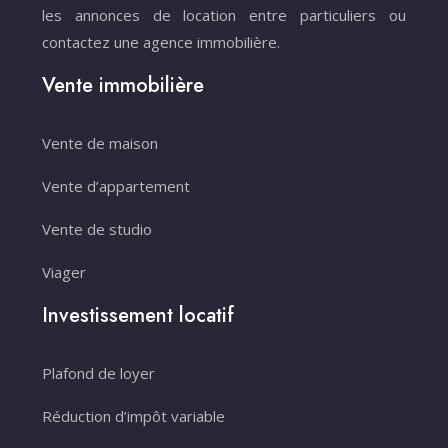
les annonces de location entre particuliers ou
contactez une agence immobilière.
Vente immobilière
Vente de maison
Vente d’appartement
Vente de studio
Viager
Investissement locatif
Plafond de loyer
Réduction d’impôt variable