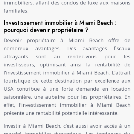
immobiliers, allant des condos de luxe aux maisons
familiales.
Investissement immobilier à Miami Beach :
pourquoi devenir propriétaire ?
Devenir propriétaire à Miami Beach offre de
nombreux avantages. Des avantages fiscaux
attrayants sont au rendez-vous pour les
investisseurs, optimisant ainsi la rentabilité de
l’investissement immobilier à Miami Beach. L’attrait
touristique de cette destination par excellence aux
USA contribue à une forte demande en location
saisonnière, une aubaine pour les propriétaires. En
effet, l’investissement immobilier à Miami Beach
présente une rentabilité potentielle intéressante.
Investir à Miami Beach, c’est aussi avoir accès à un
marché immobilier dynamique. Les tendances du