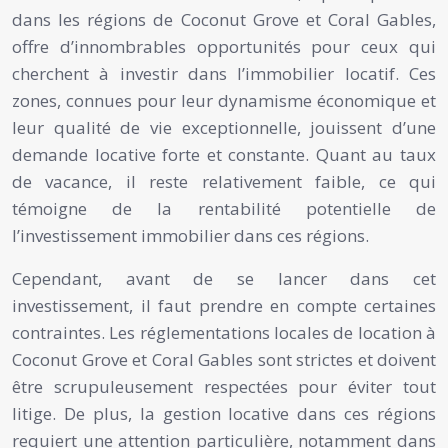
dans les régions de Coconut Grove et Coral Gables,
offre d’innombrables opportunités pour ceux qui
cherchent à investir dans l’immobilier locatif. Ces
zones, connues pour leur dynamisme économique et
leur qualité de vie exceptionnelle, jouissent d’une
demande locative forte et constante. Quant au taux
de vacance, il reste relativement faible, ce qui
témoigne de la rentabilité potentielle de
l’investissement immobilier dans ces régions.
Cependant, avant de se lancer dans cet
investissement, il faut prendre en compte certaines
contraintes. Les réglementations locales de location à
Coconut Grove et Coral Gables sont strictes et doivent
être scrupuleusement respectées pour éviter tout
litige. De plus, la gestion locative dans ces régions
requiert une attention particulière, notamment dans