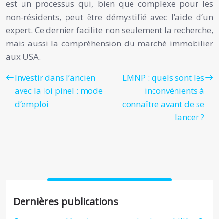
est un processus qui, bien que complexe pour les
non-résidents, peut être démystifié avec l’aide d’un
expert. Ce dernier facilite non seulement la recherche,
mais aussi la compréhension du marché immobilier
aux USA.
Investir dans l’ancien
LMNP : quels sont les
avec la loi pinel : mode
inconvénients à
d’emploi
connaître avant de se
lancer ?
Dernières publications