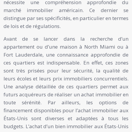
nécessite une compréhension approfondie du
marché immobilier américain. Ce dernier se
distingue par ses spécificités, en particulier en termes
de lois et de régulations.
Avant de se lancer dans la recherche d’un
appartement ou d’une maison à North Miami ou à
Fort Lauderdale, une connaissance approfondie de
ces quartiers est indispensable. En effet, ces zones
sont très prisées pour leur sécurité, la qualité de
leurs écoles et leurs prix immobiliers concurrentiels.
Une analyse détaillée de ces quartiers permet aux
futurs acquéreurs de réaliser un achat immobilier en
toute sérénité. Par ailleurs, les options de
financement disponibles pour l’achat immobilier aux
États-Unis sont diverses et adaptées à tous les
budgets. L’achat d’un bien immobilier aux États-Unis