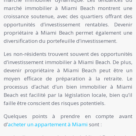
marché immobilier à Miami Beach montrent une
croissance soutenue, avec des quartiers offrant des
opportunités d’investissement rentables. Devenir
propriétaire à Miami Beach permet également une
diversification du portefeuille d’investissement.
Les non-résidents trouvent souvent des opportunités
d’investissement immobilier à Miami Beach. De plus,
devenir propriétaire à Miami Beach peut être un
moyen efficace de préparation à la retraite. Le
processus d’achat d’un bien immobilier à Miami
Beach est facilité par la législation locale, bien qu’il
faille être conscient des risques potentiels.
Quelques points à prendre en compte avant
d’
acheter un appartement à Miami
sont :