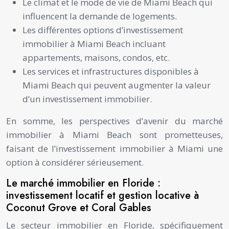
Le climat et le mode de vie de Miami Beach qui
influencent la demande de logements.
Les différentes options d’investissement
immobilier à Miami Beach incluant
appartements, maisons, condos, etc.
Les services et infrastructures disponibles à
Miami Beach qui peuvent augmenter la valeur
d’un investissement immobilier.
En somme, les perspectives d’avenir du marché
immobilier à Miami Beach sont prometteuses,
faisant de l’investissement immobilier à Miami une
option à considérer sérieusement.
Le marché immobilier en Floride :
investissement locatif et gestion locative à
Coconut Grove et Coral Gables
Le secteur immobilier en Floride, spécifiquement