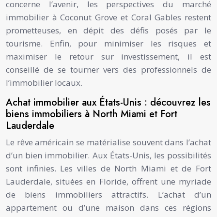
concerne l’avenir, les perspectives du marché
immobilier à Coconut Grove et Coral Gables restent
prometteuses, en dépit des défis posés par le
tourisme. Enfin, pour minimiser les risques et
maximiser le retour sur investissement, il est
conseillé de se tourner vers des professionnels de
l’immobilier locaux.
Achat immobilier aux États-Unis : découvrez les
biens immobiliers à North Miami et Fort
Lauderdale
Le rêve américain se matérialise souvent dans l’achat
d’un bien immobilier. Aux États-Unis, les possibilités
sont infinies. Les villes de North Miami et de Fort
Lauderdale, situées en Floride, offrent une myriade
de biens immobiliers attractifs. L’achat d’un
appartement ou d’une maison dans ces régions