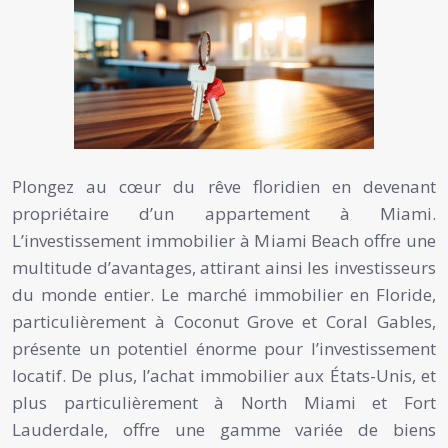
Plongez au cœur du rêve floridien en devenant
propriétaire d’un appartement à Miami.
L’investissement immobilier à Miami Beach offre une
multitude d’avantages, attirant ainsi les investisseurs
du monde entier. Le marché immobilier en Floride,
particulièrement à Coconut Grove et Coral Gables,
présente un potentiel énorme pour l’investissement
locatif. De plus, l’achat immobilier aux États-Unis, et
plus particulièrement à North Miami et Fort
Lauderdale, offre une gamme variée de biens