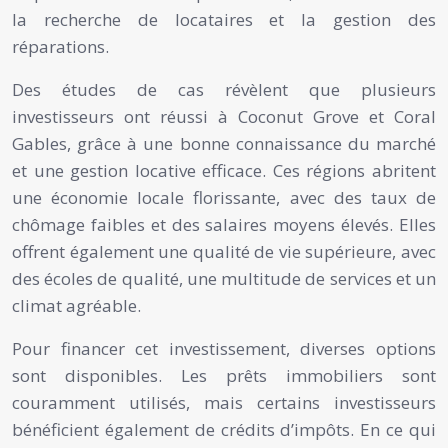
la recherche de locataires et la gestion des
réparations.
Des études de cas révèlent que plusieurs
investisseurs ont réussi à Coconut Grove et Coral
Gables, grâce à une bonne connaissance du marché
et une gestion locative efficace. Ces régions abritent
une économie locale florissante, avec des taux de
chômage faibles et des salaires moyens élevés. Elles
offrent également une qualité de vie supérieure, avec
des écoles de qualité, une multitude de services et un
climat agréable.
Pour financer cet investissement, diverses options
sont disponibles. Les prêts immobiliers sont
couramment utilisés, mais certains investisseurs
bénéficient également de crédits d’impôts. En ce qui