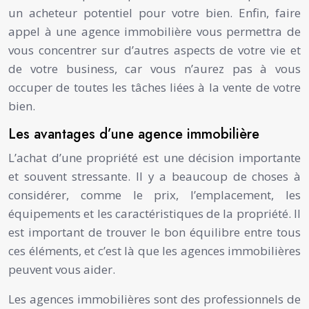
un acheteur potentiel pour votre bien. Enfin, faire
appel à une agence immobilière vous permettra de
vous concentrer sur d’autres aspects de votre vie et
de votre business, car vous n’aurez pas à vous
occuper de toutes les tâches liées à la vente de votre
bien.
Les avantages d’une agence immobilière
L’achat d’une propriété est une décision importante
et souvent stressante. Il y a beaucoup de choses à
considérer, comme le prix, l’emplacement, les
équipements et les caractéristiques de la propriété. Il
est important de trouver le bon équilibre entre tous
ces éléments, et c’est là que les agences immobilières
peuvent vous aider.
Les agences immobilières sont des professionnels de