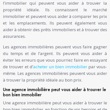
l’immobilier qui peuvent vous aider à trouver la
propriété idéale. Ils connaissent le marché
immobilier et peuvent vous aider à comparer les prix
et les emplacements. Ils peuvent également vous
aider à obtenir des prêts immobiliers et à trouver des
assurances.
Les agences immobilières peuvent vous faire gagner
du temps et de l’argent. Ils peuvent vous aider à
éviter les erreurs que vous pourriez faire en essayant
de trouver et d’
acheter un bien immobilier
par vous-
même. Les agences immobilières peuvent vous aider
à trouver la propriété idéale au bon prix.
Une agence immobilière peut vous aider à trouver le
bon bien immobilier
Une agence immobilière peut vous aider à trouver le
bon bien immobilier, en fonction de vos besoins et de