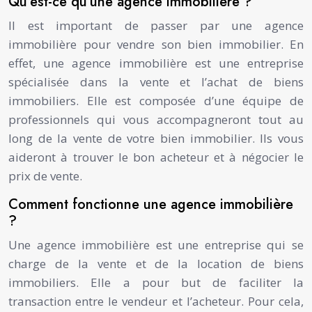
Qu’est-ce qu’une agence immobilière ?
Il est important de passer par une agence
immobilière pour vendre son bien immobilier. En
effet, une agence immobilière est une entreprise
spécialisée dans la vente et l’achat de biens
immobiliers. Elle est composée d’une équipe de
professionnels qui vous accompagneront tout au
long de la vente de votre bien immobilier. Ils vous
aideront à trouver le bon acheteur et à négocier le
prix de vente.
Comment fonctionne une agence immobilière
?
Une agence immobilière est une entreprise qui se
charge de la vente et de la location de biens
immobiliers. Elle a pour but de faciliter la
transaction entre le vendeur et l’acheteur. Pour cela,