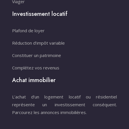
Viager
Investissement locatif
Plafond de loyer
Réduction d’impôt variable
Constituer un patrimoine
Complétez vos revenus
Achat immobilier
L’achat d’un logement locatif ou résidentiel
représente un investissement conséquent.
Parcourez les annonces immobilières.