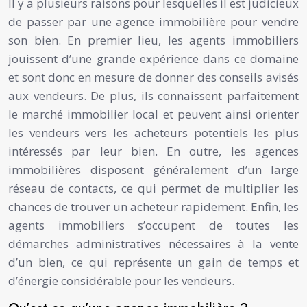
Il y a plusieurs raisons pour lesquelles il est judicieux
de passer par une agence immobilière pour vendre
son bien. En premier lieu, les agents immobiliers
jouissent d’une grande expérience dans ce domaine
et sont donc en mesure de donner des conseils avisés
aux vendeurs. De plus, ils connaissent parfaitement
le marché immobilier local et peuvent ainsi orienter
les vendeurs vers les acheteurs potentiels les plus
intéressés par leur bien. En outre, les agences
immobilières disposent généralement d’un large
réseau de contacts, ce qui permet de multiplier les
chances de trouver un acheteur rapidement. Enfin, les
agents immobiliers s’occupent de toutes les
démarches administratives nécessaires à la vente
d’un bien, ce qui représente un gain de temps et
d’énergie considérable pour les vendeurs.