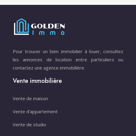
Pour trouver un bien immobilier à louer, consultez
les annonces de location entre particuliers ou
contactez une agence immobilière.
Vente immobilière
Vente de maison
Vente d’appartement
Vente de studio