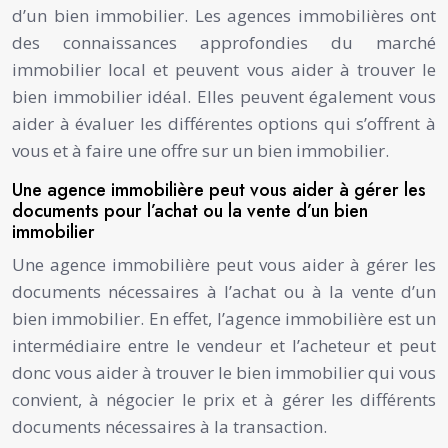
d’un bien immobilier. Les agences immobilières ont
des connaissances approfondies du marché
immobilier local et peuvent vous aider à trouver le
bien immobilier idéal. Elles peuvent également vous
aider à évaluer les différentes options qui s’offrent à
vous et à faire une offre sur un bien immobilier.
Une agence immobilière peut vous aider à gérer les
documents pour l’achat ou la vente d’un bien
immobilier
Une agence immobilière peut vous aider à gérer les
documents nécessaires à l’achat ou à la vente d’un
bien immobilier. En effet, l’agence immobilière est un
intermédiaire entre le vendeur et l’acheteur et peut
donc vous aider à trouver le bien immobilier qui vous
convient, à négocier le prix et à gérer les différents
documents nécessaires à la transaction.