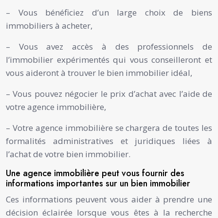
– Vous bénéficiez d’un large choix de biens
immobiliers à acheter,
– Vous avez accès à des professionnels de
l’immobilier expérimentés qui vous conseilleront et
vous aideront à trouver le bien immobilier idéal,
– Vous pouvez négocier le prix d’achat avec l’aide de
votre agence immobilière,
– Votre agence immobilière se chargera de toutes les
formalités administratives et juridiques liées à
l’achat de votre bien immobilier.
Une agence immobilière peut vous fournir des
informations importantes sur un bien immobilier
Ces informations peuvent vous aider à prendre une
décision éclairée lorsque vous êtes à la recherche