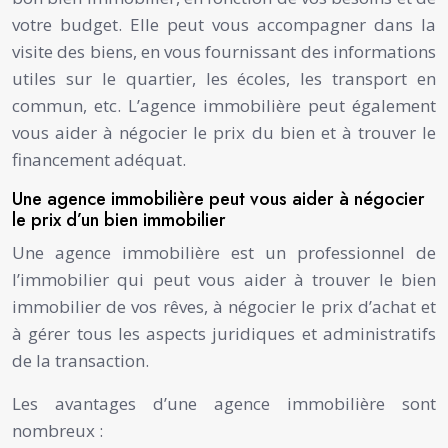
votre budget. Elle peut vous accompagner dans la
visite des biens, en vous fournissant des informations
utiles sur le quartier, les écoles, les transport en
commun, etc. L’agence immobilière peut également
vous aider à négocier le prix du bien et à trouver le
financement adéquat.
Une agence immobilière peut vous aider à négocier
le prix d’un bien immobilier
Une agence immobilière est un professionnel de
l’immobilier qui peut vous aider à trouver le bien
immobilier de vos rêves, à négocier le prix d’achat et
à gérer tous les aspects juridiques et administratifs
de la transaction.
Les avantages d’une agence immobilière sont
nombreux :