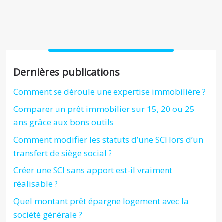
Dernières publications
Comment se déroule une expertise immobilière ?
Comparer un prêt immobilier sur 15, 20 ou 25
ans grâce aux bons outils
Comment modifier les statuts d’une SCI lors d’un
transfert de siège social ?
Créer une SCI sans apport est-il vraiment
réalisable ?
Quel montant prêt épargne logement avec la
société générale ?