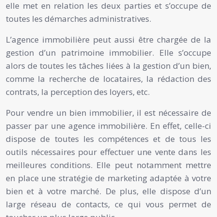
elle met en relation les deux parties et s’occupe de
toutes les démarches administratives.
L’agence immobilière peut aussi être chargée de la
gestion d’un patrimoine immobilier. Elle s’occupe
alors de toutes les tâches liées à la gestion d’un bien,
comme la recherche de locataires, la rédaction des
contrats, la perception des loyers, etc.
Pour vendre un bien immobilier, il est nécessaire de
passer par une agence immobilière. En effet, celle-ci
dispose de toutes les compétences et de tous les
outils nécessaires pour effectuer une vente dans les
meilleures conditions. Elle peut notamment mettre
en place une stratégie de marketing adaptée à votre
bien et à votre marché. De plus, elle dispose d’un
large réseau de contacts, ce qui vous permet de