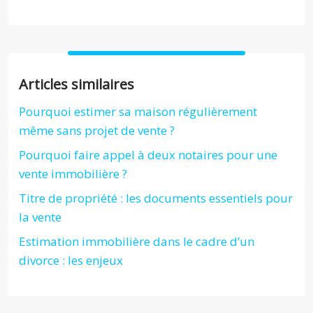
Articles similaires
Pourquoi estimer sa maison régulièrement
même sans projet de vente ?
Pourquoi faire appel à deux notaires pour une
vente immobilière ?
Titre de propriété : les documents essentiels pour
la vente
Estimation immobilière dans le cadre d’un
divorce : les enjeux