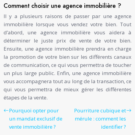
Comment choisir une agence immobilière ?
Il y a plusieurs raisons de passer par une agence
immobilière lorsque vous vendez votre bien. Tout
d’abord, une agence immobilière vous aidera à
déterminer le juste prix de vente de votre bien.
Ensuite, une agence immobilière prendra en charge
la promotion de votre bien sur les différents canaux
de communication, ce qui vous permettra de toucher
un plus large public. Enfin, une agence immobilière
vous accompagnera tout au long de la transaction, ce
qui vous permettra de mieux gérer les différentes
étapes de la vente.
Pourquoi opter pour
Pourriture cubique et
un mandat exclusif de
mérule : comment les
vente immobilière ?
identifier ?