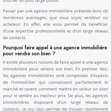
toucher un plus large public.
Passer par une agence immobilière présente donc de
nombreux avantages, que vous soyez vendeur ou
acheteur. En effet, elle vous permet de bénéficier
d’une expertise professionnelle et d’un large réseau
de contacts.
Pourquoi faire appel à une agence immobilière
pour vendre son bien ?
Il existe plusieurs raisons de faire appel à une agence
immobilière pour vendre son bien. En premier lieu,
les agences immobilières sont composées d’experts
de l’immobilier qui connaissent parfaitement le
marché et savent comment mettre en valeur un bien
pour le vendre au meilleur prix. De plus, les agences
immobilières disposent d’un large réseau de
contacts, ce qui leur permet de trouver rapidement