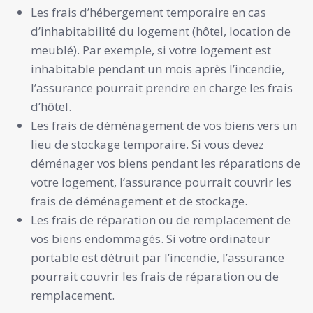
Les frais d’hébergement temporaire en cas
d’inhabitabilité du logement (hôtel, location de
meublé). Par exemple, si votre logement est
inhabitable pendant un mois après l’incendie,
l’assurance pourrait prendre en charge les frais
d’hôtel.
Les frais de déménagement de vos biens vers un
lieu de stockage temporaire. Si vous devez
déménager vos biens pendant les réparations de
votre logement, l’assurance pourrait couvrir les
frais de déménagement et de stockage.
Les frais de réparation ou de remplacement de
vos biens endommagés. Si votre ordinateur
portable est détruit par l’incendie, l’assurance
pourrait couvrir les frais de réparation ou de
remplacement.