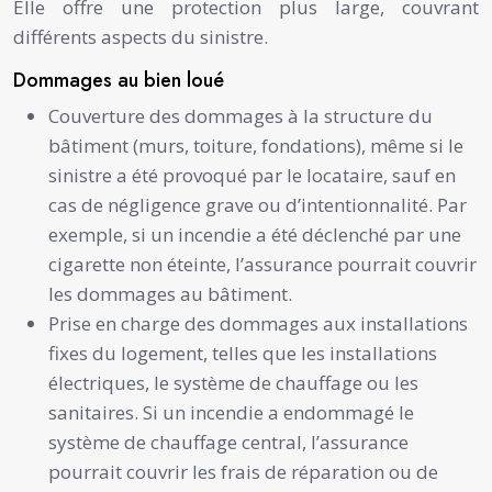
Elle offre une protection plus large, couvrant
différents aspects du sinistre.
Dommages au bien loué
Couverture des dommages à la structure du
bâtiment (murs, toiture, fondations), même si le
sinistre a été provoqué par le locataire, sauf en
cas de négligence grave ou d’intentionnalité. Par
exemple, si un incendie a été déclenché par une
cigarette non éteinte, l’assurance pourrait couvrir
les dommages au bâtiment.
Prise en charge des dommages aux installations
fixes du logement, telles que les installations
électriques, le système de chauffage ou les
sanitaires. Si un incendie a endommagé le
système de chauffage central, l’assurance
pourrait couvrir les frais de réparation ou de