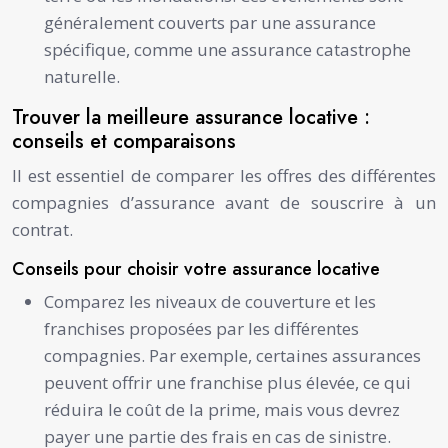
généralement couverts par une assurance
spécifique, comme une assurance catastrophe
naturelle.
Trouver la meilleure assurance locative :
conseils et comparaisons
Il est essentiel de comparer les offres des différentes
compagnies d’assurance avant de souscrire à un
contrat.
Conseils pour choisir votre assurance locative
Comparez les niveaux de couverture et les
franchises proposées par les différentes
compagnies. Par exemple, certaines assurances
peuvent offrir une franchise plus élevée, ce qui
réduira le coût de la prime, mais vous devrez
payer une partie des frais en cas de sinistre.