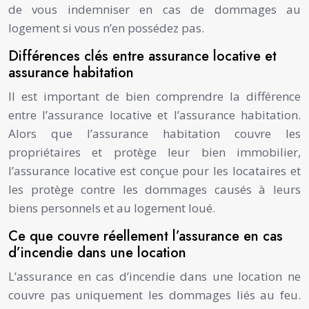
de vous indemniser en cas de dommages au
logement si vous n’en possédez pas.
Différences clés entre assurance locative et
assurance habitation
Il est important de bien comprendre la différence
entre l’assurance locative et l’assurance habitation.
Alors que l’assurance habitation couvre les
propriétaires et protège leur bien immobilier,
l’assurance locative est conçue pour les locataires et
les protège contre les dommages causés à leurs
biens personnels et au logement loué.
Ce que couvre réellement l’assurance en cas
d’incendie dans une location
L’assurance en cas d’incendie dans une location ne
couvre pas uniquement les dommages liés au feu.