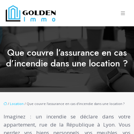
Que couvre l’assurance en cas
d’incendie dans une location ?
/
Location
/ Que couvre l’assurance en cas d’incendie dans une location ?
Imaginez : un incendie se déclare dans votre
appartement, rue de la République à Lyon. Vous
perdez vos biens personnels, vos meubles, vos