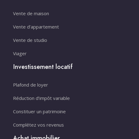
Vente de maison
Vente d’appartement
Vente de studio
Viager
Investissement locatif
Plafond de loyer
Réduction d’impôt variable
Constituer un patrimoine
Complétez vos revenus
Achat immobilier