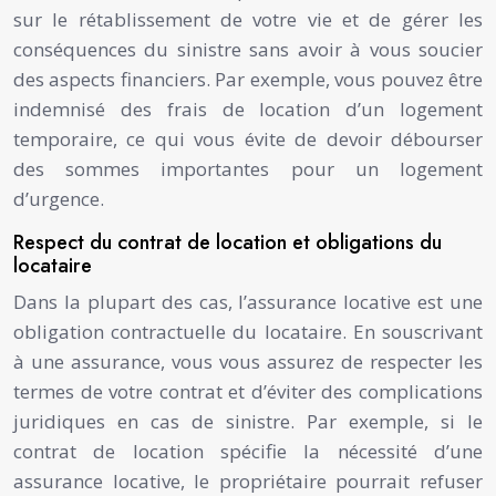
sur le rétablissement de votre vie et de gérer les
conséquences du sinistre sans avoir à vous soucier
des aspects financiers. Par exemple, vous pouvez être
indemnisé des frais de location d’un logement
temporaire, ce qui vous évite de devoir débourser
des sommes importantes pour un logement
d’urgence.
Respect du contrat de location et obligations du
locataire
Dans la plupart des cas, l’assurance locative est une
obligation contractuelle du locataire. En souscrivant
à une assurance, vous vous assurez de respecter les
termes de votre contrat et d’éviter des complications
juridiques en cas de sinistre. Par exemple, si le
contrat de location spécifie la nécessité d’une
assurance locative, le propriétaire pourrait refuser