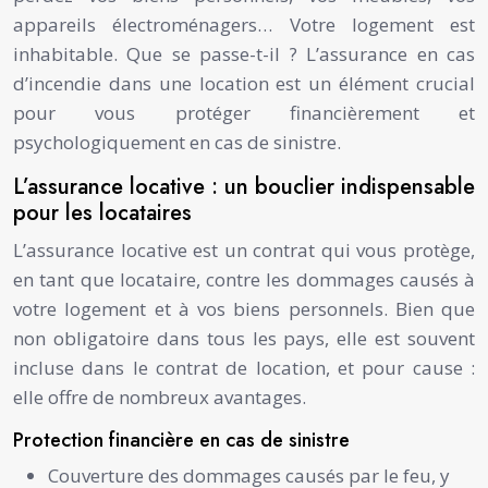
appareils électroménagers… Votre logement est
inhabitable. Que se passe-t-il ? L’assurance en cas
d’incendie dans une location est un élément crucial
pour vous protéger financièrement et
psychologiquement en cas de sinistre.
L’assurance locative : un bouclier indispensable
pour les locataires
L’assurance locative est un contrat qui vous protège,
en tant que locataire, contre les dommages causés à
votre logement et à vos biens personnels. Bien que
non obligatoire dans tous les pays, elle est souvent
incluse dans le contrat de location, et pour cause :
elle offre de nombreux avantages.
Protection financière en cas de sinistre
Couverture des dommages causés par le feu, y