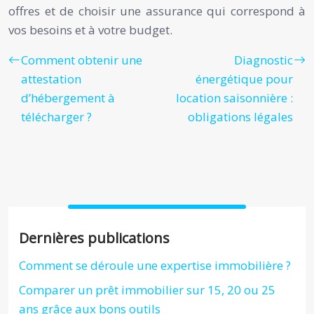
offres et de choisir une assurance qui correspond à
vos besoins et à votre budget.
Comment obtenir une
Diagnostic
attestation
énergétique pour
d’hébergement à
location saisonnière :
télécharger ?
obligations légales
Dernières publications
Comment se déroule une expertise immobilière ?
Comparer un prêt immobilier sur 15, 20 ou 25
ans grâce aux bons outils