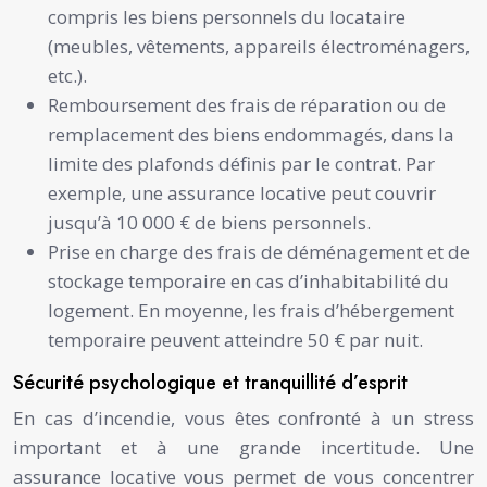
compris les biens personnels du locataire
(meubles, vêtements, appareils électroménagers,
etc.).
Remboursement des frais de réparation ou de
remplacement des biens endommagés, dans la
limite des plafonds définis par le contrat. Par
exemple, une assurance locative peut couvrir
jusqu’à 10 000 € de biens personnels.
Prise en charge des frais de déménagement et de
stockage temporaire en cas d’inhabitabilité du
logement. En moyenne, les frais d’hébergement
temporaire peuvent atteindre 50 € par nuit.
Sécurité psychologique et tranquillité d’esprit
En cas d’incendie, vous êtes confronté à un stress
important et à une grande incertitude. Une
assurance locative vous permet de vous concentrer