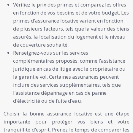
Vérifiez le prix des primes et comparez les offres
en fonction de vos besoins et de votre budget. Les
primes d’assurance locative varient en fonction
de plusieurs facteurs, tels que la valeur des biens
assurés, la localisation du logement et le niveau
de couverture souhaité.
Renseignez-vous sur les services
complémentaires proposés, comme l’assistance
juridique en cas de litige avec le propriétaire ou
la garantie vol. Certaines assurances peuvent
inclure des services supplémentaires, tels que
l’assistance dépannage en cas de panne
d’électricité ou de fuite d’eau.
Choisir la bonne assurance locative est une étape
importante pour protéger vos biens et votre
tranquillité d’esprit. Prenez le temps de comparer les