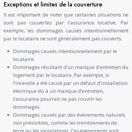
Exceptions et limites de la couverture
Il est important de noter que certaines situations ne
sont pas couvertes par l’assurance locative. Par
exemple, les dommages causés intentionnellement
par le locataire ne sont généralement pas couverts.
Dommages causés intentionnellement par le
locataire.
Dommages résultant d’un manque d’entretien du
logement par le locataire. Par exemple, si
l’incendie a été causé par un défaut d’installation
électrique dû à un manque d’entretien,
l’assurance pourrait ne pas couvrir les
dommages.
Dommages causés par des événements naturels
non prévisibles, comme les tremblements de
terre ou les inondations. Ces événements sont