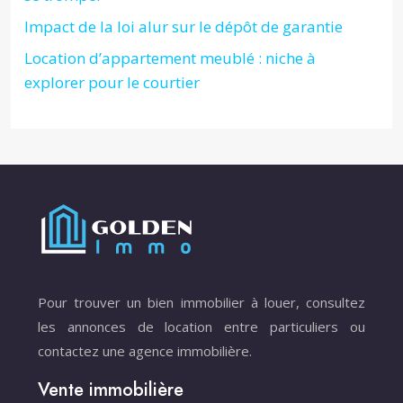
Impact de la loi alur sur le dépôt de garantie
Location d’appartement meublé : niche à
explorer pour le courtier
Pour trouver un bien immobilier à louer, consultez
les annonces de location entre particuliers ou
contactez une agence immobilière.
Vente immobilière