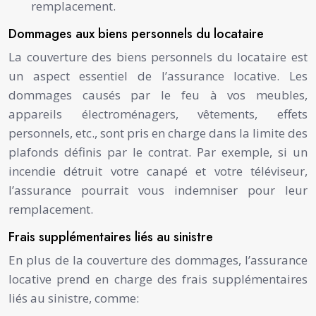
remplacement.
Dommages aux biens personnels du locataire
La couverture des biens personnels du locataire est
un aspect essentiel de l’assurance locative. Les
dommages causés par le feu à vos meubles,
appareils électroménagers, vêtements, effets
personnels, etc., sont pris en charge dans la limite des
plafonds définis par le contrat. Par exemple, si un
incendie détruit votre canapé et votre téléviseur,
l’assurance pourrait vous indemniser pour leur
remplacement.
Frais supplémentaires liés au sinistre
En plus de la couverture des dommages, l’assurance
locative prend en charge des frais supplémentaires
liés au sinistre, comme: