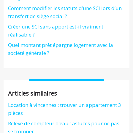
Comment modifier les statuts d’une SCI lors d’un
transfert de siège social ?
Créer une SCI sans apport est-il vraiment
réalisable ?
Quel montant prêt épargne logement avec la
société générale ?
Articles similaires
Location à vincennes : trouver un appartement 3
pièces
Relevé de compteur d’eau : astuces pour ne pas
se tromper