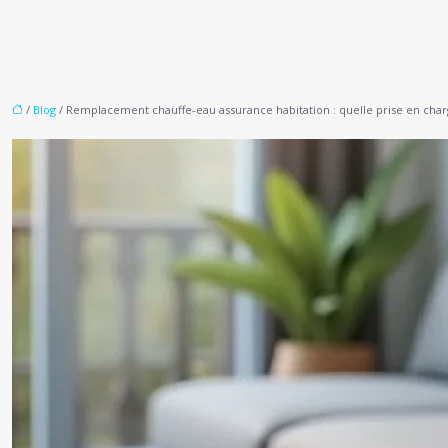
/
Blog
/ Remplacement chauffe-eau assurance habitation : quelle prise en char