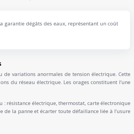
 la garantie dégâts des eaux, représentant un coût
s
 de variations anormales de tension électrique. Cette
ons du réseau électrique. Les orages constituent l’une
: résistance électrique, thermostat, carte électronique
de la panne et écarter toute défaillance liée à l’usure