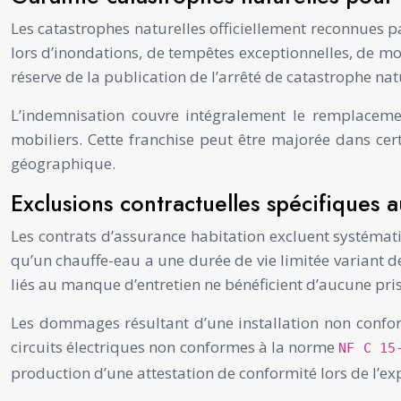
Les catastrophes naturelles officiellement reconnues pa
lors d’inondations, de tempêtes exceptionnelles, de m
réserve de la publication de l’arrêté de catastrophe n
L’indemnisation couvre intégralement le remplaceme
mobiliers. Cette franchise peut être majorée dans cer
géographique.
Exclusions contractuelles spécifiques a
Les contrats d’assurance habitation excluent systémat
qu’un chauffe-eau a une durée de vie limitée variant d
liés au manque d’entretien ne bénéficient d’aucune pri
Les dommages résultant d’une installation non confor
circuits électriques non conformes à la norme
NF C 15
production d’une attestation de conformité lors de l’ex