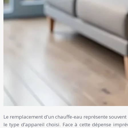
Le remplacement d’un chauffe-eau représente souvent u
le type d’appareil choisi. Face à cette dépense impr