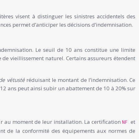
tères visent à distinguer les sinistres accidentels des
nces permet d’anticiper les décisions d’indemnisation.
ndemnisation. Le seuil de 10 ans constitue une limite
e vieillissement naturel. Certains assureurs étendent
 de vétusté
réduisant le montant de l’indemnisation. Ce
 12 ans peut ainsi subir un abattement de 10 à 20% sur
 au moment de leur installation. La certification
et
NF
estent de la conformité des équipements aux normes de