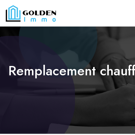
Remplacement chauffe