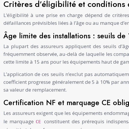
Critères d’éligibilité et conditions
L’éligibilité à une prise en charge dépend de critères
défaillances prévisibles liées à l’âge ou au manque d’
Âge limite des installations : seuils d
La plupart des assureurs appliquent des seuils d’âge
fréquemment observée, au-delà de laquelle les compag
cette limite à 15 ans pour les équipements haut de 
L’application de ces seuils n’exclut pas automatiquem
coefficient progresse généralement de 5 à 10% par ann
sa valeur de remplacement.
Certification NF et marquage CE obliga
Les assureurs exigent que les équipements endommagés 
le marquage
constituent des prérequis indispens
CE