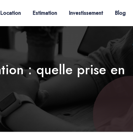
Location
Estimation
Investissement
Blog
ion : quelle prise en