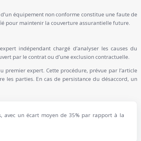
on d’un équipement non conforme constitue une faute de
ié pour maintenir la couverture assurantielle future.
 expert indépendant chargé d’analyser les causes du
vert par le contrat ou d’une exclusion contractuelle.
u premier expert. Cette procédure, prévue par l’article
e les parties. En cas de persistance du désaccord, un
cas, avec un écart moyen de 35% par rapport à la