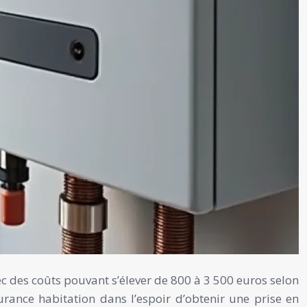
 des coûts pouvant s’élever de 800 à 3 500 euros selon
rance habitation dans l’espoir d’obtenir une prise en