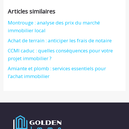
Articles similaires
Montrouge : analyse des prix du marché
immobilier local
Achat de terrain : anticiper les frais de notaire
CCMI caduc : quelles conséquences pour votre
projet immobilier ?
Amiante et plomb : services essentiels pour
l’achat immobilier