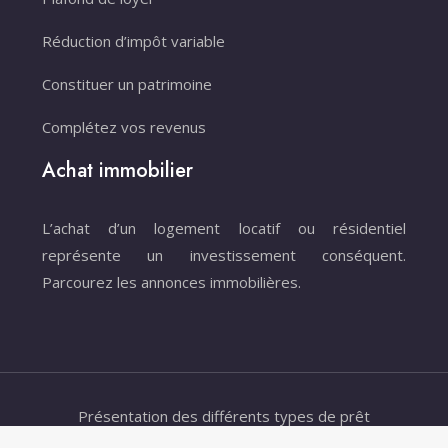
Réduction d’impôt variable
Constituer un patrimoine
Complétez vos revenus
Achat immobilier
L’achat d’un logement locatif ou résidentiel
représente un investissement conséquent.
Parcourez les annonces immobilières.
Présentation des différents types de prêt
immobilier.