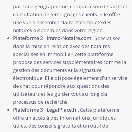
par zone géographique, comparaison de tarifs et
consultation de témoignages clients. Elle offre
une vue d’ensemble claire et complète des
notaires disponibles dans votre région.
Plateforme 2 :
Immo-Notaire.com
. Spécialisée
dans la mise en relation avec des notaires
spécialisés en immobilier, cette plateforme
propose des services supplémentaires comme la
gestion des documents et la signature
électronique. Elle dispose également d’un service
de chat pour répondre aux questions des
utilisateurs et les guider tout au long du
processus de recherche.
Plateforme 3 :
LegalPlace.fr
. Cette plateforme
offre un accès à des informations juridiques
utiles, des conseils gratuits et un outil de