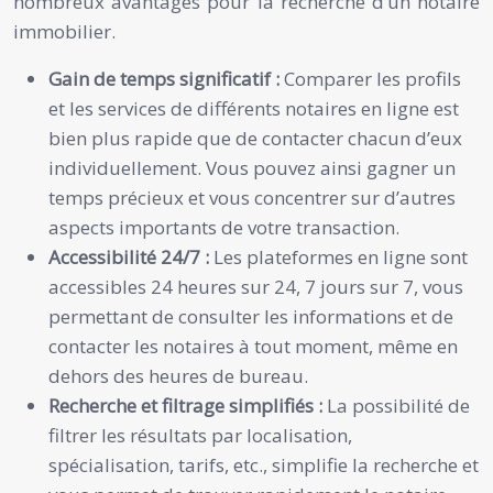
nombreux avantages pour la recherche d’un notaire
immobilier.
Gain de temps significatif :
Comparer les profils
et les services de différents notaires en ligne est
bien plus rapide que de contacter chacun d’eux
individuellement. Vous pouvez ainsi gagner un
temps précieux et vous concentrer sur d’autres
aspects importants de votre transaction.
Accessibilité 24/7 :
Les plateformes en ligne sont
accessibles 24 heures sur 24, 7 jours sur 7, vous
permettant de consulter les informations et de
contacter les notaires à tout moment, même en
dehors des heures de bureau.
Recherche et filtrage simplifiés :
La possibilité de
filtrer les résultats par localisation,
spécialisation, tarifs, etc., simplifie la recherche et