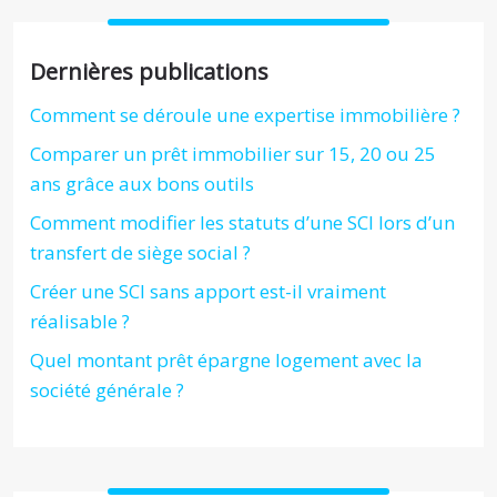
Dernières publications
Comment se déroule une expertise immobilière ?
Comparer un prêt immobilier sur 15, 20 ou 25
ans grâce aux bons outils
Comment modifier les statuts d’une SCI lors d’un
transfert de siège social ?
Créer une SCI sans apport est-il vraiment
réalisable ?
Quel montant prêt épargne logement avec la
société générale ?