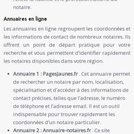
notaire.
Annuaires en ligne
Les annuaires en ligne regroupent les coordonnées et
les informations de contact de nombreux notaires. Ils
offrent un point de départ pratique pour votre
recherche et vous permettent d’identifier rapidement
les notaires disponibles dans votre région.
Annuaire 1 :
PagesJaunes.fr
. Cet annuaire permet
de rechercher un notaire par nom, localisation,
spécialisation et d’accéder à des informations de
contact précises, telles que l’adresse, le numéro
de téléphone et l’adresse email. Il est un outil
indispensable pour trouver rapidement les
coordonnées d’un notaire particulier.
Annuaire 2 :
Annuaire-notaires.fr
. Ce site