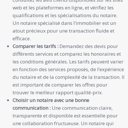
web et les plateformes en ligne, et vérifiez les
qualifications et les spécialisations du notaire.
Un notaire spécialisé dans l’immobilier est un
atout précieux pour une transaction fluide et
efficace.
Comparer les tarifs :
Demandez des devis pour
différents services et comparez les honoraires et
les conditions générales. Les tarifs peuvent varier
en fonction des services proposés, de l’expérience
du notaire et de la complexité de la transaction. Il
est important de comparer les offres pour
trouver le meilleur rapport qualité-prix.
Choisir un notaire avec une bonne
communication :
Une communication claire,
transparente et disponible est essentielle pour
une collaboration fructueuse. Un notaire qui