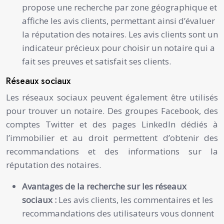
propose une recherche par zone géographique et
affiche les avis clients, permettant ainsi d’évaluer
la réputation des notaires. Les avis clients sont un
indicateur précieux pour choisir un notaire qui a
fait ses preuves et satisfait ses clients.
Réseaux sociaux
Les réseaux sociaux peuvent également être utilisés
pour trouver un notaire. Des groupes Facebook, des
comptes Twitter et des pages LinkedIn dédiés à
l’immobilier et au droit permettent d’obtenir des
recommandations et des informations sur la
réputation des notaires.
Avantages de la recherche sur les réseaux
sociaux :
Les avis clients, les commentaires et les
recommandations des utilisateurs vous donnent