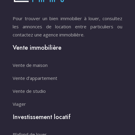
Pour trouver un bien immobilier à louer, consultez
les annonces de location entre particuliers ou
contactez une agence immobilière.
Vente immobilière
Vente de maison
Vente d’appartement
Vente de studio
Viager
Investissement locatif
Plafond de loyer