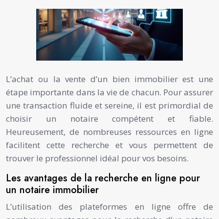
L’achat ou la vente d’un bien immobilier est une
étape importante dans la vie de chacun. Pour assurer
une transaction fluide et sereine, il est primordial de
choisir un notaire compétent et fiable.
Heureusement, de nombreuses ressources en ligne
facilitent cette recherche et vous permettent de
trouver le professionnel idéal pour vos besoins.
Les avantages de la recherche en ligne pour
un notaire immobilier
L’utilisation des plateformes en ligne offre de