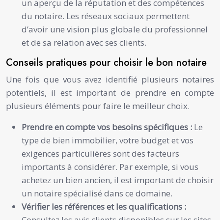
un aperçu de la réputation et des compétences
du notaire. Les réseaux sociaux permettent
d’avoir une vision plus globale du professionnel
et de sa relation avec ses clients.
Conseils pratiques pour choisir le bon notaire
Une fois que vous avez identifié plusieurs notaires
potentiels, il est important de prendre en compte
plusieurs éléments pour faire le meilleur choix.
Prendre en compte vos besoins spécifiques :
Le
type de bien immobilier, votre budget et vos
exigences particulières sont des facteurs
importants à considérer. Par exemple, si vous
achetez un bien ancien, il est important de choisir
un notaire spécialisé dans ce domaine.
Vérifier les références et les qualifications :
Consultez les avis clients disponibles sur les sites