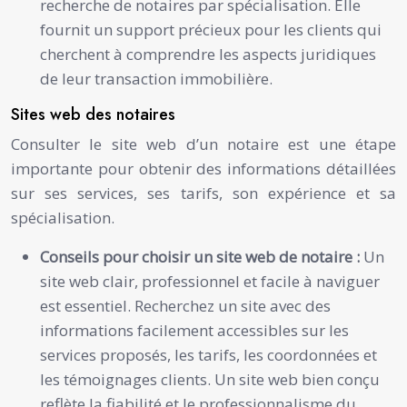
recherche de notaires par spécialisation. Elle
fournit un support précieux pour les clients qui
cherchent à comprendre les aspects juridiques
de leur transaction immobilière.
Sites web des notaires
Consulter le site web d’un notaire est une étape
importante pour obtenir des informations détaillées
sur ses services, ses tarifs, son expérience et sa
spécialisation.
Conseils pour choisir un site web de notaire :
Un
site web clair, professionnel et facile à naviguer
est essentiel. Recherchez un site avec des
informations facilement accessibles sur les
services proposés, les tarifs, les coordonnées et
les témoignages clients. Un site web bien conçu
reflète la fiabilité et le professionnalisme du