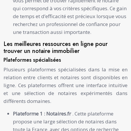
vous permet de trouver rapidement le notaire
qui correspond à vos critères spécifiques. Ce gain
de temps et d’efficacité est précieux lorsque vous
recherchez un professionnel de confiance pour
une transaction aussi importante.
Les meilleures ressources en ligne pour
trouver un notaire immobilier
Plateformes spécialisées
Plusieurs plateformes spécialisées dans la mise en
relation entre clients et notaires sont disponibles en
ligne. Ces plateformes offrent une interface intuitive
et une sélection de notaires expérimentés dans
différents domaines.
Plateforme 1 :
Notaires.fr
. Cette plateforme
propose une large sélection de notaires dans
toute la France, avec des options de recherche