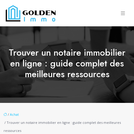
Trouver un notaire immobilier
en ligne : guide complet des
meilleures ressources
/
Achat
/ Trouver un notaire immobilier en ligne : guide complet des meilleures
ressources