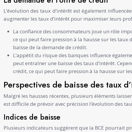
L’évolution des taux d’intérêt est également influencé
augmenter les taux d’intérêt pour maximiser leurs prof
La confiance des consommateurs joue un rôle impor
ce qui peut faire pression à la hausse sur les taux
baisse de la demande de crédit.
L’appétit du risque des banques influence également
peut entraîner une baisse des taux d’intérêt. Cepen
crédit, ce qui peut faire pression à la hausse sur les
Perspectives de baisse des taux d’
Malgré les hausses récentes, plusieurs éléments laissent
est difficile de prévoir avec précision l’évolution des 
Indices de baisse
Plusieurs indicateurs suggèrent que la BCE pourrait pr