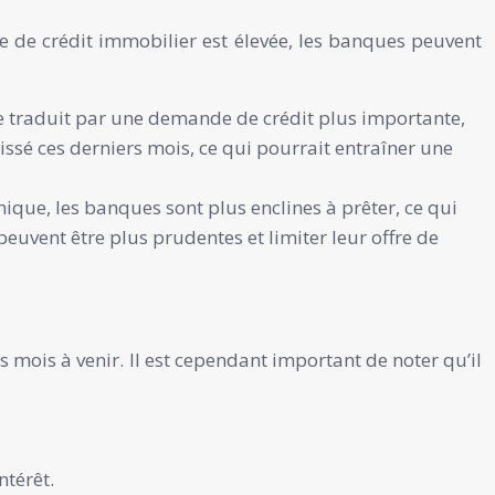
de de crédit immobilier est élevée, les banques peuvent
e traduit par une demande de crédit plus importante,
issé ces derniers mois, ce qui pourrait entraîner une
ique, les banques sont plus enclines à prêter, ce qui
euvent être plus prudentes et limiter leur offre de
s mois à venir. Il est cependant important de noter qu’il
ntérêt.