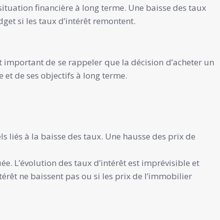
r situation financière à long terme. Une baisse des taux
dget si les taux d’intérêt remontent.
st important de se rappeler que la décision d’acheter un
 et de ses objectifs à long terme.
s liés à la baisse des taux. Une hausse des prix de
uée. L’évolution des taux d’intérêt est imprévisible et
érêt ne baissent pas ou si les prix de l’immobilier