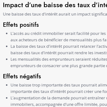
Impact d’une baisse des taux d’int
Une baisse des taux d’intérêt aurait un impact significat
Effets positifs
L’accès au crédit immobilier serait facilité pour l
aux acheteurs de bénéficier de mensualités plus faib
La baisse des taux d’intérêt pourrait relancer l’a
baisse des taux d’intérêt pourrait rendre les investi
Les mensualités des emprunteurs seraient réduites,
emprunteurs de consacrer une plus grande partie d
Effets négatifs
Une baisse trop importante des taux pourrait alim
importante des taux d’intérêt pourrait créer une f
L’augmentation de la demande pourrait entraîner u
immobiliers, accompagnée d’une offre limitée, pour