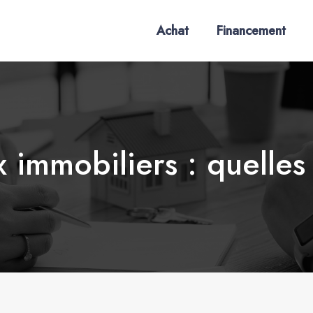
Achat
Financement
x immobiliers : quelles