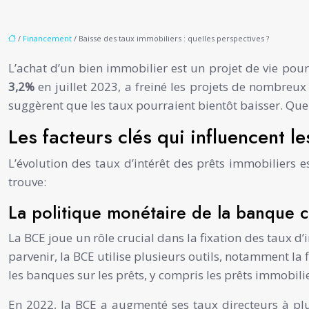
/
Financement
/ Baisse des taux immobiliers : quelles perspectives ?
L’achat d’un bien immobilier est un projet de vie pou
3,2%
en juillet 2023, a freiné les projets de nombreux
suggèrent que les taux pourraient bientôt baisser. Quel
Les facteurs clés qui influencent le
L’évolution des taux d’intérêt des prêts immobiliers
trouve:
La politique monétaire de la banque 
La BCE joue un rôle crucial dans la fixation des taux d’
parvenir, la BCE utilise plusieurs outils, notamment la 
les banques sur les prêts, y compris les prêts immobilie
En 2022, la BCE a augmenté ses taux directeurs à plus