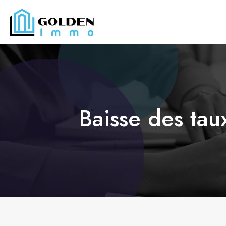
Baisse des tau