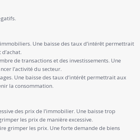
gatifs.
 immobiliers. Une baisse des taux d’intérêt permettrait
 d’achat.
ombre de transactions et des investissements. Une
cer l’activité du secteur.
ages. Une baisse des taux d’intérêt permettrait aux
enir la consommation.
sive des prix de l’immobilier. Une baisse trop
grimper les prix de manière excessive.
ire grimper les prix. Une forte demande de biens