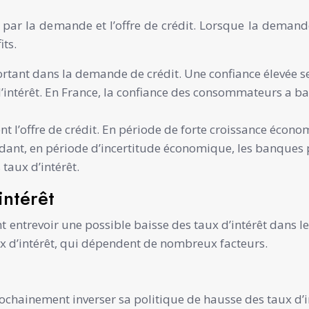
e par la demande et l’offre de crédit. Lorsque la deman
its.
tant dans la demande de crédit. Une confiance élevée s
 d’intérêt. En France, la confiance des consommateurs a ba
 l’offre de crédit. En période de forte croissance économ
dant, en période d’incertitude économique, les banques p
 taux d’intérêt.
intérêt
 entrevoir une possible baisse des taux d’intérêt dans le
taux d’intérêt, qui dépendent de nombreux facteurs.
ochainement inverser sa politique de hausse des taux d’i