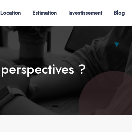
Location
Estimation
Investissement
Blog
 perspectives ?