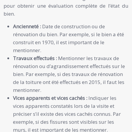
pour obtenir une évaluation complète de l’état du
bien.
Ancienneté :
Date de construction ou de
rénovation du bien. Par exemple, si le bien a été
construit en 1970, il est important de le
mentionner.
Travaux effectués :
Mentionner les travaux de
rénovation ou d’agrandissement effectués sur le
bien. Par exemple, si des travaux de rénovation
de la toiture ont été effectués en 2015, il faut les
mentionner.
Vices apparents et vices cachés :
Indiquer les
vices apparents constatés lors de la visite et
préciser s’il existe des vices cachés connus. Par
exemple, si des fissures sont visibles sur les
murs, il est important de les mentionner.