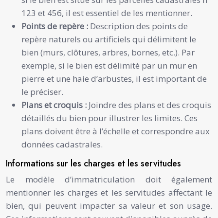
123 et 456, il est essentiel de les mentionner.
Points de repère :
Description des points de
repère naturels ou artificiels qui délimitent le
bien (murs, clôtures, arbres, bornes, etc.). Par
exemple, si le bien est délimité par un mur en
pierre et une haie d’arbustes, il est important de
le préciser.
Plans et croquis :
Joindre des plans et des croquis
détaillés du bien pour illustrer les limites. Ces
plans doivent être à l’échelle et correspondre aux
données cadastrales.
Informations sur les charges et les servitudes
Le modèle d’immatriculation doit également
mentionner les charges et les servitudes affectant le
bien, qui peuvent impacter sa valeur et son usage.