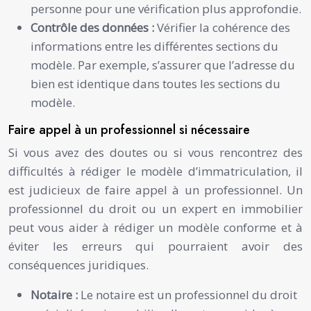
personne pour une vérification plus approfondie.
Contrôle des données :
Vérifier la cohérence des
informations entre les différentes sections du
modèle. Par exemple, s’assurer que l’adresse du
bien est identique dans toutes les sections du
modèle.
Faire appel à un professionnel si nécessaire
Si vous avez des doutes ou si vous rencontrez des
difficultés à rédiger le modèle d’immatriculation, il
est judicieux de faire appel à un professionnel. Un
professionnel du droit ou un expert en immobilier
peut vous aider à rédiger un modèle conforme et à
éviter les erreurs qui pourraient avoir des
conséquences juridiques.
Notaire :
Le notaire est un professionnel du droit