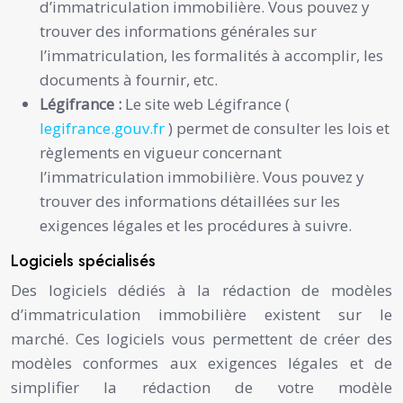
d’immatriculation immobilière. Vous pouvez y
trouver des informations générales sur
l’immatriculation, les formalités à accomplir, les
documents à fournir, etc.
Légifrance :
Le site web Légifrance (
legifrance.gouv.fr
) permet de consulter les lois et
règlements en vigueur concernant
l’immatriculation immobilière. Vous pouvez y
trouver des informations détaillées sur les
exigences légales et les procédures à suivre.
Logiciels spécialisés
Des logiciels dédiés à la rédaction de modèles
d’immatriculation immobilière existent sur le
marché. Ces logiciels vous permettent de créer des
modèles conformes aux exigences légales et de
simplifier la rédaction de votre modèle