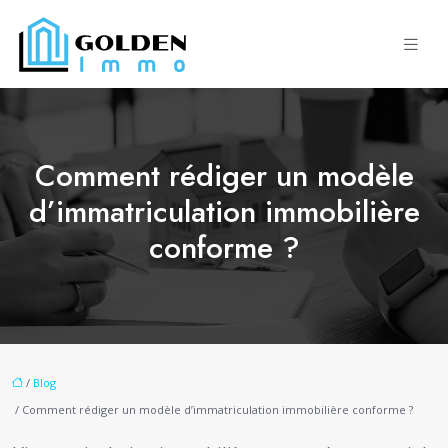
Comment rédiger un modèle
d’immatriculation immobilière
conforme ?
/
Blog
/ Comment rédiger un modèle d’immatriculation immobilière conforme ?