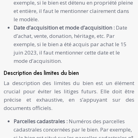
exemple, si le bien est détenu en propriété pleine
et entière, il faut le mentionner clairement dans
le modèle.
Date d’acquisition et mode d’acquisition :
Date
d’achat, vente, donation, héritage, etc. Par
exemple, si le bien a été acquis par achat le 15
juin 2023, il faut mentionner cette date et le
mode d’acquisition.
Description des limites du bien
La description des limites du bien est un élément
crucial pour éviter les litiges futurs. Elle doit être
précise et exhaustive, en s’appuyant sur des
documents officiels.
Parcelles cadastrales :
Numéros des parcelles
cadastrales concernées par le bien. Par exemple,
si le bien est situé sur les parcelles cadastrales n°