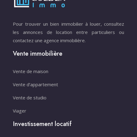
Pour trouver un bien immobilier à louer, consultez
les annonces de location entre particuliers ou
contactez une agence immobilière.
Vente immobilière
Vente de maison
Vente d’appartement
Vente de studio
Viager
Investissement locatif