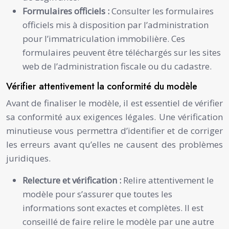
Formulaires officiels :
Consulter les formulaires
officiels mis à disposition par l’administration
pour l’immatriculation immobilière. Ces
formulaires peuvent être téléchargés sur les sites
web de l’administration fiscale ou du cadastre.
Vérifier attentivement la conformité du modèle
Avant de finaliser le modèle, il est essentiel de vérifier
sa conformité aux exigences légales. Une vérification
minutieuse vous permettra d’identifier et de corriger
les erreurs avant qu’elles ne causent des problèmes
juridiques.
Relecture et vérification :
Relire attentivement le
modèle pour s’assurer que toutes les
informations sont exactes et complètes. Il est
conseillé de faire relire le modèle par une autre