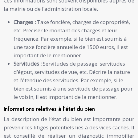
Ces informations sont souvent disponibles auprès de
la mairie ou de l’administration locale.
Charges :
Taxe foncière, charges de copropriété,
etc. Préciser le montant des charges et leur
fréquence. Par exemple, si le bien est soumis à
une taxe foncière annuelle de 1500 euros, il est
important de le mentionner.
Servitudes :
Servitudes de passage, servitudes
d’égout, servitudes de vue, etc. Décrire la nature
et l’étendue des servitudes. Par exemple, si le
bien est soumis à une servitude de passage pour
le voisin, il est important de la mentionner.
Informations relatives à l’état du bien
La description de l’état du bien est importante pour
prévenir les litiges potentiels liés à des vices cachés. Il
est conseillé de réaliser un diagnostic immobilier