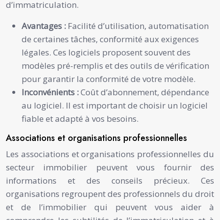
d’immatriculation.
Avantages :
Facilité d’utilisation, automatisation
de certaines tâches, conformité aux exigences
légales. Ces logiciels proposent souvent des
modèles pré-remplis et des outils de vérification
pour garantir la conformité de votre modèle.
Inconvénients :
Coût d’abonnement, dépendance
au logiciel. Il est important de choisir un logiciel
fiable et adapté à vos besoins.
Associations et organisations professionnelles
Les associations et organisations professionnelles du
secteur immobilier peuvent vous fournir des
informations et des conseils précieux. Ces
organisations regroupent des professionnels du droit
et de l’immobilier qui peuvent vous aider à