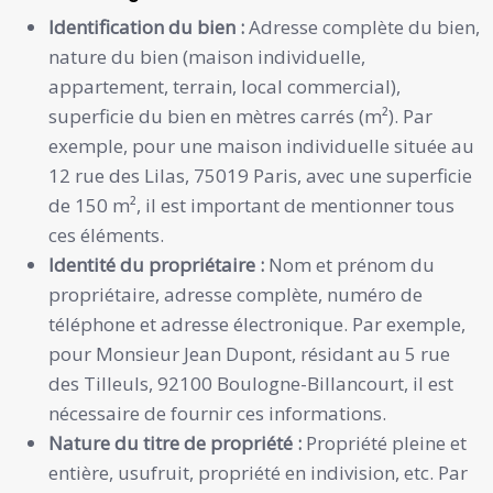
Identification du bien :
Adresse complète du bien,
nature du bien (maison individuelle,
appartement, terrain, local commercial),
superficie du bien en mètres carrés (m²). Par
exemple, pour une maison individuelle située au
12 rue des Lilas, 75019 Paris, avec une superficie
de 150 m², il est important de mentionner tous
ces éléments.
Identité du propriétaire :
Nom et prénom du
propriétaire, adresse complète, numéro de
téléphone et adresse électronique. Par exemple,
pour Monsieur Jean Dupont, résidant au 5 rue
des Tilleuls, 92100 Boulogne-Billancourt, il est
nécessaire de fournir ces informations.
Nature du titre de propriété :
Propriété pleine et
entière, usufruit, propriété en indivision, etc. Par