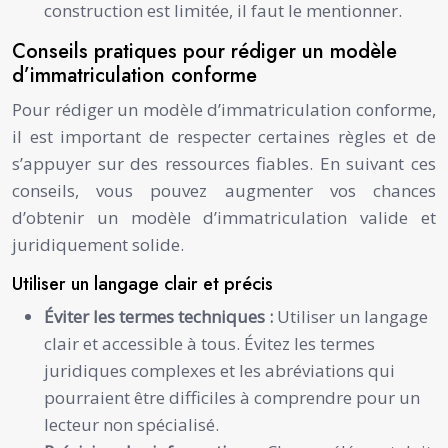
construction est limitée, il faut le mentionner.
Conseils pratiques pour rédiger un modèle
d’immatriculation conforme
Pour rédiger un modèle d’immatriculation conforme,
il est important de respecter certaines règles et de
s’appuyer sur des ressources fiables. En suivant ces
conseils, vous pouvez augmenter vos chances
d’obtenir un modèle d’immatriculation valide et
juridiquement solide.
Utiliser un langage clair et précis
Éviter les termes techniques :
Utiliser un langage
clair et accessible à tous. Évitez les termes
juridiques complexes et les abréviations qui
pourraient être difficiles à comprendre pour un
lecteur non spécialisé.