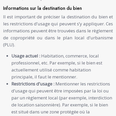
Informations sur la destination du bien
Il est important de préciser la destination du bien et
les restrictions d’usage qui peuvent s’y appliquer. Ces
informations peuvent être trouvées dans le règlement
de copropriété ou dans le plan local d’urbanisme
(PLU).
Usage actuel :
Habitation, commerce, local
professionnel, etc. Par exemple, si le bien est
actuellement utilisé comme habitation
principale, il faut le mentionner.
Restrictions d’usage :
Mentionner les restrictions
d’usage qui peuvent être imposées par la loi ou
par un règlement local (par exemple, interdiction
de location saisonnière). Par exemple, si le bien
est situé dans une zone protégée où la