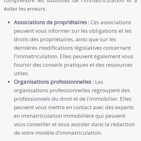
comprendre les subtilités de l’immatriculation et à
éviter les erreurs.
Associations de propriétaires :
Ces associations
peuvent vous informer sur les obligations et les
droits des propriétaires, ainsi que sur les
dernières modifications législatives concernant
l’immatriculation. Elles peuvent également vous
fournir des conseils pratiques et des ressources
utiles.
Organisations professionnelles :
Les
organisations professionnelles regroupent des
professionnels du droit et de l’immobilier. Elles
peuvent vous mettre en contact avec des experts
en immatriculation immobilière qui peuvent
vous conseiller et vous assister dans la rédaction
de votre modèle d’immatriculation.