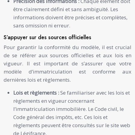
Précision des informations :
Chaque élément doit
être clairement défini et sans ambiguïté. Les
informations doivent être précises et complètes,
sans omission ni erreur.
S’appuyer sur des sources officielles
Pour garantir la conformité du modèle, il est crucial
de se référer aux sources officielles et aux lois en
vigueur. Il est important de s’assurer que votre
modèle d’immatriculation est conforme aux
dernières lois et règlements.
Lois et règlements :
Se familiariser avec les lois et
règlements en vigueur concernant
l’immatriculation immobilière. Le Code civil, le
Code général des impôts, etc. Ces lois et
règlements peuvent être consultés sur le site web
de Légifrance.