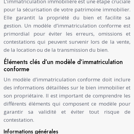
L’immatriculation immobilière est une étape cruciale
pour la sécurisation de votre patrimoine immobilier.
Elle garantit la propriété du bien et facilite sa
gestion. Un modèle d’immatriculation conforme est
primordial pour éviter les erreurs, omissions et
contestations qui peuvent survenir lors de la vente,
de la location ou de la transmission du bien.
Éléments clés d’un modèle d’immatriculation
conforme
Un modèle d’immatriculation conforme doit inclure
des informations détaillées sur le bien immobilier et
son propriétaire. Il est important de comprendre les
différents éléments qui composent ce modèle pour
garantir sa validité et éviter tout risque de
contestation.
Informations générales