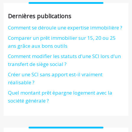
Dernières publications
Comment se déroule une expertise immobilière ?
Comparer un prêt immobilier sur 15, 20 ou 25
ans grâce aux bons outils
Comment modifier les statuts d’une SCI lors d’un
transfert de siège social ?
Créer une SCI sans apport est-il vraiment
réalisable ?
Quel montant prêt épargne logement avec la
société générale ?