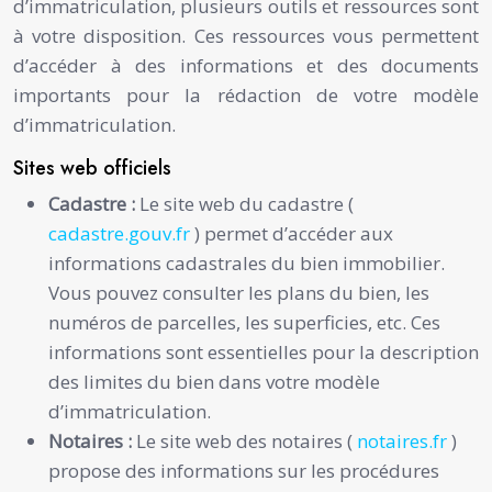
d’immatriculation, plusieurs outils et ressources sont
à votre disposition. Ces ressources vous permettent
d’accéder à des informations et des documents
importants pour la rédaction de votre modèle
d’immatriculation.
Sites web officiels
Cadastre :
Le site web du cadastre (
cadastre.gouv.fr
) permet d’accéder aux
informations cadastrales du bien immobilier.
Vous pouvez consulter les plans du bien, les
numéros de parcelles, les superficies, etc. Ces
informations sont essentielles pour la description
des limites du bien dans votre modèle
d’immatriculation.
Notaires :
Le site web des notaires (
notaires.fr
)
propose des informations sur les procédures