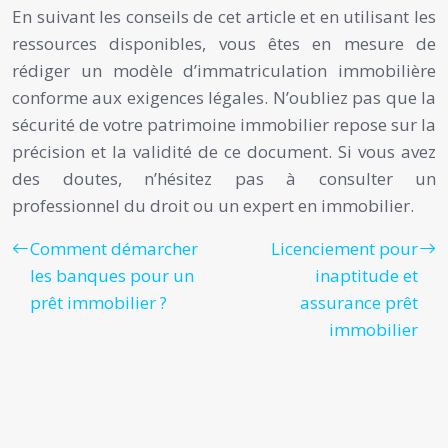
En suivant les conseils de cet article et en utilisant les
ressources disponibles, vous êtes en mesure de
rédiger un modèle d’immatriculation immobilière
conforme aux exigences légales. N’oubliez pas que la
sécurité de votre patrimoine immobilier repose sur la
précision et la validité de ce document. Si vous avez
des doutes, n’hésitez pas à consulter un
professionnel du droit ou un expert en immobilier.
Comment démarcher
Licenciement pour
les banques pour un
inaptitude et
prêt immobilier ?
assurance prêt
immobilier