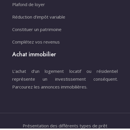
Plafond de loyer
Réduction d’impôt variable
Constituer un patrimoine
Complétez vos revenus
Achat immobilier
L’achat d’un logement locatif ou résidentiel
représente un investissement conséquent.
Parcourez les annonces immobilières.
Présentation des différents types de prêt