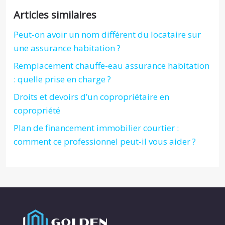
Articles similaires
Peut-on avoir un nom différent du locataire sur
une assurance habitation ?
Remplacement chauffe-eau assurance habitation
: quelle prise en charge ?
Droits et devoirs d’un copropriétaire en
copropriété
Plan de financement immobilier courtier :
comment ce professionnel peut-il vous aider ?