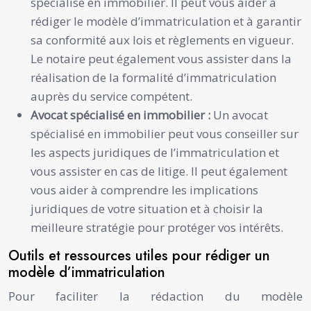
spécialisé en immobilier. Il peut vous aider à
rédiger le modèle d’immatriculation et à garantir
sa conformité aux lois et règlements en vigueur.
Le notaire peut également vous assister dans la
réalisation de la formalité d’immatriculation
auprès du service compétent.
Avocat spécialisé en immobilier :
Un avocat
spécialisé en immobilier peut vous conseiller sur
les aspects juridiques de l’immatriculation et
vous assister en cas de litige. Il peut également
vous aider à comprendre les implications
juridiques de votre situation et à choisir la
meilleure stratégie pour protéger vos intérêts.
Outils et ressources utiles pour rédiger un
modèle d’immatriculation
Pour faciliter la rédaction du modèle