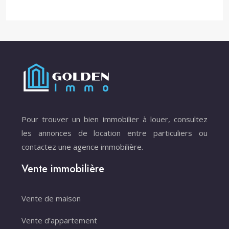
Pour trouver un bien immobilier à louer, consultez
les annonces de location entre particuliers ou
contactez une agence immobilière.
Vente immobilière
Vente de maison
Vente d’appartement