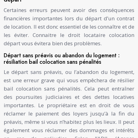
Certaines erreurs peuvent avoir des conséquences
financières importantes lors du départ d’un contrat
de location. Il est donc essentiel de les connaître et de
les éviter. Connaitre le droit locataire colocation
départ vous évitera bien des problèmes.
Départ sans préavis ou abandon du logement :
résiliation bail colocation sans pénalités
Le départ sans préavis, ou l’abandon du logement,
est une erreur grave qui vous empêchera de résilier
bail colocation sans pénalités. Cela peut entraîner
des poursuites judiciaires et des dettes locatives
importantes. Le propriétaire est en droit de vous
réclamer le paiement des loyers jusqu’à la fin du
préavis, même si vous n’habitez plus les lieux. Il peut
également vous réclamer des dommages et intérêts