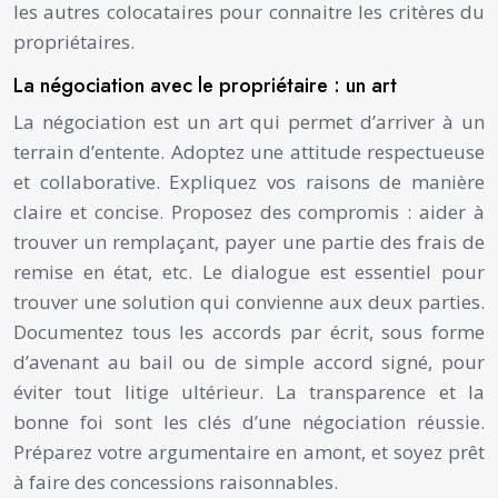
les autres colocataires pour connaitre les critères du
propriétaires.
La négociation avec le propriétaire : un art
La négociation est un art qui permet d’arriver à un
terrain d’entente. Adoptez une attitude respectueuse
et collaborative. Expliquez vos raisons de manière
claire et concise. Proposez des compromis : aider à
trouver un remplaçant, payer une partie des frais de
remise en état, etc. Le dialogue est essentiel pour
trouver une solution qui convienne aux deux parties.
Documentez tous les accords par écrit, sous forme
d’avenant au bail ou de simple accord signé, pour
éviter tout litige ultérieur. La transparence et la
bonne foi sont les clés d’une négociation réussie.
Préparez votre argumentaire en amont, et soyez prêt
à faire des concessions raisonnables.