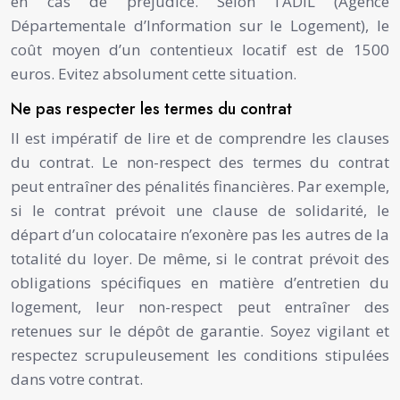
en cas de préjudice. Selon l’ADIL (Agence
Départementale d’Information sur le Logement), le
coût moyen d’un contentieux locatif est de 1500
euros. Evitez absolument cette situation.
Ne pas respecter les termes du contrat
Il est impératif de lire et de comprendre les clauses
du contrat. Le non-respect des termes du contrat
peut entraîner des pénalités financières. Par exemple,
si le contrat prévoit une clause de solidarité, le
départ d’un colocataire n’exonère pas les autres de la
totalité du loyer. De même, si le contrat prévoit des
obligations spécifiques en matière d’entretien du
logement, leur non-respect peut entraîner des
retenues sur le dépôt de garantie. Soyez vigilant et
respectez scrupuleusement les conditions stipulées
dans votre contrat.