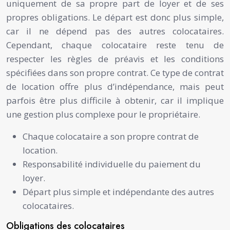
uniquement de sa propre part de loyer et de ses
propres obligations. Le départ est donc plus simple,
car il ne dépend pas des autres colocataires.
Cependant, chaque colocataire reste tenu de
respecter les règles de préavis et les conditions
spécifiées dans son propre contrat. Ce type de contrat
de location offre plus d’indépendance, mais peut
parfois être plus difficile à obtenir, car il implique
une gestion plus complexe pour le propriétaire.
Chaque colocataire a son propre contrat de
location.
Responsabilité individuelle du paiement du
loyer.
Départ plus simple et indépendante des autres
colocataires.
Obligations des colocataires