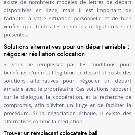
existe de nombreux modèles de lettres de départ
disponibles en ligne, mais il est important de
l’adapter à votre situation personnelle et de bien
vérifier que toutes les mentions obligatoires sont
présentes.
Solutions alternatives pour un départ amiable :
négocier résiliation colocation
Si vous ne remplissez pas les conditions pour
bénéficier d’un motif légitime de départ, il existe des
solutions alternatives pour négocier un départ
amiable avec le propriétaire. Ces solutions reposent
sur le dialogue, la coopération, et la recherche de
compromis, afin d’éviter un litige et de faciliter la
procédure. Si la négociation échoue, il existe des
alternatives comme la médiation.
Trouver un remplaçant colocataire bail