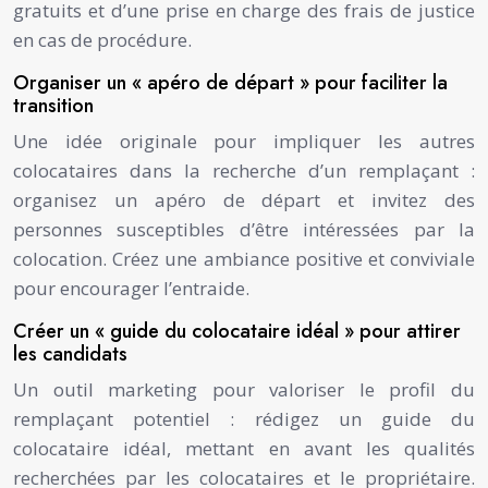
gratuits et d’une prise en charge des frais de justice
en cas de procédure.
Organiser un « apéro de départ » pour faciliter la
transition
Une idée originale pour impliquer les autres
colocataires dans la recherche d’un remplaçant :
organisez un apéro de départ et invitez des
personnes susceptibles d’être intéressées par la
colocation. Créez une ambiance positive et conviviale
pour encourager l’entraide.
Créer un « guide du colocataire idéal » pour attirer
les candidats
Un outil marketing pour valoriser le profil du
remplaçant potentiel : rédigez un guide du
colocataire idéal, mettant en avant les qualités
recherchées par les colocataires et le propriétaire.