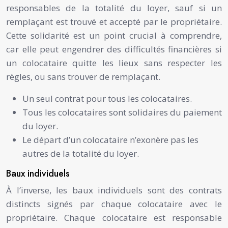
responsables de la totalité du loyer, sauf si un
remplaçant est trouvé et accepté par le propriétaire.
Cette solidarité est un point crucial à comprendre,
car elle peut engendrer des difficultés financières si
un colocataire quitte les lieux sans respecter les
règles, ou sans trouver de remplaçant.
Un seul contrat pour tous les colocataires.
Tous les colocataires sont solidaires du paiement
du loyer.
Le départ d’un colocataire n’exonère pas les
autres de la totalité du loyer.
Baux individuels
À l’inverse, les baux individuels sont des contrats
distincts signés par chaque colocataire avec le
propriétaire. Chaque colocataire est responsable