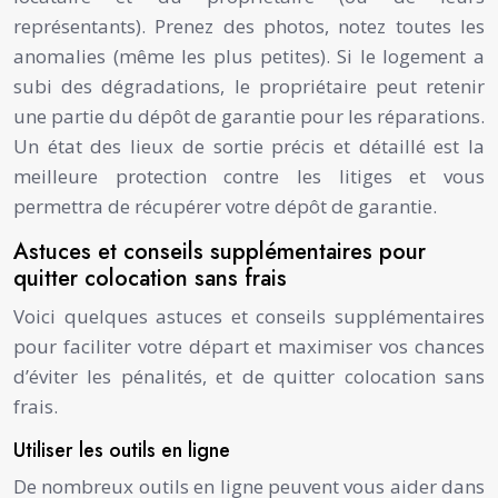
représentants). Prenez des photos, notez toutes les
anomalies (même les plus petites). Si le logement a
subi des dégradations, le propriétaire peut retenir
une partie du dépôt de garantie pour les réparations.
Un état des lieux de sortie précis et détaillé est la
meilleure protection contre les litiges et vous
permettra de récupérer votre dépôt de garantie.
Astuces et conseils supplémentaires pour
quitter colocation sans frais
Voici quelques astuces et conseils supplémentaires
pour faciliter votre départ et maximiser vos chances
d’éviter les pénalités, et de quitter colocation sans
frais.
Utiliser les outils en ligne
De nombreux outils en ligne peuvent vous aider dans