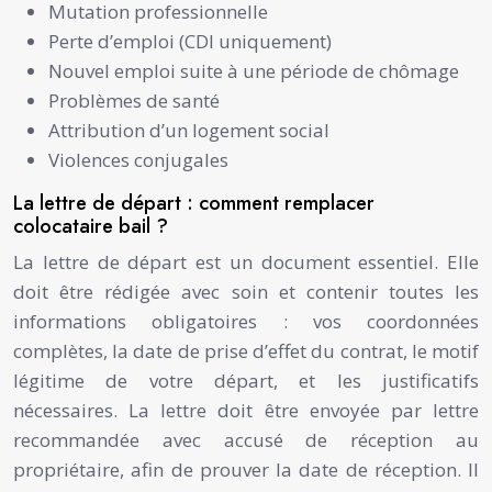
Mutation professionnelle
Perte d’emploi (CDI uniquement)
Nouvel emploi suite à une période de chômage
Problèmes de santé
Attribution d’un logement social
Violences conjugales
La lettre de départ : comment remplacer
colocataire bail ?
La lettre de départ est un document essentiel. Elle
doit être rédigée avec soin et contenir toutes les
informations obligatoires : vos coordonnées
complètes, la date de prise d’effet du contrat, le motif
légitime de votre départ, et les justificatifs
nécessaires. La lettre doit être envoyée par lettre
recommandée avec accusé de réception au
propriétaire, afin de prouver la date de réception. Il