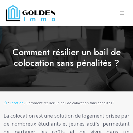
Comment résilier un bail de
colocation sans pénalités ?
/
Location
/ Comment résilier un bail de colocation sans pénalités ?
La colocation est une solution de logement prisée par
de nombreux étudiants et jeunes actifs, permettant
de partager les coûts et de vivre dans un