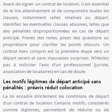
Avant de signer un contrat de location, il est essentiel
de le lire attentivement et de comprendre toutes les
clauses, notamment celles relatives au départ.
Identifiez les éventuelles clauses abusives, telles que
des pénalités disproportionnées en cas de départ
anticipé. Prenez des notes, posez des questions au
propriétaire pour clarifier les points obscurs. Un
contrat bien compris est la première étape vers un
départ serein et sans mauvaises surprises. N’hésitez
pas à solliciter l’avis d’un professionnel (juriste,
association de locataires) en cas de doute.
Les motifs légitimes de départ anticipé sans
pénalités : préavis réduit colocation
La loi encadre strictement les conditions de départ
d’un contrat de location. Certains motifs, considérés
comme légitimes, permettent de réduire ou de