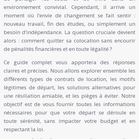
environnement convivial. Cependant, il arrive un
moment où l’envie de changement se fait sentir :
nouveau travail, fin des études, ou simplement un
besoin d’indépendance. La question cruciale devient
alors : comment quitter sa colocation sans encourir
de pénalités financières et en toute légalité ?
Ce guide complet vous apportera des réponses
claires et précises. Nous allons explorer ensemble les
différents types de contrats de location, les motifs
légitimes de départ, les solutions alternatives pour
une résiliation amiable, et les pièges à éviter. Notre
objectif est de vous fournir toutes les informations
nécessaires pour que votre départ se déroule en
toute sérénité, sans impacter votre budget et en
respectant la loi.