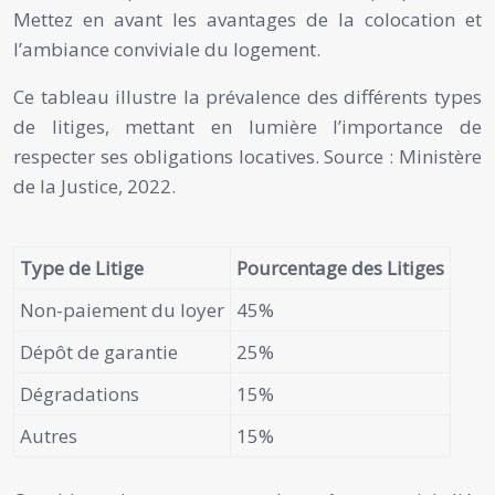
Mettez en avant les avantages de la colocation et
l’ambiance conviviale du logement.
Ce tableau illustre la prévalence des différents types
de litiges, mettant en lumière l’importance de
respecter ses obligations locatives. Source : Ministère
de la Justice, 2022.
Type de Litige
Pourcentage des Litiges
Non-paiement du loyer
45%
Dépôt de garantie
25%
Dégradations
15%
Autres
15%