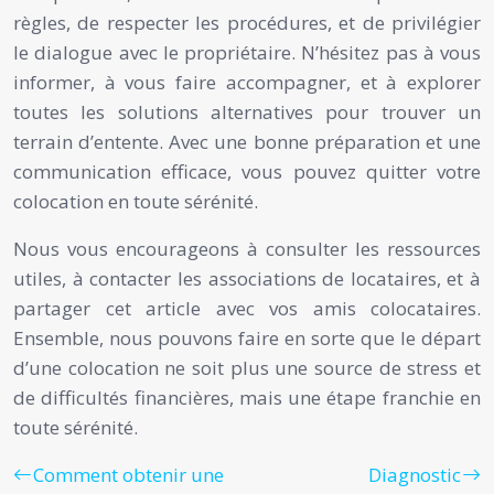
règles, de respecter les procédures, et de privilégier
le dialogue avec le propriétaire. N’hésitez pas à vous
informer, à vous faire accompagner, et à explorer
toutes les solutions alternatives pour trouver un
terrain d’entente. Avec une bonne préparation et une
communication efficace, vous pouvez quitter votre
colocation en toute sérénité.
Nous vous encourageons à consulter les ressources
utiles, à contacter les associations de locataires, et à
partager cet article avec vos amis colocataires.
Ensemble, nous pouvons faire en sorte que le départ
d’une colocation ne soit plus une source de stress et
de difficultés financières, mais une étape franchie en
toute sérénité.
Comment obtenir une
Diagnostic