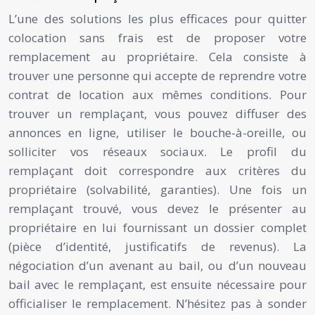
L’une des solutions les plus efficaces pour quitter
colocation sans frais est de proposer votre
remplacement au propriétaire. Cela consiste à
trouver une personne qui accepte de reprendre votre
contrat de location aux mêmes conditions. Pour
trouver un remplaçant, vous pouvez diffuser des
annonces en ligne, utiliser le bouche-à-oreille, ou
solliciter vos réseaux sociaux. Le profil du
remplaçant doit correspondre aux critères du
propriétaire (solvabilité, garanties). Une fois un
remplaçant trouvé, vous devez le présenter au
propriétaire en lui fournissant un dossier complet
(pièce d’identité, justificatifs de revenus). La
négociation d’un avenant au bail, ou d’un nouveau
bail avec le remplaçant, est ensuite nécessaire pour
officialiser le remplacement. N’hésitez pas à sonder