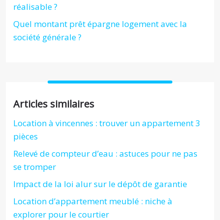
réalisable ?
Quel montant prêt épargne logement avec la
société générale ?
Articles similaires
Location à vincennes : trouver un appartement 3
pièces
Relevé de compteur d’eau : astuces pour ne pas
se tromper
Impact de la loi alur sur le dépôt de garantie
Location d’appartement meublé : niche à
explorer pour le courtier