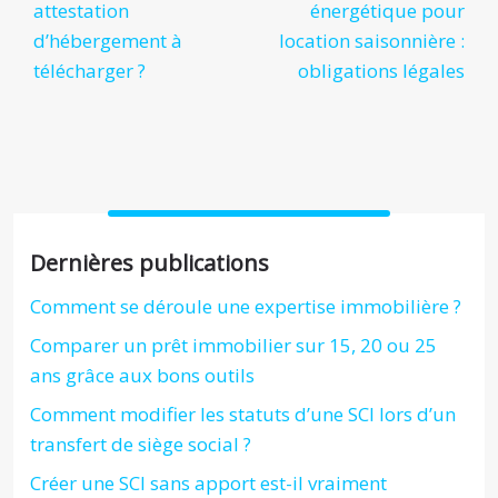
attestation
énergétique pour
d’hébergement à
location saisonnière :
télécharger ?
obligations légales
Dernières publications
Comment se déroule une expertise immobilière ?
Comparer un prêt immobilier sur 15, 20 ou 25
ans grâce aux bons outils
Comment modifier les statuts d’une SCI lors d’un
transfert de siège social ?
Créer une SCI sans apport est-il vraiment