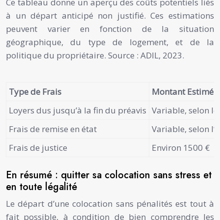
Ce tableau donne un aperçu des coûts potentiels liés
à un départ anticipé non justifié. Ces estimations
peuvent varier en fonction de la situation
géographique, du type de logement, et de la
politique du propriétaire. Source : ADIL, 2023.
Type de Frais
Montant Estimé
Loyers dus jusqu’à la fin du préavis
Variable, selon le
Frais de remise en état
Variable, selon l
Frais de justice
Environ 1500 €
En résumé : quitter sa colocation sans stress et
en toute légalité
Le départ d’une colocation sans pénalités est tout à
fait possible, à condition de bien comprendre les