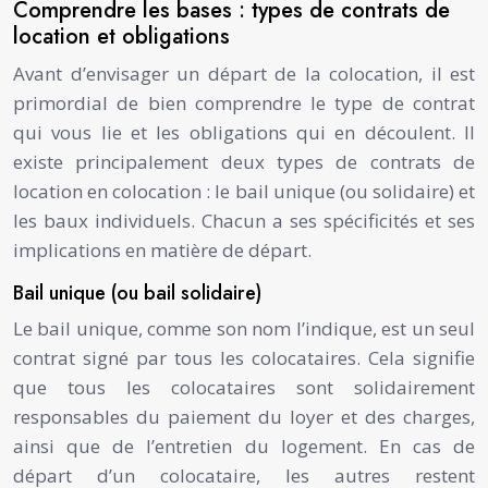
Comprendre les bases : types de contrats de
location et obligations
Avant d’envisager un départ de la colocation, il est
primordial de bien comprendre le type de contrat
qui vous lie et les obligations qui en découlent. Il
existe principalement deux types de contrats de
location en colocation : le bail unique (ou solidaire) et
les baux individuels. Chacun a ses spécificités et ses
implications en matière de départ.
Bail unique (ou bail solidaire)
Le bail unique, comme son nom l’indique, est un seul
contrat signé par tous les colocataires. Cela signifie
que tous les colocataires sont solidairement
responsables du paiement du loyer et des charges,
ainsi que de l’entretien du logement. En cas de
départ d’un colocataire, les autres restent