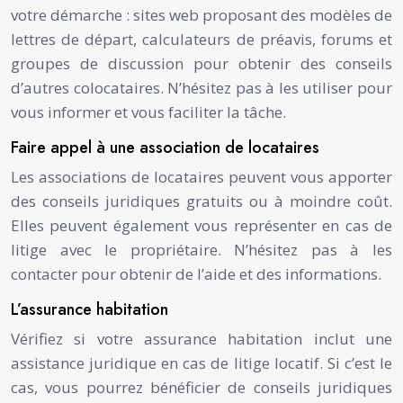
votre démarche : sites web proposant des modèles de
lettres de départ, calculateurs de préavis, forums et
groupes de discussion pour obtenir des conseils
d’autres colocataires. N’hésitez pas à les utiliser pour
vous informer et vous faciliter la tâche.
Faire appel à une association de locataires
Les associations de locataires peuvent vous apporter
des conseils juridiques gratuits ou à moindre coût.
Elles peuvent également vous représenter en cas de
litige avec le propriétaire. N’hésitez pas à les
contacter pour obtenir de l’aide et des informations.
L’assurance habitation
Vérifiez si votre assurance habitation inclut une
assistance juridique en cas de litige locatif. Si c’est le
cas, vous pourrez bénéficier de conseils juridiques