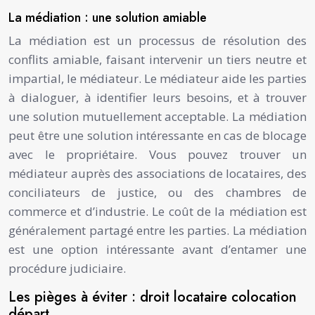
La médiation : une solution amiable
La médiation est un processus de résolution des
conflits amiable, faisant intervenir un tiers neutre et
impartial, le médiateur. Le médiateur aide les parties
à dialoguer, à identifier leurs besoins, et à trouver
une solution mutuellement acceptable. La médiation
peut être une solution intéressante en cas de blocage
avec le propriétaire. Vous pouvez trouver un
médiateur auprès des associations de locataires, des
conciliateurs de justice, ou des chambres de
commerce et d’industrie. Le coût de la médiation est
généralement partagé entre les parties. La médiation
est une option intéressante avant d’entamer une
procédure judiciaire.
Les pièges à éviter : droit locataire colocation
départ