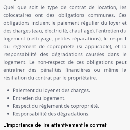
Quel que soit le type de contrat de location, les
colocataires ont des obligations communes. Ces
obligations incluent le paiement régulier du loyer et
des charges (eau, électricité, chauffage), l’entretien du
logement (nettoyage, petites réparations), le respect
du règlement de copropriété (si applicable), et la
responsabilité des dégradations causées dans le
logement. Le non-respect de ces obligations peut
entraîner des pénalités financières ou même la
résiliation du contrat par le propriétaire.
Paiement du loyer et des charges.
Entretien du logement.
Respect du règlement de copropriété.
Responsabilité des dégradations.
L’importance de lire attentivement le contrat