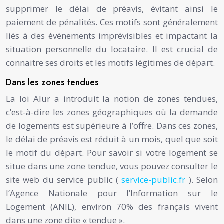
supprimer le délai de préavis, évitant ainsi le
paiement de pénalités. Ces motifs sont généralement
liés à des événements imprévisibles et impactant la
situation personnelle du locataire. Il est crucial de
connaitre ses droits et les motifs légitimes de départ.
Dans les zones tendues
La loi Alur a introduit la notion de zones tendues,
c’est-à-dire les zones géographiques où la demande
de logements est supérieure à l’offre. Dans ces zones,
le délai de préavis est réduit à un mois, quel que soit
le motif du départ. Pour savoir si votre logement se
situe dans une zone tendue, vous pouvez consulter le
site web du service public (
service-public.fr
). Selon
l’Agence Nationale pour l’Information sur le
Logement (ANIL), environ 70% des français vivent
dans une zone dite « tendue ».