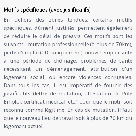
Motifs spécifiques (avec justificatifs)
En dehors des zones tendues, certains motifs
spécifiques, dûment justifiés, permettent également
de réduire le délai de préavis. Ces motifs sont les
suivants : mutation professionnelle (à plus de 70km),
perte d’emploi (CDI uniquement), nouvel emploi suite
à une période de chômage, problèmes de santé
nécessitant un déménagement, attribution d’un
logement social, ou encore violences conjugales.
Dans tous les cas, il est impératif de fournir des
justificatifs (lettre de mutation, attestation de Pôle
Emploi, certificat médical, etc.) pour que le motif soit
reconnu comme légitime. En cas de mutation, il faut
que le nouveau lieu de travail soit à plus de 70 km du
logement actuel.