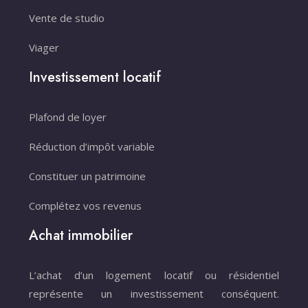
Vente de studio
Viager
Investissement locatif
Plafond de loyer
Réduction d’impôt variable
Constituer un patrimoine
Complétez vos revenus
Achat immobilier
L’achat d’un logement locatif ou résidentiel
représente un investissement conséquent.