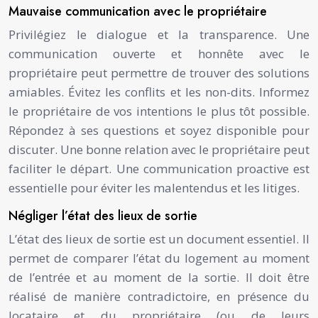
Mauvaise communication avec le propriétaire
Privilégiez le dialogue et la transparence. Une
communication ouverte et honnête avec le
propriétaire peut permettre de trouver des solutions
amiables. Évitez les conflits et les non-dits. Informez
le propriétaire de vos intentions le plus tôt possible.
Répondez à ses questions et soyez disponible pour
discuter. Une bonne relation avec le propriétaire peut
faciliter le départ. Une communication proactive est
essentielle pour éviter les malentendus et les litiges.
Négliger l’état des lieux de sortie
L’état des lieux de sortie est un document essentiel. Il
permet de comparer l’état du logement au moment
de l’entrée et au moment de la sortie. Il doit être
réalisé de manière contradictoire, en présence du
locataire et du propriétaire (ou de leurs