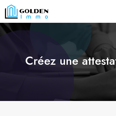
Créez une attesta