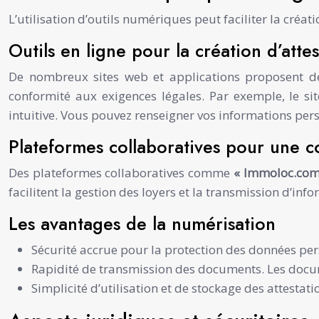
L’utilisation d’outils numériques peut faciliter la créat
Outils en ligne pour la création d’atte
De nombreux sites web et applications proposent de
conformité aux exigences légales. Par exemple, le s
intuitive. Vous pouvez renseigner vos informations per
Plateformes collaboratives pour une 
Des plateformes collaboratives comme
« Immoloc.co
facilitent la gestion des loyers et la transmission d’in
Les avantages de la numérisation
Sécurité accrue pour la protection des données per
Rapidité de transmission des documents. Les docu
Simplicité d’utilisation et de stockage des attest