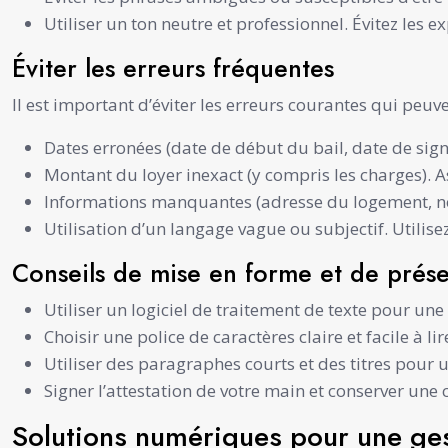
Utiliser un ton neutre et professionnel. Évitez les 
Éviter les erreurs fréquentes
Il est important d’éviter les erreurs courantes qui peuv
Dates erronées (date de début du bail, date de signa
Montant du loyer inexact (y compris les charges). A
Informations manquantes (adresse du logement, nom 
Utilisation d’un langage vague ou subjectif. Utilise
Conseils de mise en forme et de prése
Utiliser un logiciel de traitement de texte pour une
Choisir une police de caractères claire et facile à
Utiliser des paragraphes courts et des titres pour u
Signer l’attestation de votre main et conserver une 
Solutions numériques pour une ges