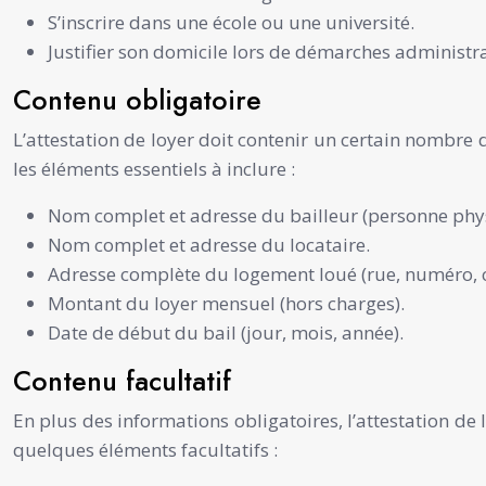
S’inscrire dans une école ou une université.
Justifier son domicile lors de démarches administr
Contenu obligatoire
L’attestation de loyer doit contenir un certain nombre d
les éléments essentiels à inclure :
Nom complet et adresse du bailleur (personne phy
Nom complet et adresse du locataire.
Adresse complète du logement loué (rue, numéro, co
Montant du loyer mensuel (hors charges).
Date de début du bail (jour, mois, année).
Contenu facultatif
En plus des informations obligatoires, l’attestation de
quelques éléments facultatifs :