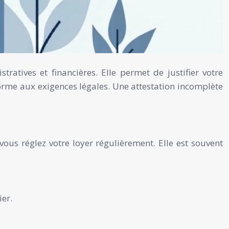
atives et financières. Elle permet de justifier votre
onforme aux exigences légales. Une attestation incomplète
vous réglez votre loyer régulièrement. Elle est souvent
er.