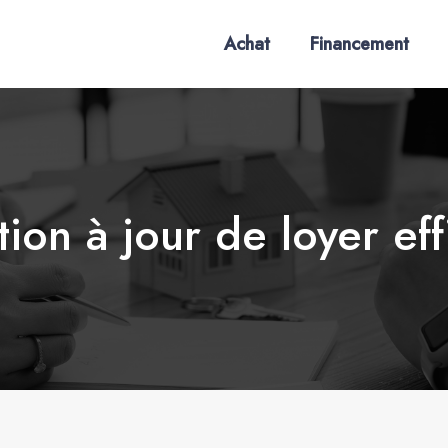
Achat
Financement
tion à jour de loyer ef