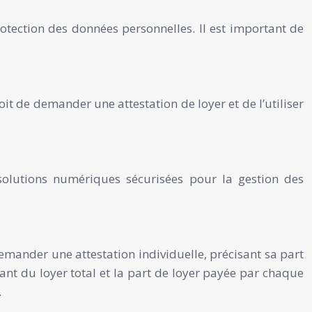
rotection des données personnelles. Il est important de
oit de demander une attestation de loyer et de l’utiliser
 solutions numériques sécurisées pour la gestion des
demander une attestation individuelle, précisant sa part
ant du loyer total et la part de loyer payée par chaque
.