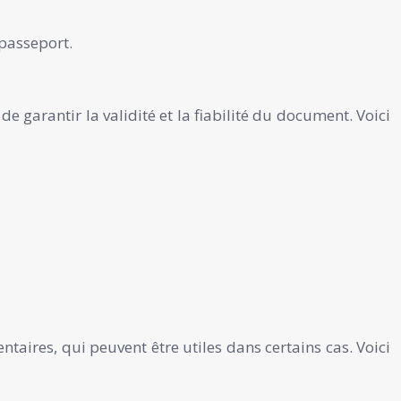
 passeport.
e garantir la validité et la fiabilité du document. Voici
taires, qui peuvent être utiles dans certains cas. Voici