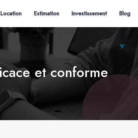
Location
Estimation
Investissement
Blog
ficace et conforme