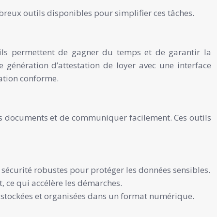
ombreux outils disponibles pour simplifier ces tâches.
ils permettent de gagner du temps et de garantir la
de génération d’attestation de loyer avec une interface
tation conforme.
es documents et de communiquer facilement. Ces outils
 sécurité robustes pour protéger les données sensibles.
 ce qui accélère les démarches.
nt stockées et organisées dans un format numérique.