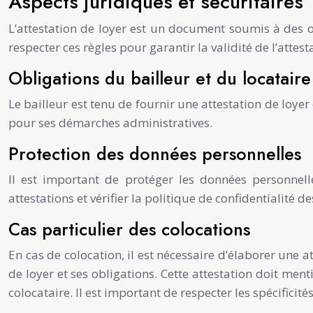
Aspects juridiques et sécuritaires
L’attestation de loyer est un document soumis à des ob
respecter ces règles pour garantir la validité de l’attest
Obligations du bailleur et du locataire
Le bailleur est tenu de fournir une attestation de loyer
pour ses démarches administratives.
Protection des données personnelles
Il est important de protéger les données personnell
attestations et vérifier la politique de confidentialité d
Cas particulier des colocations
En cas de colocation, il est nécessaire d’élaborer une 
de loyer et ses obligations. Cette attestation doit me
colocataire. Il est important de respecter les spécificités