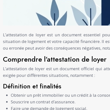
L’attestation de loyer est un document essentiel pou
situation de logement et votre capacité financière. Il e
ou erronée peut avoir des conséquences négatives, no
Comprendre l’attestation de loyer
L’attestation de loyer est un document officiel qui at
exigée pour différentes situations, notamment :
Définition et finalités
Obtenir un prêt immobilier ou un crédit à la con
Souscrire un contrat d’assurance.
Faire une demande de logement social.