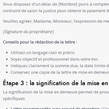
Vous disposez d’un délai de [Nombre] jours à compter d
contraint de saisir la justice pour obtenir le paiement d
Veuillez agréer, Madame, Monsieur, l’expression de me
[Signature du propriétaire]
Conseils pour la rédaction de la lettre :
Utilisez un langage clair et précis.
Soyez objectif et professionnel dans votre ton.
Indiquez clairement la somme due, la date limite 
Conservez une copie de la lettre de mise en demeur
Étape 3 : la signification de la mise 
La signification de la mise en demeure permet de prouve
spécifiques.
Lettre recommandée avec accusé de réception :
C’e