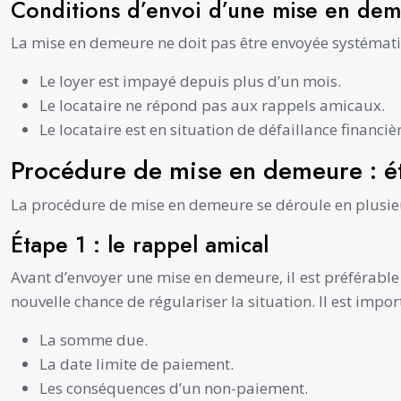
Conditions d’envoi d’une mise en de
La mise en demeure ne doit pas être envoyée systéma
Le loyer est impayé depuis plus d’un mois.
Le locataire ne répond pas aux rappels amicaux.
Le locataire est en situation de défaillance financiè
Procédure de mise en demeure : é
La procédure de mise en demeure se déroule en plusieu
Étape 1 : le rappel amical
Avant d’envoyer une mise en demeure, il est préférable
nouvelle chance de régulariser la situation. Il est impor
La somme due.
La date limite de paiement.
Les conséquences d’un non-paiement.