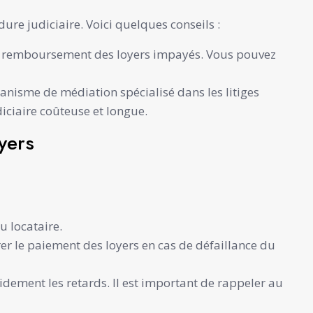
ure judiciaire. Voici quelques conseils :
 le remboursement des loyers impayés. Vous pouvez
anisme de médiation spécialisé dans les litiges
iciaire coûteuse et longue.
yers
u locataire.
rer le paiement des loyers en cas de défaillance du
dement les retards. Il est important de rappeler au