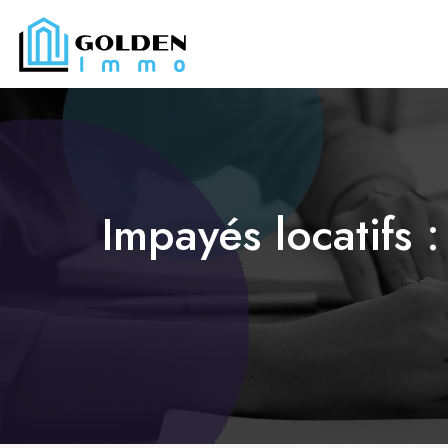
Impayés locatifs