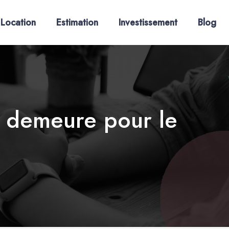
Location
Estimation
Investissement
Blog
n demeure pour le