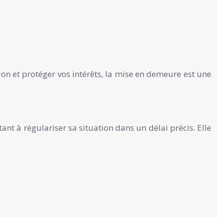
ion et protéger vos intérêts, la mise en demeure est une
ant à régulariser sa situation dans un délai précis. Elle