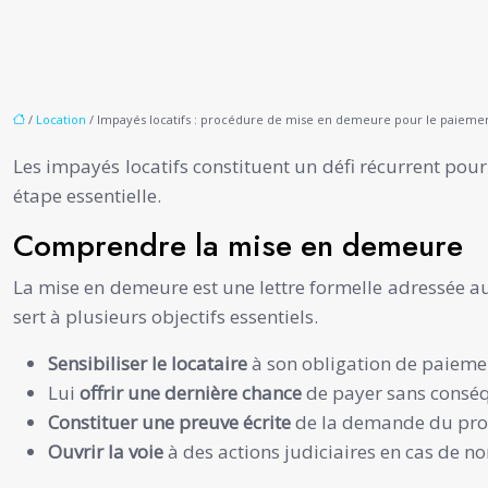
/
Location
/ Impayés locatifs : procédure de mise en demeure pour le paieme
Les impayés locatifs constituent un défi récurrent pour
étape essentielle.
Comprendre la mise en demeure
La mise en demeure est une lettre formelle adressée au l
sert à plusieurs objectifs essentiels.
Sensibiliser le locataire
à son obligation de paieme
Lui
offrir une dernière chance
de payer sans consé
Constituer une preuve écrite
de la demande du prop
Ouvrir la voie
à des actions judiciaires en cas de n