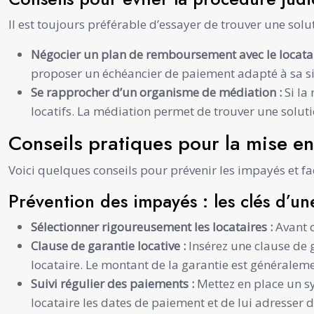
Il est toujours préférable d’essayer de trouver une solu
Négocier un plan de remboursement avec le locatai
proposer un échéancier de paiement adapté à sa si
Se rapprocher d’un organisme de médiation :
Si la
locatifs. La médiation permet de trouver une soluti
Conseils pratiques pour la mise e
Voici quelques conseils pour prévenir les impayés et fac
Prévention des impayés : les clés d’un
Sélectionner rigoureusement les locataires :
Avant d
Clause de garantie locative :
Insérez une clause de 
locataire. Le montant de la garantie est généralem
Suivi régulier des paiements :
Mettez en place un s
locataire les dates de paiement et de lui adresser 