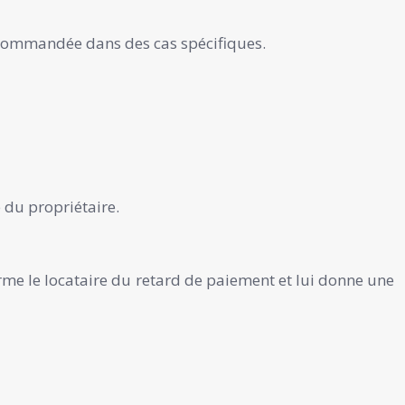
commandée dans des cas spécifiques.
 du propriétaire.
rme le locataire du retard de paiement et lui donne une