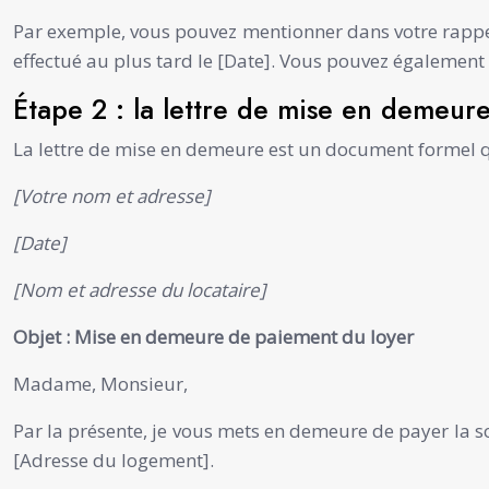
Par exemple, vous pouvez mentionner dans votre rappe
effectué au plus tard le [Date]. Vous pouvez également p
Étape 2 : la lettre de mise en demeur
La lettre de mise en demeure est un document formel qu
[Votre nom et adresse]
[Date]
[Nom et adresse du locataire]
Objet : Mise en demeure de paiement du loyer
Madame, Monsieur,
Par la présente, je vous mets en demeure de payer la 
[Adresse du logement].