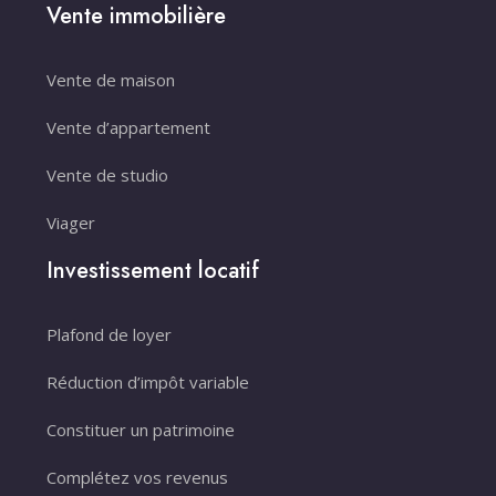
Vente immobilière
Vente de maison
Vente d’appartement
Vente de studio
Viager
Investissement locatif
Plafond de loyer
Réduction d’impôt variable
Constituer un patrimoine
Complétez vos revenus