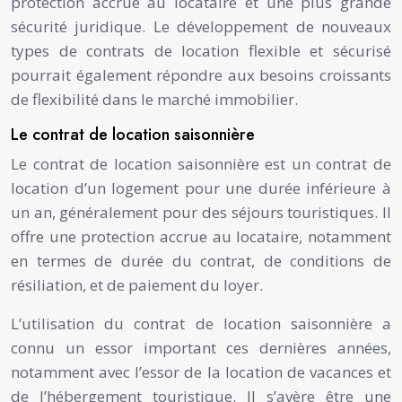
protection accrue au locataire et une plus grande
sécurité juridique. Le développement de nouveaux
types de contrats de location flexible et sécurisé
pourrait également répondre aux besoins croissants
de flexibilité dans le marché immobilier.
Le contrat de location saisonnière
Le contrat de location saisonnière est un contrat de
location d’un logement pour une durée inférieure à
un an, généralement pour des séjours touristiques. Il
offre une protection accrue au locataire, notamment
en termes de durée du contrat, de conditions de
résiliation, et de paiement du loyer.
L’utilisation du contrat de location saisonnière a
connu un essor important ces dernières années,
notamment avec l’essor de la location de vacances et
de l’hébergement touristique. Il s’avère être une