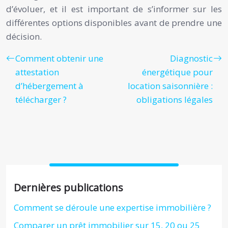
d’évoluer, et il est important de s’informer sur les
différentes options disponibles avant de prendre une
décision.
Comment obtenir une
Diagnostic
attestation
énergétique pour
d’hébergement à
location saisonnière :
télécharger ?
obligations légales
Dernières publications
Comment se déroule une expertise immobilière ?
Comparer un prêt immobilier sur 15, 20 ou 25