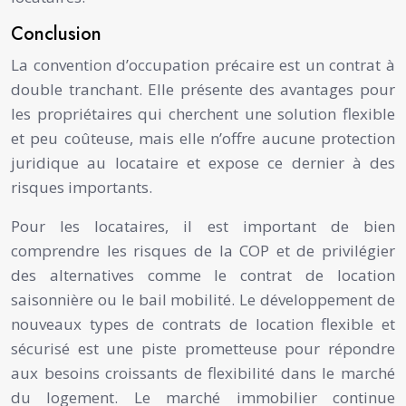
Conclusion
La convention d’occupation précaire est un contrat à
double tranchant. Elle présente des avantages pour
les propriétaires qui cherchent une solution flexible
et peu coûteuse, mais elle n’offre aucune protection
juridique au locataire et expose ce dernier à des
risques importants.
Pour les locataires, il est important de bien
comprendre les risques de la COP et de privilégier
des alternatives comme le contrat de location
saisonnière ou le bail mobilité. Le développement de
nouveaux types de contrats de location flexible et
sécurisé est une piste prometteuse pour répondre
aux besoins croissants de flexibilité dans le marché
du logement. Le marché immobilier continue