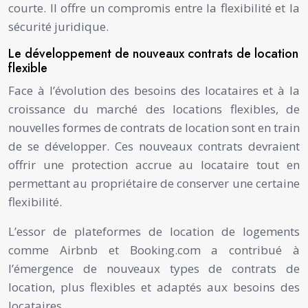
courte. Il offre un compromis entre la flexibilité et la
sécurité juridique.
Le développement de nouveaux contrats de location
flexible
Face à l’évolution des besoins des locataires et à la
croissance du marché des locations flexibles, de
nouvelles formes de contrats de location sont en train
de se développer. Ces nouveaux contrats devraient
offrir une protection accrue au locataire tout en
permettant au propriétaire de conserver une certaine
flexibilité.
L’essor de plateformes de location de logements
comme Airbnb et Booking.com a contribué à
l’émergence de nouveaux types de contrats de
location, plus flexibles et adaptés aux besoins des
locataires.