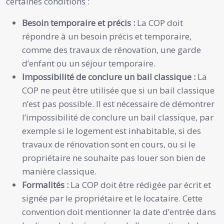
certaines conditions :
Besoin temporaire et précis :
La COP doit
répondre à un besoin précis et temporaire,
comme des travaux de rénovation, une garde
d’enfant ou un séjour temporaire.
Impossibilité de conclure un bail classique :
La
COP ne peut être utilisée que si un bail classique
n’est pas possible. Il est nécessaire de démontrer
l’impossibilité de conclure un bail classique, par
exemple si le logement est inhabitable, si des
travaux de rénovation sont en cours, ou si le
propriétaire ne souhaite pas louer son bien de
manière classique.
Formalités :
La COP doit être rédigée par écrit et
signée par le propriétaire et le locataire. Cette
convention doit mentionner la date d’entrée dans