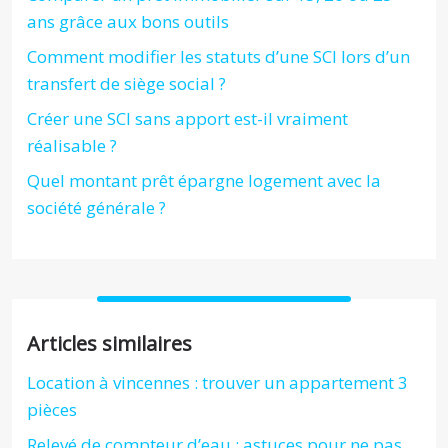
ans grâce aux bons outils
Comment modifier les statuts d’une SCI lors d’un
transfert de siège social ?
Créer une SCI sans apport est-il vraiment
réalisable ?
Quel montant prêt épargne logement avec la
société générale ?
Articles similaires
Location à vincennes : trouver un appartement 3
pièces
Relevé de compteur d’eau : astuces pour ne pas