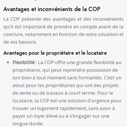
Avantages et inconvénients de la COP
La COP présente des avantages et des inconvénients
qu’il est important de prendre en compte avant de la
conclure, notamment en fonction de votre situation et
de vos besoins.
Avantages pour le propriétaire et le locataire
Flexibilité :
La COP offre une grande flexibilité au
propriétaire, qui peut reprendre possession de
son bien à tout moment sans formalités. C’est un
atout pour les propriétaires qui ont des projets
de vente ou de travaux à court terme. Pour le
locataire, la COP est une solution d’urgence pour
trouver un logement rapidement, sans avoir à
payer un loyer élevé ou à s’engager sur une
longue durée.