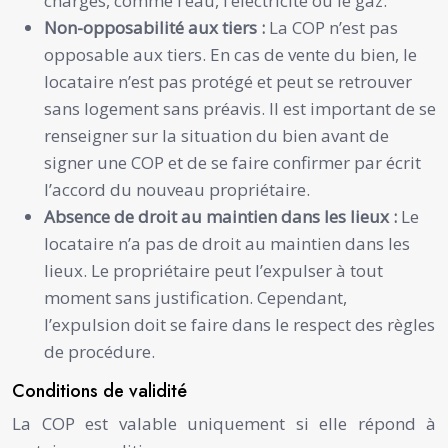
charges, comme l’eau, l’électricité ou le gaz.
Non-opposabilité aux tiers :
La COP n’est pas
opposable aux tiers. En cas de vente du bien, le
locataire n’est pas protégé et peut se retrouver
sans logement sans préavis. Il est important de se
renseigner sur la situation du bien avant de
signer une COP et de se faire confirmer par écrit
l’accord du nouveau propriétaire.
Absence de droit au maintien dans les lieux :
Le
locataire n’a pas de droit au maintien dans les
lieux. Le propriétaire peut l’expulser à tout
moment sans justification. Cependant,
l’expulsion doit se faire dans le respect des règles
de procédure.
Conditions de validité
La COP est valable uniquement si elle répond à