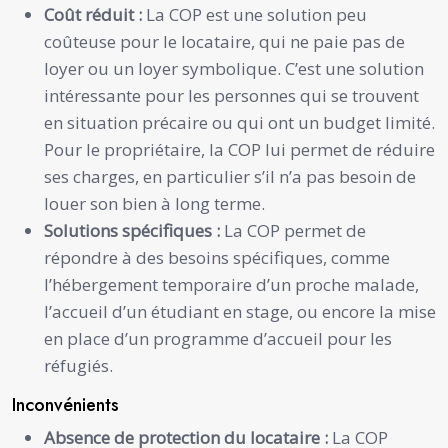
Coût réduit :
La COP est une solution peu
coûteuse pour le locataire, qui ne paie pas de
loyer ou un loyer symbolique. C’est une solution
intéressante pour les personnes qui se trouvent
en situation précaire ou qui ont un budget limité.
Pour le propriétaire, la COP lui permet de réduire
ses charges, en particulier s’il n’a pas besoin de
louer son bien à long terme.
Solutions spécifiques :
La COP permet de
répondre à des besoins spécifiques, comme
l’hébergement temporaire d’un proche malade,
l’accueil d’un étudiant en stage, ou encore la mise
en place d’un programme d’accueil pour les
réfugiés.
Inconvénients
Absence de protection du locataire :
La COP