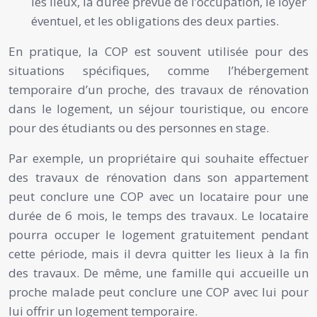
les lieux, la durée prévue de l’occupation, le loyer
éventuel, et les obligations des deux parties.
En pratique, la COP est souvent utilisée pour des
situations spécifiques, comme l’hébergement
temporaire d’un proche, des travaux de rénovation
dans le logement, un séjour touristique, ou encore
pour des étudiants ou des personnes en stage.
Par exemple, un propriétaire qui souhaite effectuer
des travaux de rénovation dans son appartement
peut conclure une COP avec un locataire pour une
durée de 6 mois, le temps des travaux. Le locataire
pourra occuper le logement gratuitement pendant
cette période, mais il devra quitter les lieux à la fin
des travaux. De même, une famille qui accueille un
proche malade peut conclure une COP avec lui pour
lui offrir un logement temporaire.