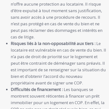
n’offre aucune protection au locataire. Il risque
d’être expulsé à tout moment sans justification,
sans avoir accès à une procédure de recours. Il
n’est pas protégé en cas de vente du bien et ne
peut pas réclamer des dommages et intérêts en
cas de litige.
Risques liés à la non-opposabilité aux tiers :
Le
locataire est vulnérable en cas de vente du bien. Il
n’a pas de droit de priorité sur le logement et
peut être contraint de déménager sans préavis. Il
est important de se renseigner sur la situation du
bien et d’obtenir l’accord du nouveau
propriétaire avant de signer une COP.
Difficultés de financement :
Les banques se
montrent souvent réticentes à financer un prêt
immobilier pour un logement en COP. En effet, la