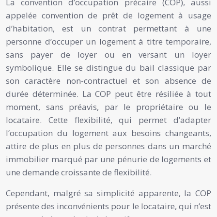
La convention d’occupation précaire (COP), aussi
appelée convention de prêt de logement à usage
d’habitation, est un contrat permettant à une
personne d’occuper un logement à titre temporaire,
sans payer de loyer ou en versant un loyer
symbolique. Elle se distingue du bail classique par
son caractère non-contractuel et son absence de
durée déterminée. La COP peut être résiliée à tout
moment, sans préavis, par le propriétaire ou le
locataire. Cette flexibilité, qui permet d’adapter
l’occupation du logement aux besoins changeants,
attire de plus en plus de personnes dans un marché
immobilier marqué par une pénurie de logements et
une demande croissante de flexibilité.
Cependant, malgré sa simplicité apparente, la COP
présente des inconvénients pour le locataire, qui n’est