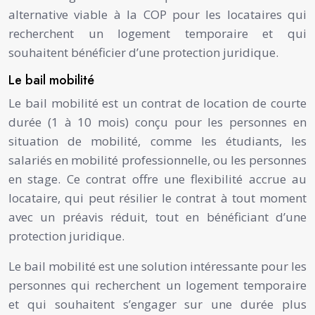
alternative viable à la COP pour les locataires qui
recherchent un logement temporaire et qui
souhaitent bénéficier d’une protection juridique.
Le bail mobilité
Le bail mobilité est un contrat de location de courte
durée (1 à 10 mois) conçu pour les personnes en
situation de mobilité, comme les étudiants, les
salariés en mobilité professionnelle, ou les personnes
en stage. Ce contrat offre une flexibilité accrue au
locataire, qui peut résilier le contrat à tout moment
avec un préavis réduit, tout en bénéficiant d’une
protection juridique.
Le bail mobilité est une solution intéressante pour les
personnes qui recherchent un logement temporaire
et qui souhaitent s’engager sur une durée plus