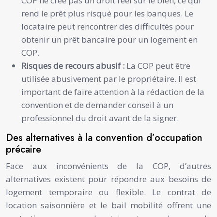
COP ne crée pas un droit réel sur le bien, ce qui
rend le prêt plus risqué pour les banques. Le
locataire peut rencontrer des difficultés pour
obtenir un prêt bancaire pour un logement en
COP.
Risques de recours abusif :
La COP peut être
utilisée abusivement par le propriétaire. Il est
important de faire attention à la rédaction de la
convention et de demander conseil à un
professionnel du droit avant de la signer.
Des alternatives à la convention d’occupation
précaire
Face aux inconvénients de la COP, d’autres
alternatives existent pour répondre aux besoins de
logement temporaire ou flexible. Le contrat de
location saisonnière et le bail mobilité offrent une