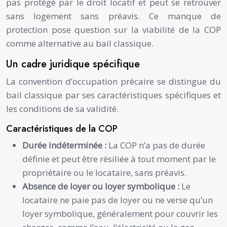
pas protégé par le droit locatif et peut se retrouver
sans logement sans préavis. Ce manque de
protection pose question sur la viabilité de la COP
comme alternative au bail classique.
Un cadre juridique spécifique
La convention d’occupation précaire se distingue du
bail classique par ses caractéristiques spécifiques et
les conditions de sa validité.
Caractéristiques de la COP
Durée indéterminée :
La COP n’a pas de durée
définie et peut être résiliée à tout moment par le
propriétaire ou le locataire, sans préavis.
Absence de loyer ou loyer symbolique :
Le
locataire ne paie pas de loyer ou ne verse qu’un
loyer symbolique, généralement pour couvrir les