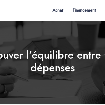
Achat
Financement
rouver l’équilibre entre
dépenses