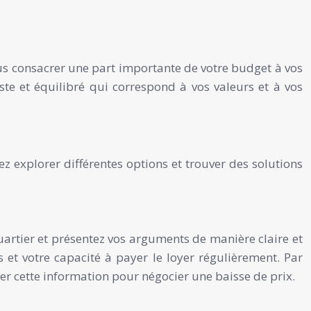
ous consacrer une part importante de votre budget à vos
iste et équilibré qui correspond à vos valeurs et à vos
z explorer différentes options et trouver des solutions
quartier et présentez vos arguments de manière claire et
 et votre capacité à payer le loyer régulièrement. Par
er cette information pour négocier une baisse de prix.