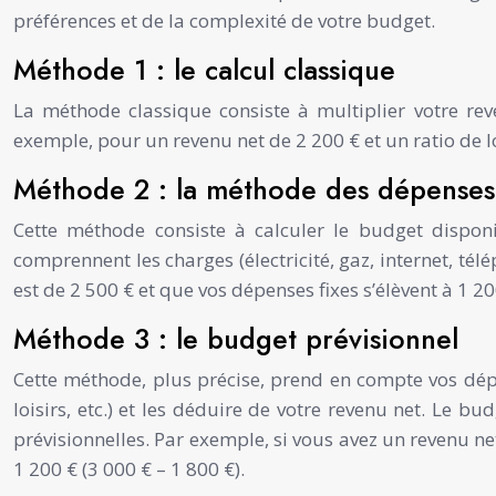
préférences et de la complexité de votre budget.
Méthode 1 : le calcul classique
La méthode classique consiste à multiplier votre r
exemple, pour un revenu net de 2 200 € et un ratio de 
Méthode 2 : la méthode des dépenses 
Cette méthode consiste à calculer le budget dispon
comprennent les charges (électricité, gaz, internet, télé
est de 2 500 € et que vos dépenses fixes s’élèvent à 1 20
Méthode 3 : le budget prévisionnel
Cette méthode, plus précise, prend en compte vos dépen
loisirs, etc.) et les déduire de votre revenu net. Le b
prévisionnelles. Par exemple, si vous avez un revenu net
1 200 € (3 000 € – 1 800 €).