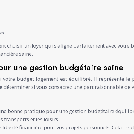
ses
t choisir un loyer qui s’aligne parfaitement avec votre 
nancière saine.
pour une gestion budgétaire saine
 si votre budget logement est équilibré. Il représente 
 déterminer si vous consacrez une part raisonnable de 
ne bonne pratique pour une gestion budgétaire équilibr
transports et les loisirs.
 liberté financière pour vos projets personnels. Cela peut 