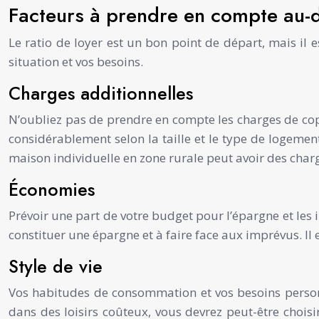
Facteurs à prendre en compte au-d
Le ratio de loyer est un bon point de départ, mais il
situation et vos besoins.
Charges additionnelles
N’oubliez pas de prendre en compte les charges de copro
considérablement selon la taille et le type de logeme
maison individuelle en zone rurale peut avoir des charg
Économies
Prévoir une part de votre budget pour l’épargne et les i
constituer une épargne et à faire face aux imprévus. 
Style de vie
Vos habitudes de consommation et vos besoins personn
dans des loisirs coûteux, vous devrez peut-être choisi