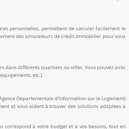
ces personnelles, permettent de calculer facilement le
galement des simulateurs de crédit immobilier pour vous
 dans différents quartiers ou villes. Vous pouvez ainsi
 équipements, etc.).
 (Agence Départementale d’Information sur le Logement)
ment et vous aident à trouver des solutions adaptées à
qui correspond à votre budget et à vos besoins, tout en