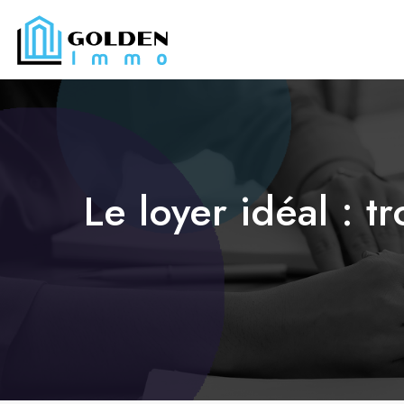
Le loyer idéal : t