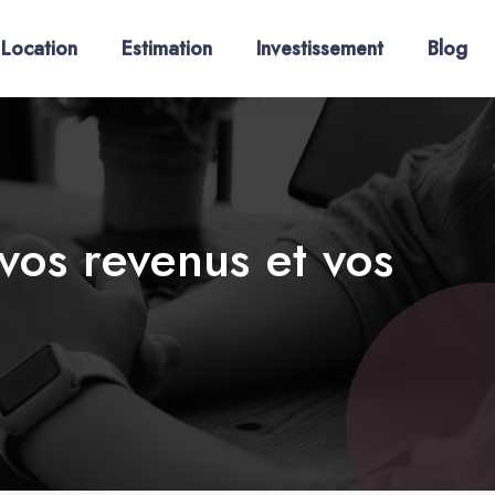
Location
Estimation
Investissement
Blog
 vos revenus et vos