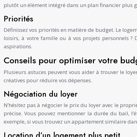
plutôt un élément intégré dans un plan financier plus g
Priorités
Définissez vos priorités en matière de budget. Le loge
loisirs, à votre famille ou à vos projets personnels ?
aspirations.
Conseils pour optimiser votre bud
Plusieurs astuces peuvent vous aider à trouver le loye
créatives pour réduire vos dépenses.
Négociation du loyer
N’hésitez pas à négocier le prix du loyer avec le propr
précise. Vous pouvez mentionner la durée du bail, l’é
exemple, si vous trouvez un appartement similaire dans
Location d’un logement plus petit