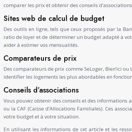
comparer les prix et obtenir des conseils d’associations
Sites web de calcul de budget
Des outils en ligne, tels que ceux proposés par la Ba
ratio de loyer et de déterminer un budget adapté à vot
aider à estimer vos mensualités.
Comparateurs de prix
Des comparateurs de prix comme SeLoger, Bien’ici ou Le
identifier les logements les plus abordables en fonction
Conseils d’associations
Vous pouvez obtenir des conseils et des informations 
ou la CAF (Caisse d’Allocations Familiales). Ces asso
votre budget et à votre situation.
En utilisant les informations de cet article et les re