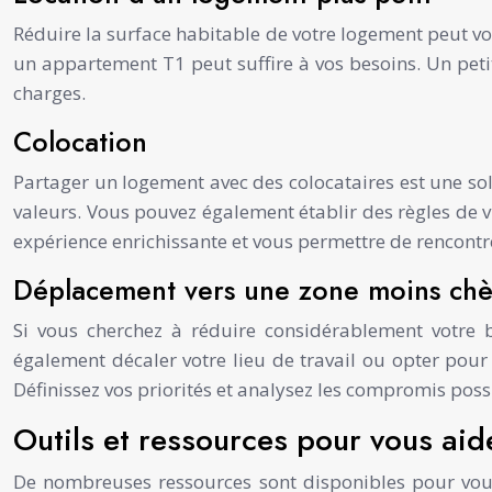
Réduire la surface habitable de votre logement peut vo
un appartement T1 peut suffire à vos besoins. Un petit
charges.
Colocation
Partager un logement avec des colocataires est une sol
valeurs. Vous pouvez également établir des règles de 
expérience enrichissante et vous permettre de rencontr
Déplacement vers une zone moins ch
Si vous cherchez à réduire considérablement votr
également décaler votre lieu de travail ou opter pour
Définissez vos priorités et analysez les compromis pos
Outils et ressources pour vous aid
De nombreuses ressources sont disponibles pour vous a