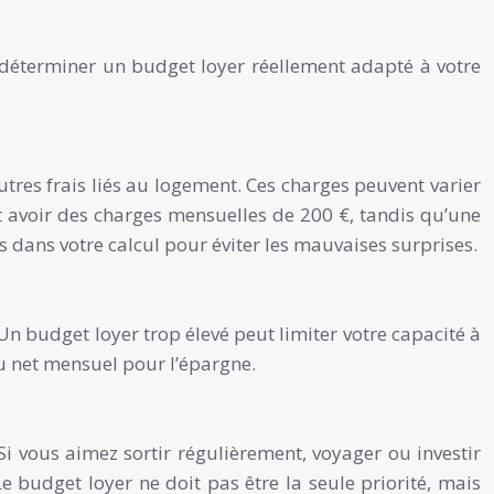
r déterminer un budget loyer réellement adapté à votre
utres frais liés au logement. Ces charges peuvent varier
t avoir des charges mensuelles de 200 €, tandis qu’une
s dans votre calcul pour éviter les mauvaises surprises.
 Un budget loyer trop élevé peut limiter votre capacité à
u net mensuel pour l’épargne.
 vous aimez sortir régulièrement, voyager ou investir
e budget loyer ne doit pas être la seule priorité, mais