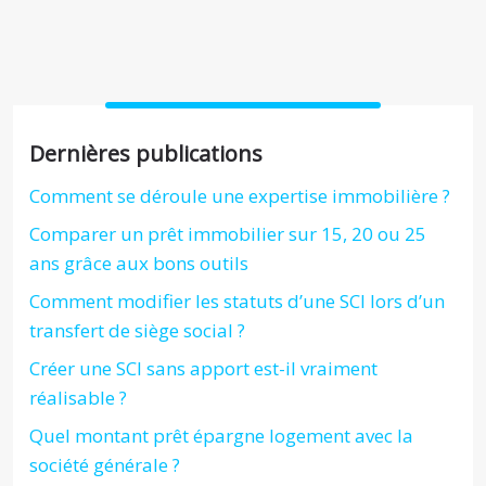
Dernières publications
Comment se déroule une expertise immobilière ?
Comparer un prêt immobilier sur 15, 20 ou 25
ans grâce aux bons outils
Comment modifier les statuts d’une SCI lors d’un
transfert de siège social ?
Créer une SCI sans apport est-il vraiment
réalisable ?
Quel montant prêt épargne logement avec la
société générale ?