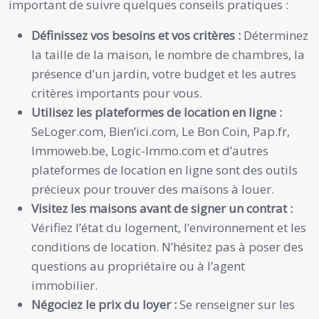
important de suivre quelques conseils pratiques :
Définissez vos besoins et vos critères :
Déterminez
la taille de la maison, le nombre de chambres, la
présence d’un jardin, votre budget et les autres
critères importants pour vous.
Utilisez les plateformes de location en ligne :
SeLoger.com, Bien’ici.com, Le Bon Coin, Pap.fr,
Immoweb.be, Logic-Immo.com et d’autres
plateformes de location en ligne sont des outils
précieux pour trouver des maisons à louer.
Visitez les maisons avant de signer un contrat :
Vérifiez l’état du logement, l’environnement et les
conditions de location. N’hésitez pas à poser des
questions au propriétaire ou à l’agent
immobilier.
Négociez le prix du loyer :
Se renseigner sur les