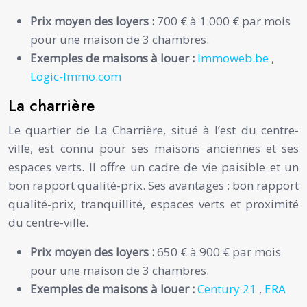
Prix moyen des loyers :
700 € à 1 000 € par mois
pour une maison de 3 chambres.
Exemples de maisons à louer :
Immoweb.be
,
Logic-Immo.com
La charrière
Le quartier de La Charrière, situé à l’est du centre-
ville, est connu pour ses maisons anciennes et ses
espaces verts. Il offre un cadre de vie paisible et un
bon rapport qualité-prix. Ses avantages : bon rapport
qualité-prix, tranquillité, espaces verts et proximité
du centre-ville.
Prix moyen des loyers :
650 € à 900 € par mois
pour une maison de 3 chambres.
Exemples de maisons à louer :
Century 21
,
ERA