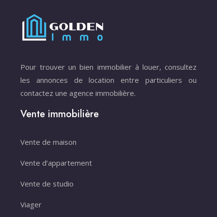
Pour trouver un bien immobilier à louer, consultez
les annonces de location entre particuliers ou
contactez une agence immobilière.
Vente immobilière
Vente de maison
Vente d’appartement
Vente de studio
Viager