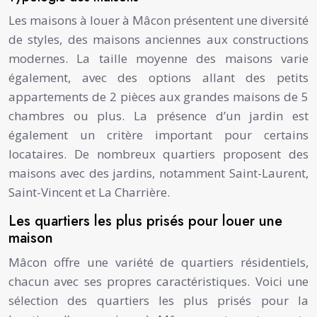
Les maisons à louer à Mâcon présentent une diversité
de styles, des maisons anciennes aux constructions
modernes. La taille moyenne des maisons varie
également, avec des options allant des petits
appartements de 2 pièces aux grandes maisons de 5
chambres ou plus. La présence d’un jardin est
également un critère important pour certains
locataires. De nombreux quartiers proposent des
maisons avec des jardins, notamment Saint-Laurent,
Saint-Vincent et La Charrière.
Les quartiers les plus prisés pour louer une
maison
Mâcon offre une variété de quartiers résidentiels,
chacun avec ses propres caractéristiques. Voici une
sélection des quartiers les plus prisés pour la