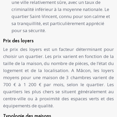
une ville relativement sûre, avec un taux de
criminalité inférieur à la moyenne nationale. Le
quartier Saint-Vincent, connu pour son calme et
sa tranquillité, est particulièrement apprécié
pour sa sécurité.
Prix des loyers
Le prix des loyers est un facteur déterminant pour
choisir un quartier. Les prix varient en fonction de la
taille de la maison, du nombre de pièces, de l’état du
logement et de la localisation. A Mâcon, les loyers
moyens pour une maison de 3 chambres varient de
700 € à 1 200 € par mois, selon le quartier. Les
quartiers les plus chers se situent généralement au
centre-ville ou à proximité des espaces verts et des
équipements de qualité.
Typologie des maisons