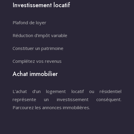
Investissement locatif
Plafond de loyer
Réduction d’impôt variable
Constituer un patrimoine
Complétez vos revenus
Achat immobilier
L’achat d’un logement locatif ou résidentiel
représente un investissement conséquent.
Parcourez les annonces immobilières.