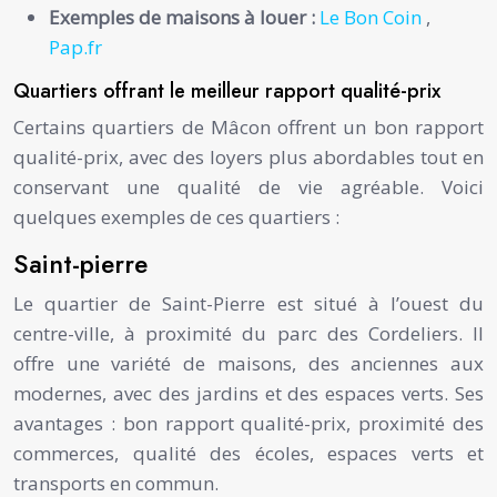
Exemples de maisons à louer :
Le Bon Coin
,
Pap.fr
Quartiers offrant le meilleur rapport qualité-prix
Certains quartiers de Mâcon offrent un bon rapport
qualité-prix, avec des loyers plus abordables tout en
conservant une qualité de vie agréable. Voici
quelques exemples de ces quartiers :
Saint-pierre
Le quartier de Saint-Pierre est situé à l’ouest du
centre-ville, à proximité du parc des Cordeliers. Il
offre une variété de maisons, des anciennes aux
modernes, avec des jardins et des espaces verts. Ses
avantages : bon rapport qualité-prix, proximité des
commerces, qualité des écoles, espaces verts et
transports en commun.