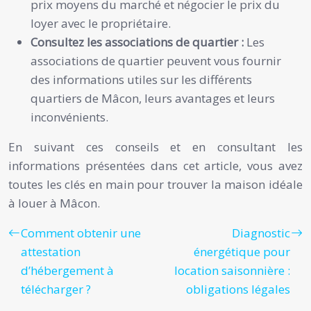
prix moyens du marché et négocier le prix du
loyer avec le propriétaire.
Consultez les associations de quartier :
Les
associations de quartier peuvent vous fournir
des informations utiles sur les différents
quartiers de Mâcon, leurs avantages et leurs
inconvénients.
En suivant ces conseils et en consultant les
informations présentées dans cet article, vous avez
toutes les clés en main pour trouver la maison idéale
à louer à Mâcon.
Comment obtenir une
Diagnostic
attestation
énergétique pour
d’hébergement à
location saisonnière :
télécharger ?
obligations légales