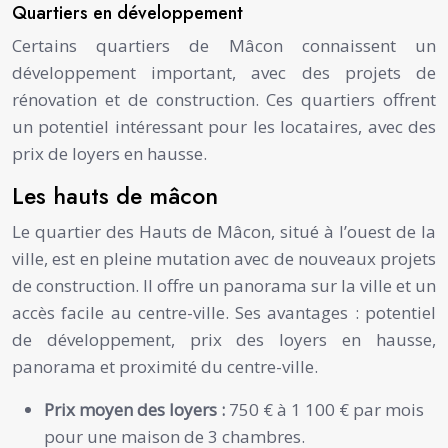
Quartiers en développement
Certains quartiers de Mâcon connaissent un
développement important, avec des projets de
rénovation et de construction. Ces quartiers offrent
un potentiel intéressant pour les locataires, avec des
prix de loyers en hausse.
Les hauts de mâcon
Le quartier des Hauts de Mâcon, situé à l’ouest de la
ville, est en pleine mutation avec de nouveaux projets
de construction. Il offre un panorama sur la ville et un
accès facile au centre-ville. Ses avantages : potentiel
de développement, prix des loyers en hausse,
panorama et proximité du centre-ville.
Prix moyen des loyers :
750 € à 1 100 € par mois
pour une maison de 3 chambres.