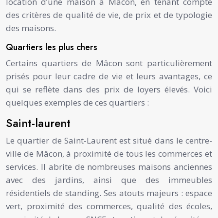
location d’une maison à Mâcon, en tenant compte
des critères de qualité de vie, de prix et de typologie
des maisons.
Quartiers les plus chers
Certains quartiers de Mâcon sont particulièrement
prisés pour leur cadre de vie et leurs avantages, ce
qui se reflète dans des prix de loyers élevés. Voici
quelques exemples de ces quartiers :
Saint-laurent
Le quartier de Saint-Laurent est situé dans le centre-
ville de Mâcon, à proximité de tous les commerces et
services. Il abrite de nombreuses maisons anciennes
avec des jardins, ainsi que des immeubles
résidentiels de standing. Ses atouts majeurs : espace
vert, proximité des commerces, qualité des écoles,