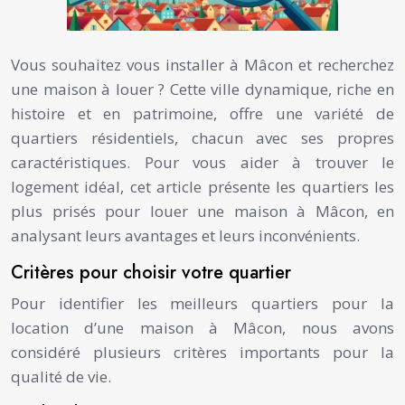
Vous souhaitez vous installer à Mâcon et recherchez
une maison à louer ? Cette ville dynamique, riche en
histoire et en patrimoine, offre une variété de
quartiers résidentiels, chacun avec ses propres
caractéristiques. Pour vous aider à trouver le
logement idéal, cet article présente les quartiers les
plus prisés pour louer une maison à Mâcon, en
analysant leurs avantages et leurs inconvénients.
Critères pour choisir votre quartier
Pour identifier les meilleurs quartiers pour la
location d’une maison à Mâcon, nous avons
considéré plusieurs critères importants pour la
qualité de vie.