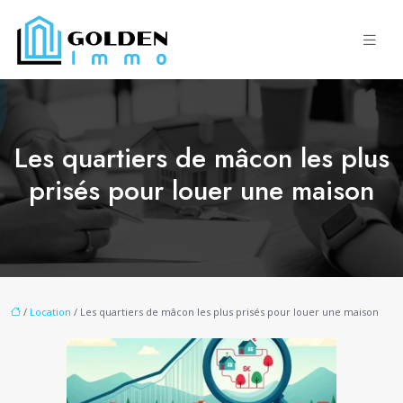
Les quartiers de mâcon les plus
prisés pour louer une maison
/
Location
/ Les quartiers de mâcon les plus prisés pour louer une maison