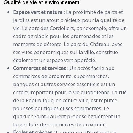
Qualité de vie et environnement
Espace vert et nature :
La proximité de parcs et
jardins est un atout précieux pour la qualité de
vie. Le parc des Cordeliers, par exemple, offre un
cadre agréable pour les promenades et les
moments de détente. Le parc du Château, avec
ses vues panoramiques sur la ville, constitue
également un espace vert apprécié.
Commerces et services :
Un accès facile aux
commerces de proximité, supermarchés,
banques et autres services essentiels est un
critère important pour la vie quotidienne. La rue
de la République, en centre-ville, est réputée
pour ses boutiques et ses commerces. Le
quartier Saint-Laurent propose également un
large choix de commerces de proximité.
Écoles et crèches :
La présence d’écoles et de