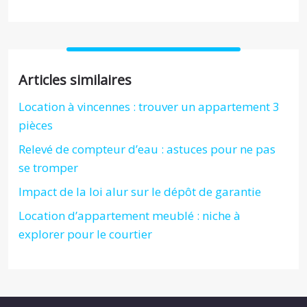
Articles similaires
Location à vincennes : trouver un appartement 3
pièces
Relevé de compteur d’eau : astuces pour ne pas
se tromper
Impact de la loi alur sur le dépôt de garantie
Location d’appartement meublé : niche à
explorer pour le courtier