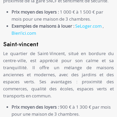
proximité de la gare SNCF et sentiment de sécurité.
Prix moyen des loyers :
1 000 € à 1 500 € par
mois pour une maison de 3 chambres.
Exemples de maisons à louer :
SeLoger.com
,
Bien’ici.com
Saint-vincent
Le quartier de Saint-Vincent, situé en bordure du
centre-ville, est apprécié pour son calme et sa
tranquillité. Il offre un mélange de maisons
anciennes et modernes, avec des jardins et des
espaces verts. Ses avantages : proximité des
commerces, qualité des écoles, espaces verts et
transports en commun.
Prix moyen des loyers :
900 € à 1 300 € par mois
pour une maison de 3 chambres.