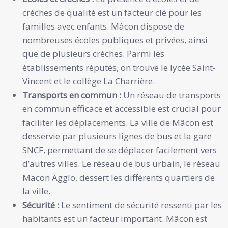
crèches de qualité est un facteur clé pour les
familles avec enfants. Mâcon dispose de
nombreuses écoles publiques et privées, ainsi
que de plusieurs crèches. Parmi les
établissements réputés, on trouve le lycée Saint-
Vincent et le collège La Charrière.
Transports en commun :
Un réseau de transports
en commun efficace et accessible est crucial pour
faciliter les déplacements. La ville de Mâcon est
desservie par plusieurs lignes de bus et la gare
SNCF, permettant de se déplacer facilement vers
d’autres villes. Le réseau de bus urbain, le réseau
Macon Agglo, dessert les différents quartiers de
la ville.
Sécurité :
Le sentiment de sécurité ressenti par les
habitants est un facteur important. Mâcon est