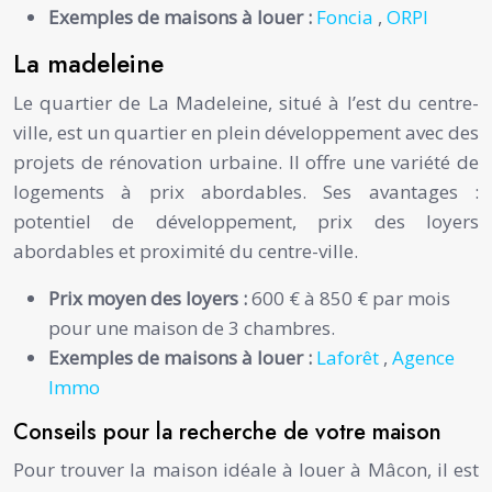
Exemples de maisons à louer :
Foncia
,
ORPI
La madeleine
Le quartier de La Madeleine, situé à l’est du centre-
ville, est un quartier en plein développement avec des
projets de rénovation urbaine. Il offre une variété de
logements à prix abordables. Ses avantages :
potentiel de développement, prix des loyers
abordables et proximité du centre-ville.
Prix moyen des loyers :
600 € à 850 € par mois
pour une maison de 3 chambres.
Exemples de maisons à louer :
Laforêt
,
Agence
Immo
Conseils pour la recherche de votre maison
Pour trouver la maison idéale à louer à Mâcon, il est