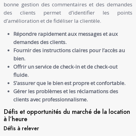
bonne gestion des commentaires et des demandes
des clients permet d’identifier les points
d’amélioration et de fidéliser la clientèle.
Répondre rapidement aux messages et aux
demandes des clients.
Fournir des instructions claires pour l’accès au
bien.
Offrir un service de check-in et de check-out
fluide.
S’assurer que le bien est propre et confortable.
Gérer les problèmes et les réclamations des
clients avec professionnalisme.
Défis et opportunités du marché de la location
à l’heure
Défis à relever