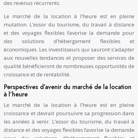
des revenus récurrents.
Le marché de la location à l’heure est en pleine
mutation. L’essor du tourisme, du travail à distance
et des voyages flexibles favorise la demande pour
des solutions d’hébergement flexibles et
économiques. Les investisseurs qui sauront s’adapter
aux nouvelles tendances et proposer des services de
qualité bénéficieront de nombreuses opportunités de
croissance et de rentabilité.
Perspectives d’avenir du marché de la location
à l’heure
Le marché de la location à l’heure est en pleine
croissance et devrait poursuivre sa progression dans
les années à venir. L’essor du tourisme, du travail à
distance et des voyages flexibles favorise la demande