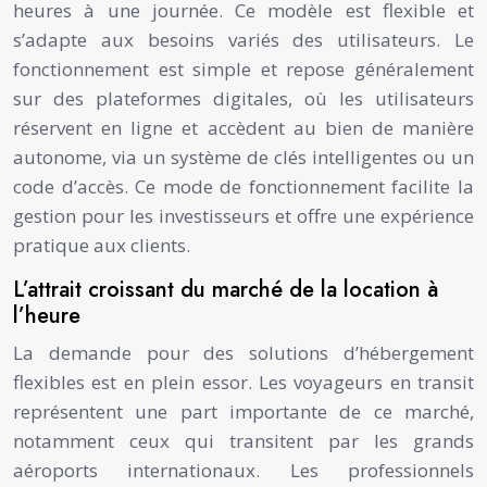
heures à une journée. Ce modèle est flexible et
s’adapte aux besoins variés des utilisateurs. Le
fonctionnement est simple et repose généralement
sur des plateformes digitales, où les utilisateurs
réservent en ligne et accèdent au bien de manière
autonome, via un système de clés intelligentes ou un
code d’accès. Ce mode de fonctionnement facilite la
gestion pour les investisseurs et offre une expérience
pratique aux clients.
L’attrait croissant du marché de la location à
l’heure
La demande pour des solutions d’hébergement
flexibles est en plein essor. Les voyageurs en transit
représentent une part importante de ce marché,
notamment ceux qui transitent par les grands
aéroports internationaux. Les professionnels