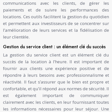
communications avec les clients, de gérer les
paiements et de suivre les performances des
locations. Ces outils facilitent la gestion du quotidien
et permettent aux investisseurs de se concentrer sur
l’amélioration de leurs services et la fidélisation de
leur clientèle.
Gestion du service client : un élément clé du succès
La gestion du service client est un élément clé du
succès de la location à l’heure. Il est important de
fournir aux clients une expérience positive et de
répondre à leurs besoins avec professionnalisme et
réactivité. Il faut s’assurer que le bien est propre et
confortable, et qu’il répond aux normes de sécurité. Il
est également important de communiquer
clairement avec les clients, en leur fournissant toutes
les informations nécessaires pour leur séjour. Une