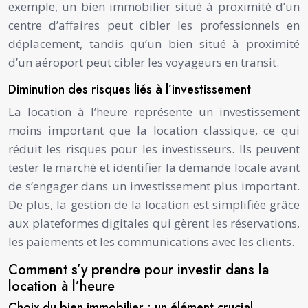
exemple, un bien immobilier situé à proximité d’un
centre d’affaires peut cibler les professionnels en
déplacement, tandis qu’un bien situé à proximité
d’un aéroport peut cibler les voyageurs en transit.
Diminution des risques liés à l’investissement
La location à l’heure représente un investissement
moins important que la location classique, ce qui
réduit les risques pour les investisseurs. Ils peuvent
tester le marché et identifier la demande locale avant
de s’engager dans un investissement plus important.
De plus, la gestion de la location est simplifiée grâce
aux plateformes digitales qui gèrent les réservations,
les paiements et les communications avec les clients.
Comment s’y prendre pour investir dans la
location à l’heure
Choix du bien immobilier : un élément crucial