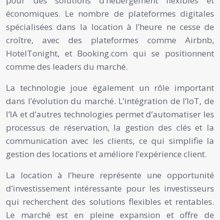
pour des solutions d’hébergement flexibles et
économiques. Le nombre de plateformes digitales
spécialisées dans la location à l’heure ne cesse de
croître, avec des plateformes comme Airbnb,
HotelTonight, et Booking.com qui se positionnent
comme des leaders du marché.
La technologie joue également un rôle important
dans l’évolution du marché. L’intégration de l’IoT, de
l’IA et d’autres technologies permet d’automatiser les
processus de réservation, la gestion des clés et la
communication avec les clients, ce qui simplifie la
gestion des locations et améliore l’expérience client.
La location à l’heure représente une opportunité
d’investissement intéressante pour les investisseurs
qui recherchent des solutions flexibles et rentables.
Le marché est en pleine expansion et offre de