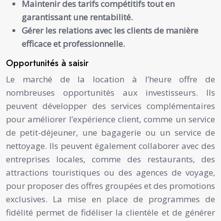
Maintenir des tarifs compétitifs tout en
garantissant une rentabilité.
Gérer les relations avec les clients de manière
efficace et professionnelle.
Opportunités à saisir
Le marché de la location à l’heure offre de
nombreuses opportunités aux investisseurs. Ils
peuvent développer des services complémentaires
pour améliorer l’expérience client, comme un service
de petit-déjeuner, une bagagerie ou un service de
nettoyage. Ils peuvent également collaborer avec des
entreprises locales, comme des restaurants, des
attractions touristiques ou des agences de voyage,
pour proposer des offres groupées et des promotions
exclusives. La mise en place de programmes de
fidélité permet de fidéliser la clientèle et de générer