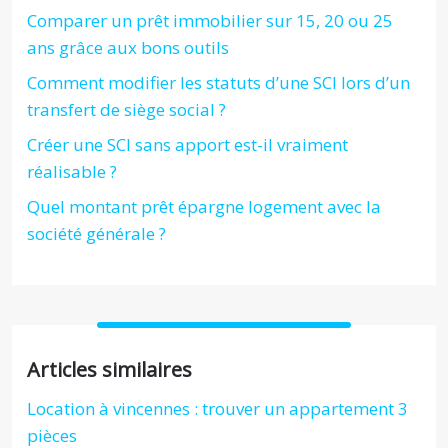
Comparer un prêt immobilier sur 15, 20 ou 25
ans grâce aux bons outils
Comment modifier les statuts d’une SCI lors d’un
transfert de siège social ?
Créer une SCI sans apport est-il vraiment
réalisable ?
Quel montant prêt épargne logement avec la
société générale ?
Articles similaires
Location à vincennes : trouver un appartement 3
pièces