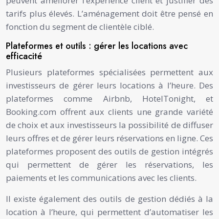
peuvent améliorer l’expérience client et justifier des
tarifs plus élevés. L’aménagement doit être pensé en
fonction du segment de clientèle ciblé.
Plateformes et outils : gérer les locations avec
efficacité
Plusieurs plateformes spécialisées permettent aux
investisseurs de gérer leurs locations à l’heure. Des
plateformes comme Airbnb, HotelTonight, et
Booking.com offrent aux clients une grande variété
de choix et aux investisseurs la possibilité de diffuser
leurs offres et de gérer leurs réservations en ligne. Ces
plateformes proposent des outils de gestion intégrés
qui permettent de gérer les réservations, les
paiements et les communications avec les clients.
Il existe également des outils de gestion dédiés à la
location à l’heure, qui permettent d’automatiser les