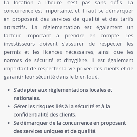
La location à l’heure n’est pas sans défis. La
concurrence est importante, et il faut se démarquer
en proposant des services de qualité et des tarifs
attractifs. La réglementation est également un
facteur important à prendre en compte. Les
investisseurs doivent s’assurer de respecter les
permis et les licences nécessaires, ainsi que les
normes de sécurité et d’hygiène. Il est également
important de respecter la vie privée des clients et de
garantir leur sécurité dans le bien loué.
S’adapter aux réglementations locales et
nationales.
Gérer les risques liés à la sécurité et à la
confidentialité des clients.
Se démarquer de la concurrence en proposant
des services uniques et de qualité.