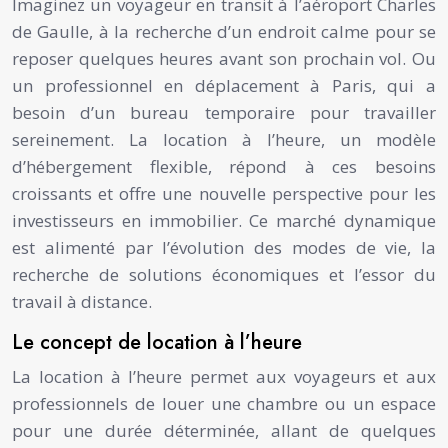
Imaginez un voyageur en transit à l’aéroport Charles
de Gaulle, à la recherche d’un endroit calme pour se
reposer quelques heures avant son prochain vol. Ou
un professionnel en déplacement à Paris, qui a
besoin d’un bureau temporaire pour travailler
sereinement. La location à l’heure, un modèle
d’hébergement flexible, répond à ces besoins
croissants et offre une nouvelle perspective pour les
investisseurs en immobilier. Ce marché dynamique
est alimenté par l’évolution des modes de vie, la
recherche de solutions économiques et l’essor du
travail à distance.
Le concept de location à l’heure
La location à l’heure permet aux voyageurs et aux
professionnels de louer une chambre ou un espace
pour une durée déterminée, allant de quelques