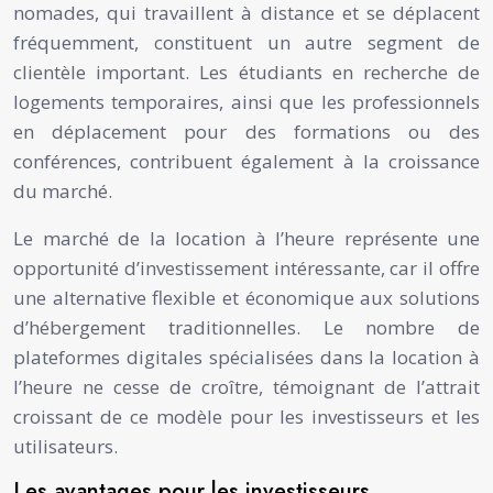
nomades, qui travaillent à distance et se déplacent
fréquemment, constituent un autre segment de
clientèle important. Les étudiants en recherche de
logements temporaires, ainsi que les professionnels
en déplacement pour des formations ou des
conférences, contribuent également à la croissance
du marché.
Le marché de la location à l’heure représente une
opportunité d’investissement intéressante, car il offre
une alternative flexible et économique aux solutions
d’hébergement traditionnelles. Le nombre de
plateformes digitales spécialisées dans la location à
l’heure ne cesse de croître, témoignant de l’attrait
croissant de ce modèle pour les investisseurs et les
utilisateurs.
Les avantages pour les investisseurs