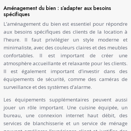
Aménagement du bien : s’adapter aux besoins
spécifiques
L’aménagement du bien est essentiel pour répondre
aux besoins spécifiques des clients de la location à
l’heure. Il faut privilégier un style moderne et
minimaliste, avec des couleurs claires et des meubles
confortables. Il est important de créer une
atmosphère accueillante et relaxante pour les clients.
Il est également important d’investir dans des
équipements de sécurité, comme des caméras de
surveillance et des systèmes d’alarme.
Les équipements supplémentaires peuvent aussi
jouer un rôle important. Une cuisine équipée, un
bureau, une connexion internet haut débit, des
services de blanchisserie et un service de ménage