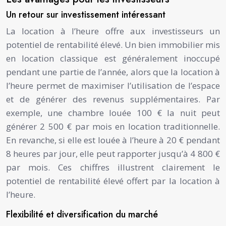
Un retour sur investissement intéressant
La location à l’heure offre aux investisseurs un
potentiel de rentabilité élevé. Un bien immobilier mis
en location classique est généralement inoccupé
pendant une partie de l’année, alors que la location à
l’heure permet de maximiser l’utilisation de l’espace
et de générer des revenus supplémentaires. Par
exemple, une chambre louée 100 € la nuit peut
générer 2 500 € par mois en location traditionnelle.
En revanche, si elle est louée à l’heure à 20 € pendant
8 heures par jour, elle peut rapporter jusqu’à 4 800 €
par mois. Ces chiffres illustrent clairement le
potentiel de rentabilité élevé offert par la location à
l’heure.
Flexibilité et diversification du marché