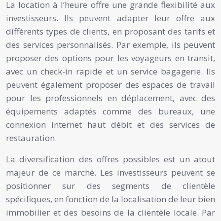
La location à l’heure offre une grande flexibilité aux
investisseurs. Ils peuvent adapter leur offre aux
différents types de clients, en proposant des tarifs et
des services personnalisés. Par exemple, ils peuvent
proposer des options pour les voyageurs en transit,
avec un check-in rapide et un service bagagerie. Ils
peuvent également proposer des espaces de travail
pour les professionnels en déplacement, avec des
équipements adaptés comme des bureaux, une
connexion internet haut débit et des services de
restauration.
La diversification des offres possibles est un atout
majeur de ce marché. Les investisseurs peuvent se
positionner sur des segments de clientèle
spécifiques, en fonction de la localisation de leur bien
immobilier et des besoins de la clientèle locale. Par