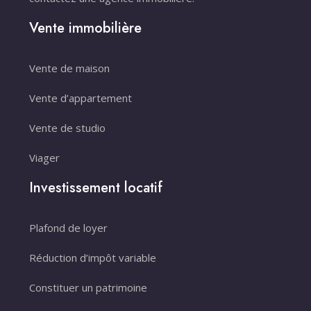
Vente immobilière
Vente de maison
Vente d’appartement
Vente de studio
Viager
Investissement locatif
Plafond de loyer
Réduction d’impôt variable
Constituer un patrimoine