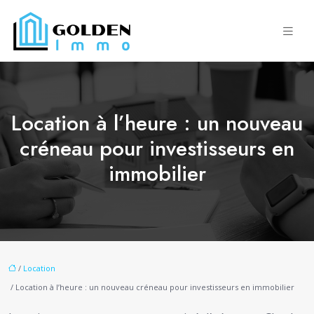
Location à l’heure : un nouveau
créneau pour investisseurs en
immobilier
/
Location
/ Location à l’heure : un nouveau créneau pour investisseurs en immobilier