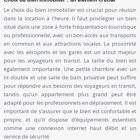
Le choix du bien immobilier est crucial pour réussir
dans la location à l’heure. Il faut privilégier un bien
situé dans une zone à forte fréquentation touristique
ou professionnelle, avec un bon accès aux transports
en commun et aux attractions locales. La proximité
avec les aéroports et les gares est un atout majeur
pour les voyageurs en transit. La taille du bien est
également importante. Une petite chambre avec un
lit double et une salle de bain privative peut suffire
pour répondre aux besoins des voyageurs en transit,
tandis qu’un appartement plus grand peut être
adapté pour les professionnels en déplacement. Il est
important de s’assurer que le bien est confortable et
propre, et qu’il dispose d’équipements essentiels
comme une connexion internet haut débit et un
service de sécurité.