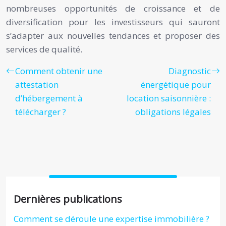
nombreuses opportunités de croissance et de
diversification pour les investisseurs qui sauront
s’adapter aux nouvelles tendances et proposer des
services de qualité.
Comment obtenir une
Diagnostic
attestation
énergétique pour
d’hébergement à
location saisonnière :
télécharger ?
obligations légales
Dernières publications
Comment se déroule une expertise immobilière ?