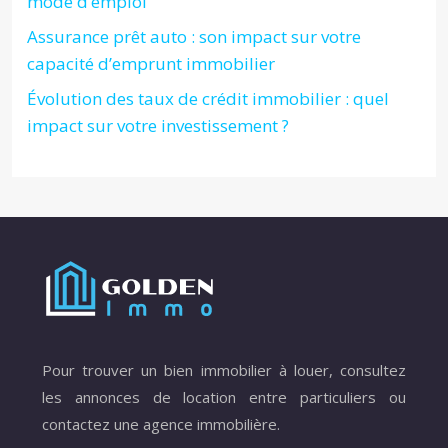
mode d’emploi
Assurance prêt auto : son impact sur votre
capacité d’emprunt immobilier
Évolution des taux de crédit immobilier : quel
impact sur votre investissement ?
Pour trouver un bien immobilier à louer, consultez
les annonces de location entre particuliers ou
contactez une agence immobilière.