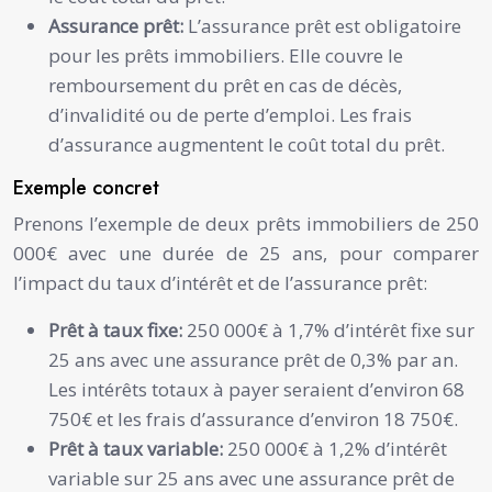
Assurance prêt:
L’assurance prêt est obligatoire
pour les prêts immobiliers. Elle couvre le
remboursement du prêt en cas de décès,
d’invalidité ou de perte d’emploi. Les frais
d’assurance augmentent le coût total du prêt.
Exemple concret
Prenons l’exemple de deux prêts immobiliers de 250
000€ avec une durée de 25 ans, pour comparer
l’impact du taux d’intérêt et de l’assurance prêt:
Prêt à taux fixe:
250 000€ à 1,7% d’intérêt fixe sur
25 ans avec une assurance prêt de 0,3% par an.
Les intérêts totaux à payer seraient d’environ 68
750€ et les frais d’assurance d’environ 18 750€.
Prêt à taux variable:
250 000€ à 1,2% d’intérêt
variable sur 25 ans avec une assurance prêt de