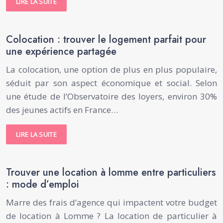
LIRE LA SUITE
Colocation : trouver le logement parfait pour
une expérience partagée
La colocation, une option de plus en plus populaire,
séduit par son aspect économique et social. Selon
une étude de l’Observatoire des loyers, environ 30%
des jeunes actifs en France…
LIRE LA SUITE
Trouver une location à lomme entre particuliers
: mode d’emploi
Marre des frais d’agence qui impactent votre budget
de location à Lomme ? La location de particulier à