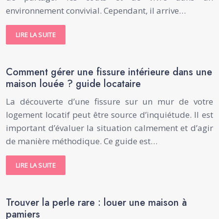
environnement convivial. Cependant, il arrive…
LIRE LA SUITE
Comment gérer une fissure intérieure dans une
maison louée ? guide locataire
La découverte d’une fissure sur un mur de votre
logement locatif peut être source d’inquiétude. Il est
important d’évaluer la situation calmement et d’agir
de manière méthodique. Ce guide est…
LIRE LA SUITE
Trouver la perle rare : louer une maison à
pamiers