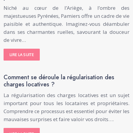
Niché au cœur de l’Ariège, à l’ombre des
majestueuses Pyrénées, Pamiers offre un cadre de vie
paisible et authentique. Imaginez-vous déambuler
dans ses charmantes ruelles, savourant la douceur
de vivre…
LIRE LA SUITE
Comment se déroule la régularisation des
charges locatives ?
La régularisation des charges locatives est un sujet
important pour tous les locataires et propriétaires.
Comprendre ce processus est essentiel pour éviter les
mauvaises surprises et faire valoir vos droits….