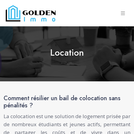
Location
Comment résilier un bail de colocation sans
pénalités ?
La colocation est une solution de logement prisée par
de nombreux étudiants et jeunes actifs, permettant
de partager les coûts et de vivre dans un