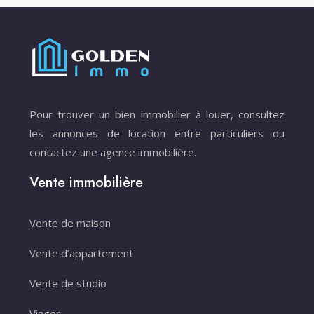
Pour trouver un bien immobilier à louer, consultez
les annonces de location entre particuliers ou
contactez une agence immobilière.
Vente immobilière
Vente de maison
Vente d’appartement
Vente de studio
Viager