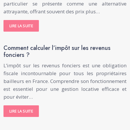
particulier se présente comme une alternative
attrayante, offrant souvent des prix plus…
LIRE LA SUITE
Comment calculer l’impôt sur les revenus
fonciers ?
L’impôt sur les revenus fonciers est une obligation
fiscale incontournable pour tous les propriétaires
bailleurs en France. Comprendre son fonctionnement
est essentiel pour une gestion locative efficace et
pour éviter…
LIRE LA SUITE