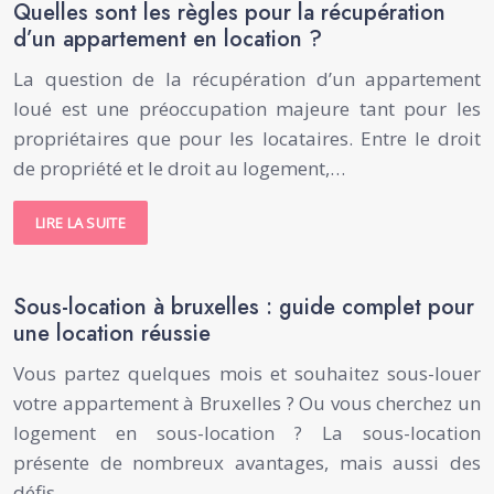
Quelles sont les règles pour la récupération
d’un appartement en location ?
La question de la récupération d’un appartement
loué est une préoccupation majeure tant pour les
propriétaires que pour les locataires. Entre le droit
de propriété et le droit au logement,…
LIRE LA SUITE
Sous-location à bruxelles : guide complet pour
une location réussie
Vous partez quelques mois et souhaitez sous-louer
votre appartement à Bruxelles ? Ou vous cherchez un
logement en sous-location ? La sous-location
présente de nombreux avantages, mais aussi des
défis….