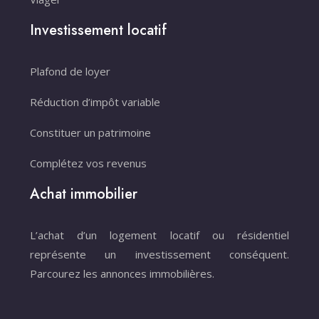
Investissement locatif
Plafond de loyer
Réduction d’impôt variable
Constituer un patrimoine
Complétez vos revenus
Achat immobilier
L’achat d’un logement locatif ou résidentiel
représente un investissement conséquent.
Parcourez les annonces immobilières.